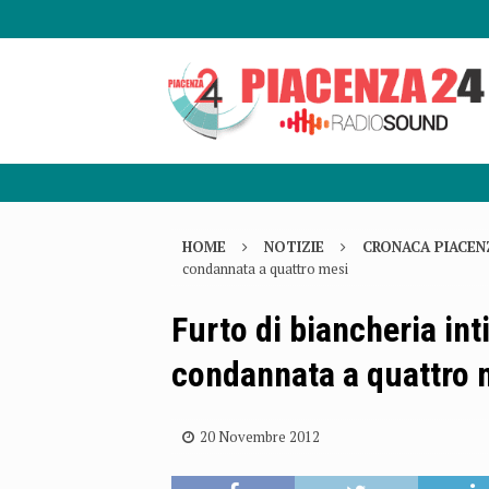
HOME
NOTIZIE
CRONACA PIACEN
condannata a quattro mesi
Furto di biancheria i
condannata a quattro 
20 Novembre 2012