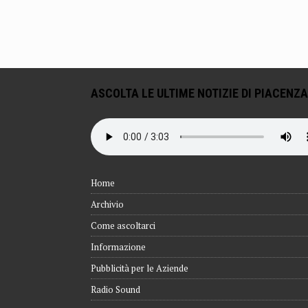
ASCOLTA LE ULTIME NOTIZIE DI PIACENZA
Home
Archivio
Come ascoltarci
Informazione
Pubblicità per le Aziende
Radio Sound