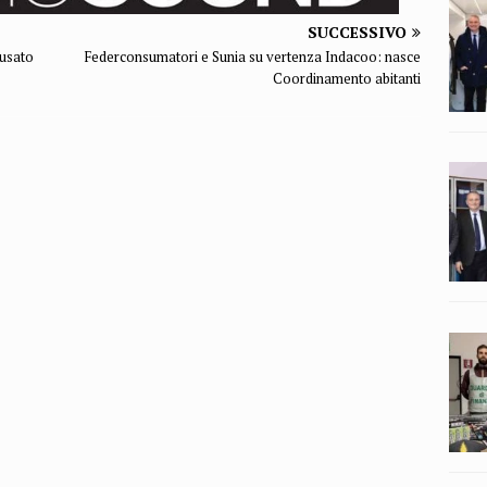
SUCCESSIVO
cusato
Federconsumatori e Sunia su vertenza Indacoo: nasce
Coordinamento abitanti