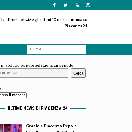
 le ultime notizie e gli ultimi 12 mesi continua su
Piacenza24
 in archivio oppure seleziona un periodo
Cerca
vi
ULTIME NEWS DI PIACENZA 24
Grazie a Piacenza Expo e