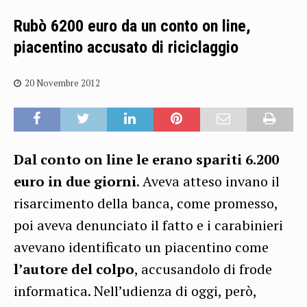
Rubò 6200 euro da un conto on line,
piacentino accusato di riciclaggio
20 Novembre 2012
Dal conto on line le erano spariti 6.200
euro in due giorni
. Aveva atteso invano il
risarcimento della banca, come promesso,
poi aveva denunciato il fatto e i carabinieri
avevano identificato un piacentino come
l’autore del colpo
, accusandolo di frode
informatica. Nell’udienza di oggi, però,