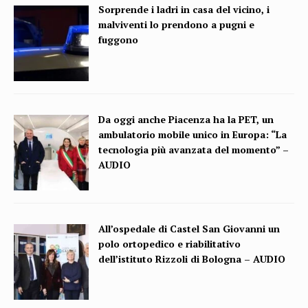
Sorprende i ladri in casa del vicino, i
malviventi lo prendono a pugni e
fuggono
Da oggi anche Piacenza ha la PET, un
ambulatorio mobile unico in Europa: “La
tecnologia più avanzata del momento” –
AUDIO
All’ospedale di Castel San Giovanni un
polo ortopedico e riabilitativo
dell’istituto Rizzoli di Bologna – AUDIO