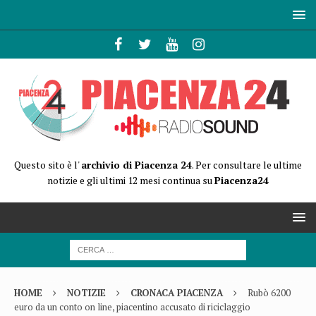
Questo sito è l'
archivio di Piacenza 24
. Per consultare le ultime
notizie e gli ultimi 12 mesi continua su
Piacenza24
HOME
NOTIZIE
CRONACA PIACENZA
Rubò 6200
euro da un conto on line, piacentino accusato di riciclaggio