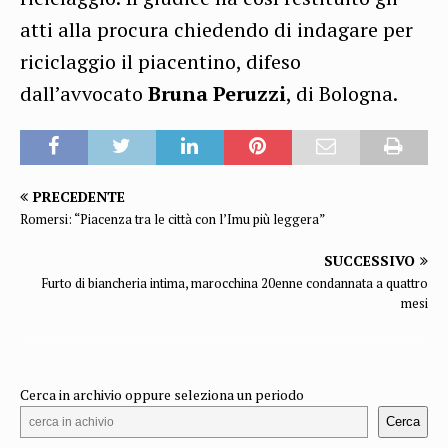
atti alla procura chiedendo di indagare per
riciclaggio il piacentino, difeso
dall’avvocato
Bruna Peruzzi
, di Bologna.
PRECEDENTE
Romersi: “Piacenza tra le città con l’Imu più leggera”
SUCCESSIVO
Furto di biancheria intima, marocchina 20enne condannata a quattro
mesi
Cerca in archivio oppure seleziona un periodo
Cerca