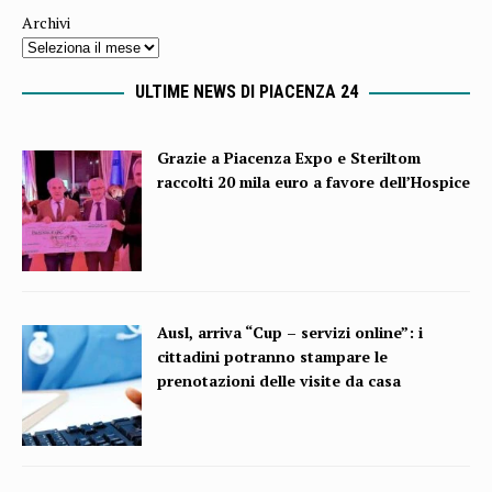
Archivi
ULTIME NEWS DI PIACENZA 24
Grazie a Piacenza Expo e Steriltom
raccolti 20 mila euro a favore dell’Hospice
Ausl, arriva “Cup – servizi online”: i
cittadini potranno stampare le
prenotazioni delle visite da casa