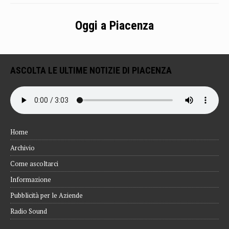
Oggi a Piacenza
ASCOLTA LE ULTIME NOTIZIE DI PIACENZA
Home
Archivio
Come ascoltarci
Informazione
Pubblicità per le Aziende
Radio Sound