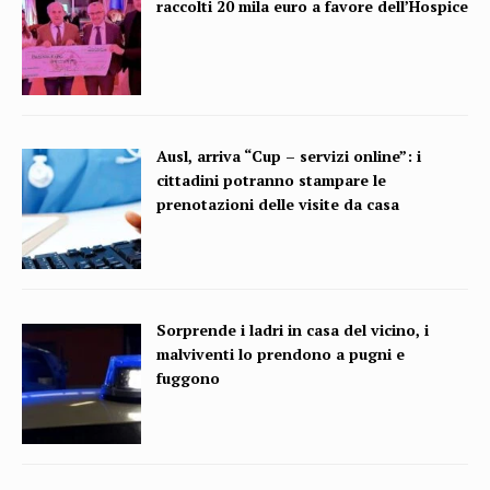
raccolti 20 mila euro a favore dell’Hospice
Ausl, arriva “Cup – servizi online”: i
cittadini potranno stampare le
prenotazioni delle visite da casa
Sorprende i ladri in casa del vicino, i
malviventi lo prendono a pugni e
fuggono