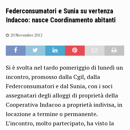
Federconsumatori e Sunia su vertenza
Indacoo: nasce Coordinamento abitanti
20 Novembre 2012
Si è svolta nel tardo pomeriggio di lunedì un
incontro, promosso dalla Cgil, dalla
Federconsumatori e dal Sunia, con i soci
assegnatari degli alloggi di proprietà della
Cooperativa Indacoo a proprietà indivisa, in
locazione a termine o permanente.
L’incontro, molto partecipato, ha visto la