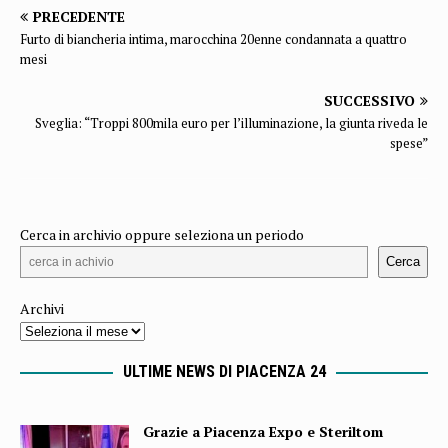
PRECEDENTE
Furto di biancheria intima, marocchina 20enne condannata a quattro
mesi
SUCCESSIVO
Sveglia: “Troppi 800mila euro per l’illuminazione, la giunta riveda le
spese”
Cerca in archivio oppure seleziona un periodo
Cerca
Archivi
ULTIME NEWS DI PIACENZA 24
Grazie a Piacenza Expo e Steriltom