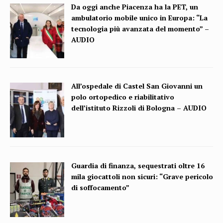
Da oggi anche Piacenza ha la PET, un
ambulatorio mobile unico in Europa: “La
tecnologia più avanzata del momento” –
AUDIO
All’ospedale di Castel San Giovanni un
polo ortopedico e riabilitativo
dell’istituto Rizzoli di Bologna – AUDIO
Guardia di finanza, sequestrati oltre 16
mila giocattoli non sicuri: “Grave pericolo
di soffocamento”