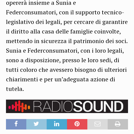
opererà insieme a Sunia e
Federconsumatori, con il supporto tecnico-
legislativo dei legali, per cercare di garantire
il diritto alla casa delle famiglie coinvolte,
mettendo in sicurezza il patrimonio dei soci.
Sunia e Federconsumatori, con i loro legali,
sono a disposizione, presso le loro sedi, di
tutti coloro che avessero bisogno di ulteriori
chiarimenti e per un’adeguata azione di
tutela.