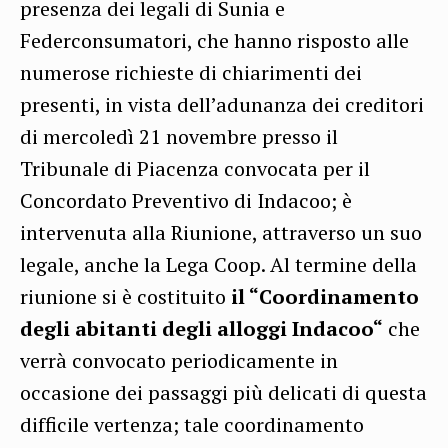
presenza dei legali di Sunia e
Federconsumatori, che hanno risposto alle
numerose richieste di chiarimenti dei
presenti, in vista dell’adunanza dei creditori
di mercoledì 21 novembre presso il
Tribunale di Piacenza convocata per il
Concordato Preventivo di Indacoo; è
intervenuta alla Riunione, attraverso un suo
legale, anche la Lega Coop. Al termine della
riunione si è costituito
il “Coordinamento
degli abitanti degli alloggi Indacoo“
che
verrà convocato periodicamente in
occasione dei passaggi più delicati di questa
difficile vertenza; tale coordinamento