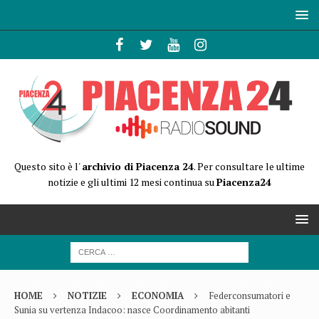
Questo sito è l'
archivio di Piacenza 24
. Per consultare le ultime
notizie e gli ultimi 12 mesi continua su
Piacenza24
HOME
NOTIZIE
ECONOMIA
Federconsumatori e
Sunia su vertenza Indacoo: nasce Coordinamento abitanti