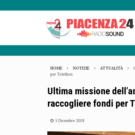
HOME
NOTIZIE
ATTUALITÀ
per Telethon
Ultima missione dell’an
raccogliere fondi per 
5 Dicembre 2018