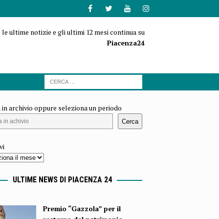
 le ultime notizie e gli ultimi 12 mesi continua su
Piacenza24
 in archivio oppure seleziona un periodo
Cerca
vi
ULTIME NEWS DI PIACENZA 24
Premio “Gazzola” per il