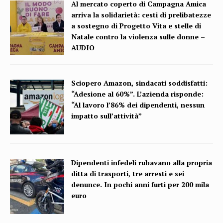
Al mercato coperto di Campagna Amica
arriva la solidarietà: cesti di prelibatezze
a sostegno di Progetto Vita e stelle di
Natale contro la violenza sulle donne –
AUDIO
Sciopero Amazon, sindacati soddisfatti:
“Adesione al 60%”. L’azienda risponde:
“Al lavoro l’86% dei dipendenti, nessun
impatto sull’attività”
Dipendenti infedeli rubavano alla propria
ditta di trasporti, tre arresti e sei
denunce. In pochi anni furti per 200 mila
euro