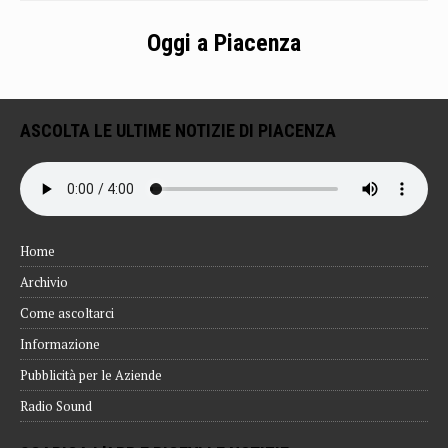
Oggi a Piacenza
ASCOLTA LE ULTIME NOTIZIE DI PIACENZA
Home
Archivio
Come ascoltarci
Informazione
Pubblicità per le Aziende
Radio Sound