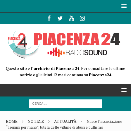
Questo sito è l'
archivio di Piacenza 24
. Per consultare le ultime
notizie e gli ultimi 12 mesi continua su
Piacenza24
HOME
NOTIZIE
ATTUALITÀ
Nasce l’associazione
“Tienimi per mano”, tutela delle vittime di abusi e bullismo