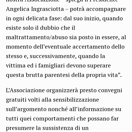
Angelica Ingrasciotta – potrà accompagnare
in ogni delicata fase: dal suo inizio, quando
esiste solo il dubbio che il
maltrattamento/abuso sia posto in essere, al
momento dell’eventuale accertamento dello
stesso e, successivamente, quando la
vittima ed i famigliari devono superare
questa brutta parentesi della propria vita”.
L’Associazione organizzerà presto convegni
gratuiti volti alla sensibilizzazione
sull’argomento nonché all’informazione su
tutti quei comportamenti che possano far
presumere la sussistenza di un