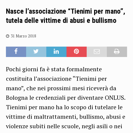
Nasce l’associazione “Tienimi per mano”,
tutela delle vittime di abusi e bullismo
31 Marzo 2018
Pochi giorni fa è stata formalmente
costituita l’associazione “Tienimi per
mano”, che nei prossimi mesi riceverà da
Bologna le credenziali per diventare ONLUS.
Tienimi per mano ha lo scopo di tutelare le
vittime di maltrattamenti, bullismo, abusi e
violenze subiti nelle scuole, negli asili o nei