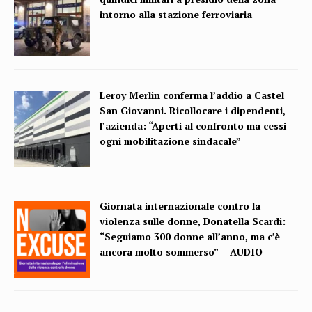
intorno alla stazione ferroviaria
Leroy Merlin conferma l’addio a Castel
San Giovanni. Ricollocare i dipendenti,
l’azienda: “Aperti al confronto ma cessi
ogni mobilitazione sindacale”
Giornata internazionale contro la
violenza sulle donne, Donatella Scardi:
“Seguiamo 300 donne all’anno, ma c’è
ancora molto sommerso” – AUDIO