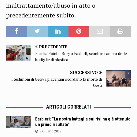
maltrattamento/abuso in atto o
precedentemente subito.
PRECEDENTE
Riciclia Point a Borgo Faxhall, sconti in cambio delle
bottiglie di plastica
SUCCESSIVO
I testimoni di Geova piacentini ricordano la morte di
Gesù
ARTICOLI CORRELATI
Barbieri: “La nostra battaglia sui rivi ha già ottenuto
un primo risultato”
8 Giugno 2017