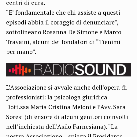
centri di cura.
“E’ fondamentale che chi assiste a questi
episodi abbia il coraggio di denunciare”,
sottolineano Rosanna De Simone e Marco
Travaini, alcuni dei fondatori di “Tienimi
per mano”.
L’Associazione si avvale anche dell’opera di
professionisti: la psicologa giuridica
Dott.ssa Maria Cristina Meloni e l’Avv. Sara
Soresi (difensore di alcuni genitori coinvolti
nell’inchiesta dell’Asilo Farnesiana). “La
nostra Associazione – spiega il Presidente