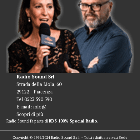
Radio Sound Srl
Strada della Mola, 60
29122 – Piacenza
Tel 0523 590 590
E-mail:
info@
Scopri di più
Radio Sound fa parte di
RDS 100% Special Radio
.
Copyright © 1999/2024 Radio Sound S.r.l. - Tutti i diritti riservati Sede