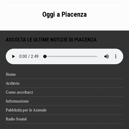
Oggi a Piacenza
ASCOLTA LE ULTIME NOTIZIE DI PIACENZA
Home
Archivio
Come ascoltarci
Informazione
Pubblicità per le Aziende
Radio Sound