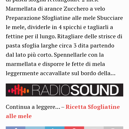
Marmellata di arance Zucchero a velo
Preparazione Sfogliatine alle mele Sbucciare
le mele, dividerle in 4 spicchi e tagliarli a
fettine per il lungo. Ritagliare delle strisce di
pasta sfoglia larghe circa 3 dita partendo
dal lato più corto. Spennellarle con la
marmellata e disporre le fette di mela
leggermente accavallate sul bordo della…
Continua a leggere… –
Ricetta Sfogliatine
alle mele