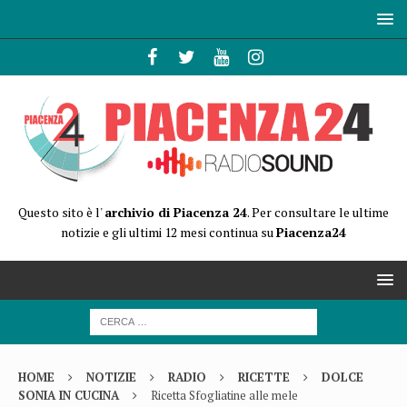
Questo sito è l'
archivio di Piacenza 24
. Per consultare le ultime
notizie e gli ultimi 12 mesi continua su
Piacenza24
HOME
NOTIZIE
RADIO
RICETTE
DOLCE
SONIA IN CUCINA
Ricetta Sfogliatine alle mele