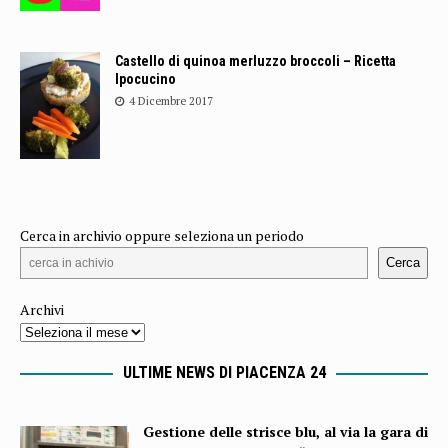
Castello di quinoa merluzzo broccoli – Ricetta
Ipocucino
4 Dicembre 2017
Cerca in archivio oppure seleziona un periodo
Cerca
Archivi
ULTIME NEWS DI PIACENZA 24
Gestione delle strisce blu, al via la gara di