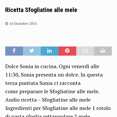
Ricetta Sfogliatine alle mele
16 Dicembre 2016
Dolce Sonia in cucina. Ogni venerdì alle
11:30, Sonia presenta un dolce. In questa
terza puntata Sonia ci racconta
come preparare le Sfogliatine alle mele.
Audio ricetta – Sfogliatine alle mele
Ingredienti per Sfogliatine alle mele 1 rotolo
di pasta sfoglia rettangolare 2 mele