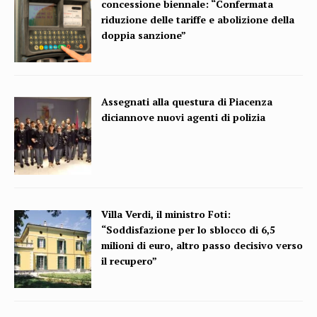
concessione biennale: “Confermata
riduzione delle tariffe e abolizione della
doppia sanzione”
Assegnati alla questura di Piacenza
diciannove nuovi agenti di polizia
Villa Verdi, il ministro Foti:
“Soddisfazione per lo sblocco di 6,5
milioni di euro, altro passo decisivo verso
il recupero”