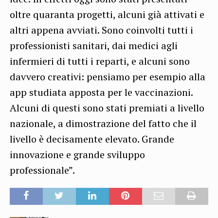
oltre quaranta progetti, alcuni già attivati e
altri appena avviati. Sono coinvolti tutti i
professionisti sanitari, dai medici agli
infermieri di tutti i reparti, e alcuni sono
davvero creativi: pensiamo per esempio alla
app studiata apposta per le vaccinazioni.
Alcuni di questi sono stati premiati a livello
nazionale, a dimostrazione del fatto che il
livello è decisamente elevato. Grande
innovazione e grande sviluppo
professionale”.