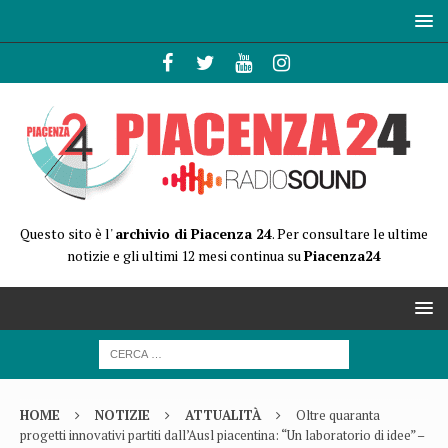
Questo sito è l'
archivio di Piacenza 24
. Per consultare le ultime
notizie e gli ultimi 12 mesi continua su
Piacenza24
HOME
NOTIZIE
ATTUALITÀ
Oltre quaranta
progetti innovativi partiti dall’Ausl piacentina: “Un laboratorio di idee” –