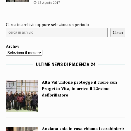
12 Agosto 2017
Cerca in archivio oppure seleziona un periodo
Cerca
Archivi
ULTIME NEWS DI PIACENZA 24
Alta Val Tidone protegge il cuore con
Progetto Vita, in arrivo il 22esimo
defibrillatore
Anziana sola in casa chiama i carabinieri: