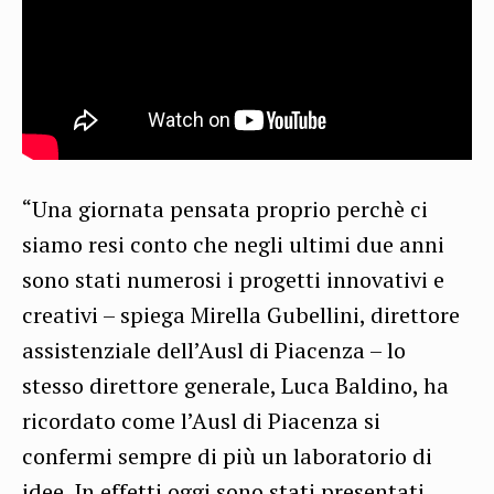
“Una giornata pensata proprio perchè ci
siamo resi conto che negli ultimi due anni
sono stati numerosi i progetti innovativi e
creativi – spiega Mirella Gubellini, direttore
assistenziale dell’Ausl di Piacenza – lo
stesso direttore generale, Luca Baldino, ha
ricordato come l’Ausl di Piacenza si
confermi sempre di più un laboratorio di
idee. In effetti oggi sono stati presentati