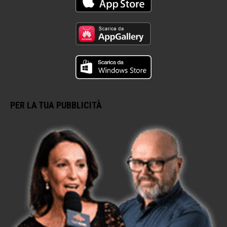
PER LA TUA PUBBLICITÀ