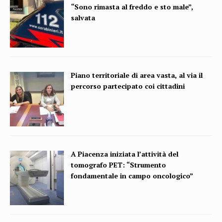
“Sono rimasta al freddo e sto male”,
salvata
Piano territoriale di area vasta, al via il
percorso partecipato coi cittadini
A Piacenza iniziata l’attività del
tomografo PET: “Strumento
fondamentale in campo oncologico”