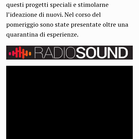
questi progetti speciali e stimolarne
l’ideazione di nuovi. Nel corso del
pomeriggio sono state presentate oltre una
quarantina di esperienze.