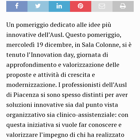
Un pomeriggio dedicato alle idee più
innovative dell’Ausl. Questo pomeriggio,
mercoledì 19 dicembre, in Sala Colonne, si è
tenuto l’Innovation day, giornata di
approfondimento e valorizzazione delle
proposte e attività di crescita e
modernizzazione. I professionisti dell’Ausl
di Piacenza si sono spesso distinti per aver
soluzioni innovative sia dal punto vista
organizzativo sia clinico-assistenziale: con
questa iniziativa si vuole far conoscere e
valorizzare l’impegno di chi ha realizzato