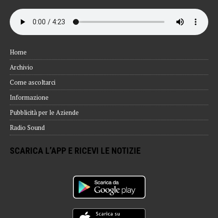
Home
Archivio
Come ascoltarci
Informazione
Pubblicità per le Aziende
Radio Sound
SCARICA L’APP E RICEVI LE NOTIZIE