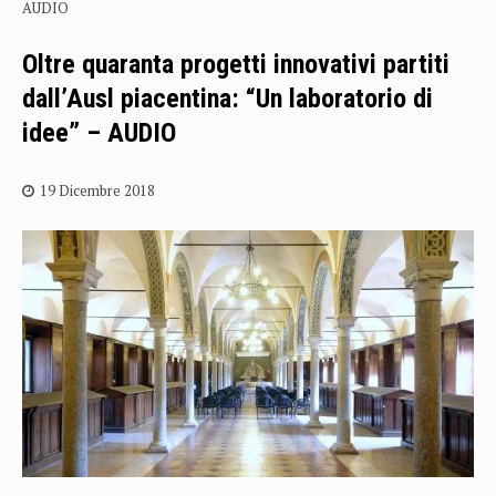
AUDIO
Oltre quaranta progetti innovativi partiti
dall’Ausl piacentina: “Un laboratorio di
idee” – AUDIO
19 Dicembre 2018