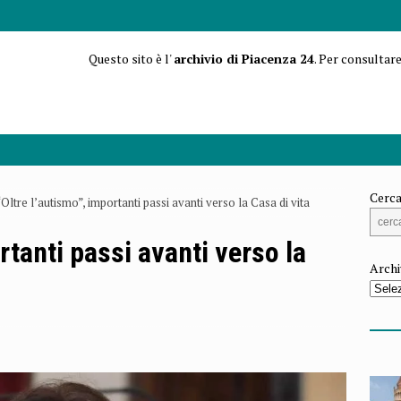
Questo sito è l'
archivio di Piacenza 24
. Per consultare
Cerca
“Oltre l’autismo”, importanti passi avanti verso la Casa di vita
rtanti passi avanti verso la
Archi