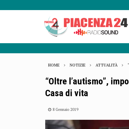
HOME
NOTIZIE
ATTUALITÀ
“Oltre l’autismo”, impo
Casa di vita
8 Gennaio 2019