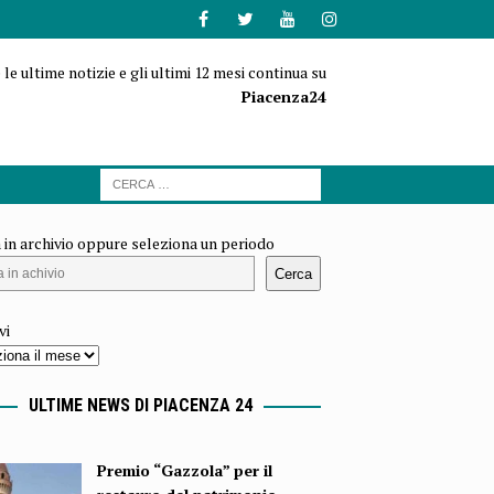
 le ultime notizie e gli ultimi 12 mesi continua su
Piacenza24
 in archivio oppure seleziona un periodo
Cerca
vi
ULTIME NEWS DI PIACENZA 24
Premio “Gazzola” per il