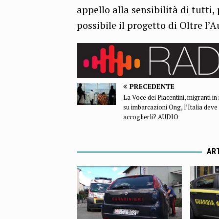
appello alla sensibilità di tutti
possibile il progetto di Oltre l’
PRECEDENTE
La Voce dei Piacentini, migranti i
su imbarcazioni Ong, l’Italia deve
accoglierli? AUDIO
ART