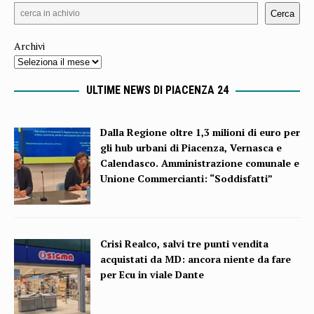
Cerca
Archivi
ULTIME NEWS DI PIACENZA 24
Dalla Regione oltre 1,3 milioni di euro per
gli hub urbani di Piacenza, Vernasca e
Calendasco. Amministrazione comunale e
Unione Commercianti: “Soddisfatti”
Crisi Realco, salvi tre punti vendita
acquistati da MD: ancora niente da fare
per Ecu in viale Dante