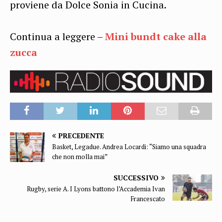
proviene da Dolce Sonia in Cucina.
Continua a leggere –
Mini bundt cake alla
zucca
PRECEDENTE
Basket, Legadue. Andrea Locardi: “Siamo una squadra
che non molla mai”
SUCCESSIVO
Rugby, serie A. I Lyons battono l’Accademia Ivan
Francescato