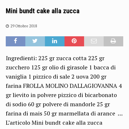
Mini bundt cake alla zucca
29 Ottobre 2018
Ingredienti: 225 gr zucca cotta 225 gr
zucchero 125 gr olio di girasole 1 bacca di
vaniglia 1 pizzico di sale 2 uova 200 gr
farina FROLLA MOLINO DALLAGIOVANNA 4
gr lievito in polvere pizzico di bicarbonato
di sodio 60 gr polvere di mandorle 25 gr
farina di mais 50 gr marmellata di arance …
L’articolo Mini bundt cake alla zucca