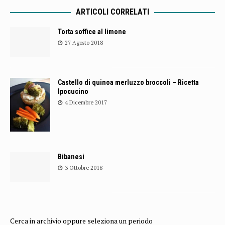
ARTICOLI CORRELATI
Torta soffice al limone
27 Agosto 2018
Castello di quinoa merluzzo broccoli – Ricetta
Ipocucino
4 Dicembre 2017
Bibanesi
3 Ottobre 2018
Cerca in archivio oppure seleziona un periodo