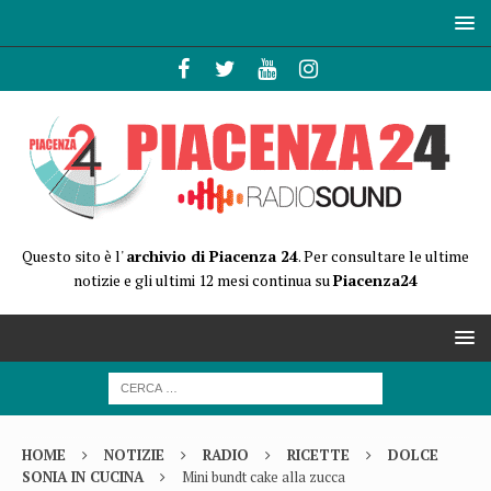
Questo sito è l'
archivio di Piacenza 24
. Per consultare le ultime
notizie e gli ultimi 12 mesi continua su
Piacenza24
HOME
NOTIZIE
RADIO
RICETTE
DOLCE
SONIA IN CUCINA
Mini bundt cake alla zucca