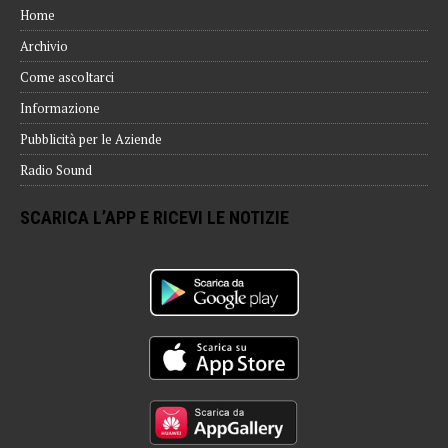
Home
Archivio
Come ascoltarci
Informazione
Pubblicità per le Aziende
Radio Sound
SCARICA L’APP E RICEVI LE NOTIZIE