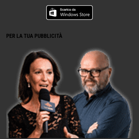
PER LA TUA PUBBLICITÀ