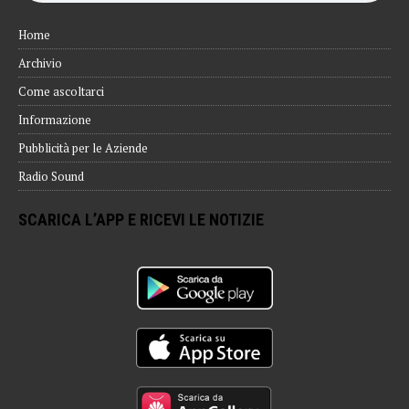
Home
Archivio
Come ascoltarci
Informazione
Pubblicità per le Aziende
Radio Sound
SCARICA L’APP E RICEVI LE NOTIZIE