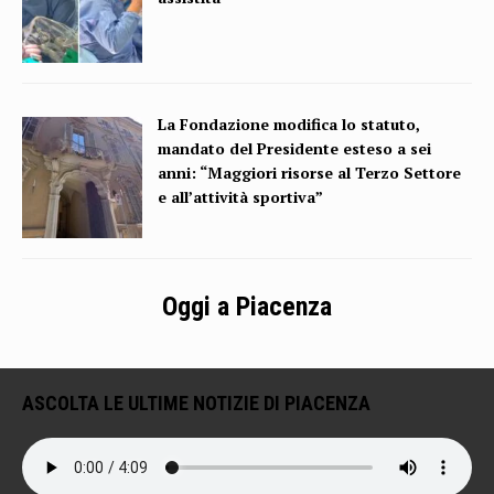
La Fondazione modifica lo statuto,
mandato del Presidente esteso a sei
anni: “Maggiori risorse al Terzo Settore
e all’attività sportiva”
Oggi a Piacenza
ASCOLTA LE ULTIME NOTIZIE DI PIACENZA