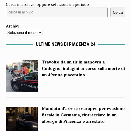
Cerca in archivio oppure seleziona un periodo
Cerca
Archivi
ULTIME NEWS DI PIACENZA 24
Travolto da un tir in manovra a
Codogno, indagini in corso sulla morte di
un 49enne piacentino
Mandato d’arresto europeo per evasione
fiscale in Germania, rintracciato in un
albergo di Piacenza e arrestato