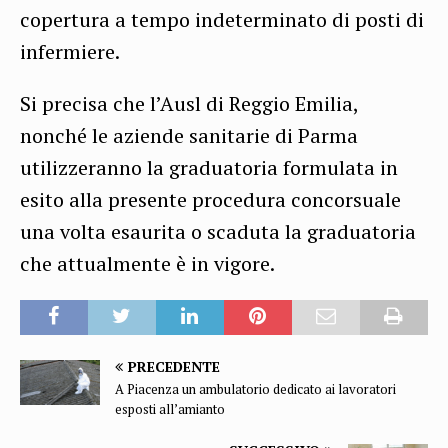
copertura a tempo indeterminato di posti di
infermiere.
Si precisa che l’Ausl di Reggio Emilia,
nonché le aziende sanitarie di Parma
utilizzeranno la graduatoria formulata in
esito alla presente procedura concorsuale
una volta esaurita o scaduta la graduatoria
che attualmente è in vigore.
PRECEDENTE
A Piacenza un ambulatorio dedicato ai lavoratori
esposti all’amianto