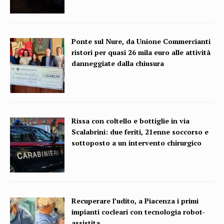
Ponte sul Nure, da Unione Commercianti
ristori per quasi 26 mila euro alle attività
danneggiate dalla chiusura
Rissa con coltello e bottiglie in via
Scalabrini: due feriti, 21enne soccorso e
sottoposto a un intervento chirurgico
Recuperare l’udito, a Piacenza i primi
impianti cocleari con tecnologia robot-
assistita