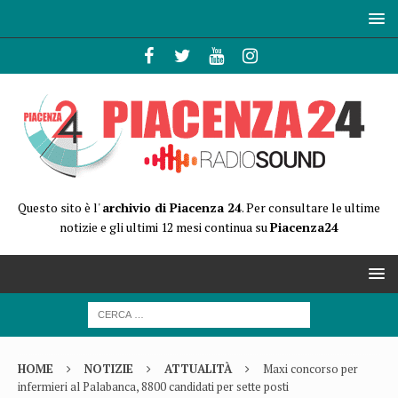
Questo sito è l'
archivio di Piacenza 24
. Per consultare le ultime
notizie e gli ultimi 12 mesi continua su
Piacenza24
HOME
NOTIZIE
ATTUALITÀ
Maxi concorso per
infermieri al Palabanca, 8800 candidati per sette posti