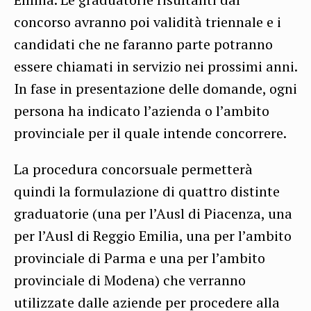
concorso avranno poi validità triennale e i
candidati che ne faranno parte potranno
essere chiamati in servizio nei prossimi anni.
In fase in presentazione delle domande, ogni
persona ha indicato l’azienda o l’ambito
provinciale per il quale intende concorrere.
La procedura concorsuale permetterà
quindi la formulazione di quattro distinte
graduatorie (una per l’Ausl di Piacenza, una
per l’Ausl di Reggio Emilia, una per l’ambito
provinciale di Parma e una per l’ambito
provinciale di Modena) che verranno
utilizzate dalle aziende per procedere alla