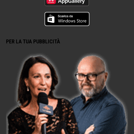
PER LA TUA PUBBLICITÀ