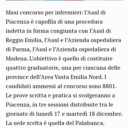
Maxi concorso per infermieri: l’Ausl di
Piacenza è capofila di una procedura
indetta in forma congiunta con l’Ausl di
Reggio Emilia, l’Ausl e l’Azienda ospedaliera
di Parma, l’Ausl e l’Azienda ospedaliera di
Modena. L’obiettivo è quello di costituire
quattro graduatorie, una per ciascuna delle
province dell’Area Vasta Emilia Nord. I
candidati ammessi al concorso sono 8801.
Le prove scritta e pratica si svolgeranno a
Piacenza, in tre sessioni distribuite tra le
giornate di lunedì 17 e martedì 18 dicembre.
La sede scelta è quella del Palabanca.