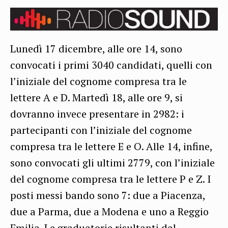
Lunedì 17 dicembre, alle ore 14, sono
convocati i primi 3040 candidati, quelli con
l’iniziale del cognome compresa tra le
lettere A e D. Martedì 18, alle ore 9, si
dovranno invece presentare in 2982: i
partecipanti con l’iniziale del cognome
compresa tra le lettere E e O. Alle 14, infine,
sono convocati gli ultimi 2779, con l’iniziale
del cognome compresa tra le lettere P e Z. I
posti messi bando sono 7: due a Piacenza,
due a Parma, due a Modena e uno a Reggio
Emilia. Le graduatorie risultanti dal