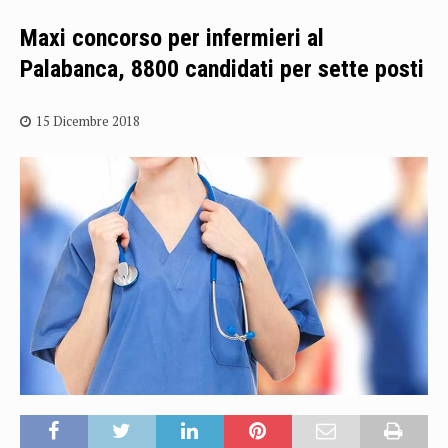
Maxi concorso per infermieri al
Palabanca, 8800 candidati per sette posti
15 Dicembre 2018