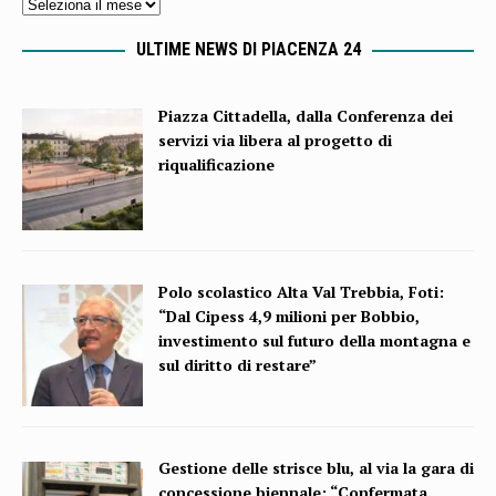
ULTIME NEWS DI PIACENZA 24
Piazza Cittadella, dalla Conferenza dei
servizi via libera al progetto di
riqualificazione
Polo scolastico Alta Val Trebbia, Foti:
“Dal Cipess 4,9 milioni per Bobbio,
investimento sul futuro della montagna e
sul diritto di restare”
Gestione delle strisce blu, al via la gara di
concessione biennale: “Confermata