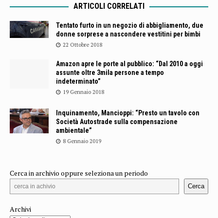
ARTICOLI CORRELATI
Tentato furto in un negozio di abbigliamento, due
donne sorprese a nascondere vestitini per bimbi
22 Ottobre 2018
Amazon apre le porte al pubblico: “Dal 2010 a oggi
assunte oltre 3mila persone a tempo
indeterminato”
19 Gennaio 2018
Inquinamento, Mancioppi: “Presto un tavolo con
Società Autostrade sulla compensazione
ambientale”
8 Gennaio 2019
Cerca in archivio oppure seleziona un periodo
Cerca
Archivi