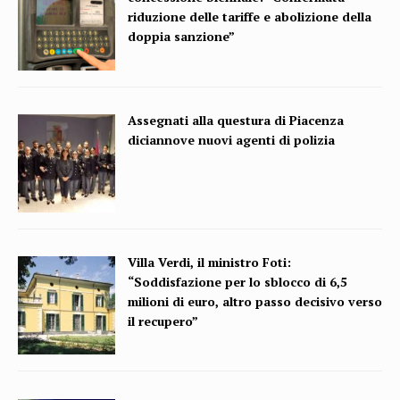
riduzione delle tariffe e abolizione della
doppia sanzione”
Assegnati alla questura di Piacenza
diciannove nuovi agenti di polizia
Villa Verdi, il ministro Foti:
“Soddisfazione per lo sblocco di 6,5
milioni di euro, altro passo decisivo verso
il recupero”