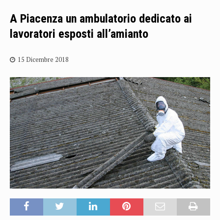
A Piacenza un ambulatorio dedicato ai
lavoratori esposti all’amianto
15 Dicembre 2018