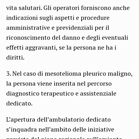
vita salutari. Gli operatori forniscono anche
indicazioni sugli aspetti e procedure
amministrative e previdenziali per il
riconoscimento del danno e degli eventuali
effetti aggravanti, se la persona ne ha i
diritti.
3. Nel caso di mesotelioma pleurico maligno,
la persona viene inserita nel percorso
diagnostico terapeutico e assistenziale
dedicato.
L’apertura dell’ambulatorio dedicato
s’inquadra nell’ambito delle iniziative