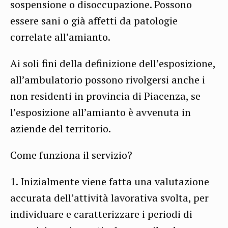
sospensione o disoccupazione. Possono
essere sani o già affetti da patologie
correlate all’amianto.
Ai soli fini della definizione dell’esposizione,
all’ambulatorio possono rivolgersi anche i
non residenti in provincia di Piacenza, se
l’esposizione all’amianto è avvenuta in
aziende del territorio.
Come funziona il servizio?
1. Inizialmente viene fatta una valutazione
accurata dell’attività lavorativa svolta, per
individuare e caratterizzare i periodi di