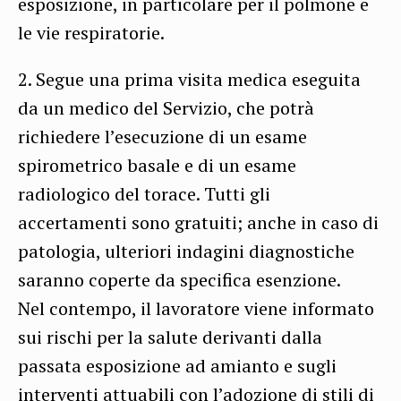
esposizione, in particolare per il polmone e
le vie respiratorie.
2. Segue una prima visita medica eseguita
da un medico del Servizio, che potrà
richiedere l’esecuzione di un esame
spirometrico basale e di un esame
radiologico del torace. Tutti gli
accertamenti sono gratuiti; anche in caso di
patologia, ulteriori indagini diagnostiche
saranno coperte da specifica esenzione.
Nel contempo, il lavoratore viene informato
sui rischi per la salute derivanti dalla
passata esposizione ad amianto e sugli
interventi attuabili con l’adozione di stili di