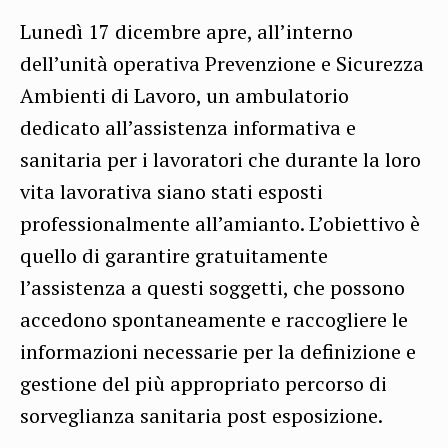
Lunedì 17 dicembre apre, all’interno
dell’unità operativa Prevenzione e Sicurezza
Ambienti di Lavoro, un ambulatorio
dedicato all’assistenza informativa e
sanitaria per i lavoratori che durante la loro
vita lavorativa siano stati esposti
professionalmente all’amianto. L’obiettivo è
quello di garantire gratuitamente
l’assistenza a questi soggetti, che possono
accedono spontaneamente e raccogliere le
informazioni necessarie per la definizione e
gestione del più appropriato percorso di
sorveglianza sanitaria post esposizione.