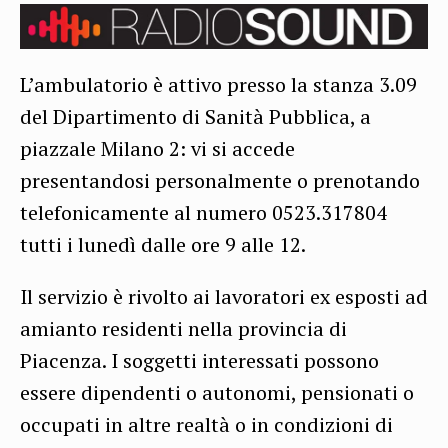
L’ambulatorio è attivo presso la stanza 3.09
del Dipartimento di Sanità Pubblica, a
piazzale Milano 2: vi si accede
presentandosi personalmente o prenotando
telefonicamente al numero 0523.317804
tutti i lunedì dalle ore 9 alle 12.
Il servizio è rivolto ai lavoratori ex esposti ad
amianto residenti nella provincia di
Piacenza. I soggetti interessati possono
essere dipendenti o autonomi, pensionati o
occupati in altre realtà o in condizioni di