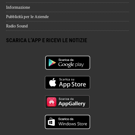
Informazione
Pubblicità per le Aziende
Radio Sound
SCARICA L’APP E RICEVI LE NOTIZIE