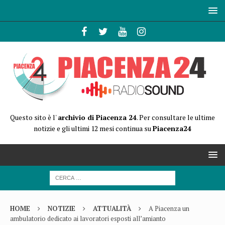
Questo sito è l'
archivio di Piacenza 24
. Per consultare le ultime
notizie e gli ultimi 12 mesi continua su
Piacenza24
HOME
NOTIZIE
ATTUALITÀ
A Piacenza un
ambulatorio dedicato ai lavoratori esposti all’amianto