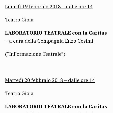
Lunedì 19 febbraio 2018 –
dalle ore
14
Teatro Gioia
LABORATORIO TEATRALE con la Caritas
– a cura della Compagnia Enzo Cosimi
(“InFormazione Teatrale”)
Martedì 20 febbraio 2018 –
dalle ore
14
Teatro Gioia
LABORATORIO TEATRALE con la Caritas