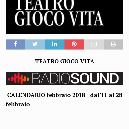
TEATRO GIOCO VITA
CALENDARIO
febbraio 2018 _ dal’11 al 28
febbraio