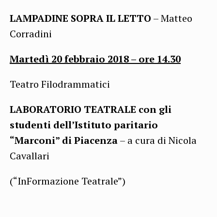
LAMPADINE SOPRA IL LETTO
– Matteo
Corradini
Martedì 20 febbraio 2018 – ore
14.30
Teatro Filodrammatici
LABORATORIO TEATRALE con gli
studenti dell’Istituto paritario
“Marconi” di Piacenza
– a cura di Nicola
Cavallari
(“InFormazione Teatrale”)