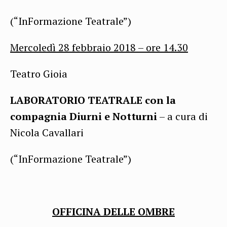
(“InFormazione Teatrale”)
Mercoledì 28 febbraio 2018 – ore
14.30
Teatro Gioia
LABORATORIO TEATRALE con la
compagnia Diurni e Notturni
– a cura di
Nicola Cavallari
(“InFormazione Teatrale”)
OFFICINA DELLE OMBRE