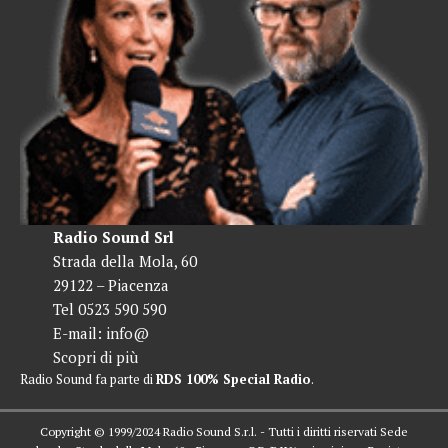
Radio Sound Srl
Strada della Mola, 60
29122 – Piacenza
Tel 0523 590 590
E-mail:
info@
Scopri di più
Radio Sound fa parte di
RDS 100% Special Radio
.
Copyright © 1999/2024 Radio Sound S.r.l. - Tutti i diritti riservati Sede