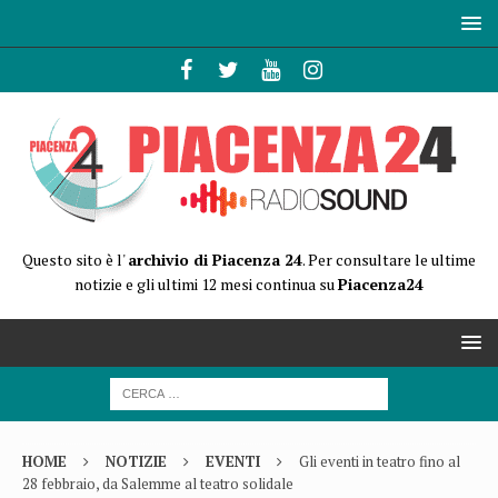
Questo sito è l'
archivio di Piacenza 24
. Per consultare le ultime
notizie e gli ultimi 12 mesi continua su
Piacenza24
HOME
NOTIZIE
EVENTI
Gli eventi in teatro fino al
28 febbraio, da Salemme al teatro solidale