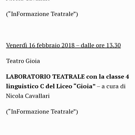
(“InFormazione Teatrale”)
Venerdì 16 febbraio 2018 –
dalle ore
13.30
Teatro Gioia
LABORATORIO TEATRALE con la classe 4
linguistico C del Liceo “Gioia”
– a cura di
Nicola Cavallari
(“InFormazione Teatrale”)