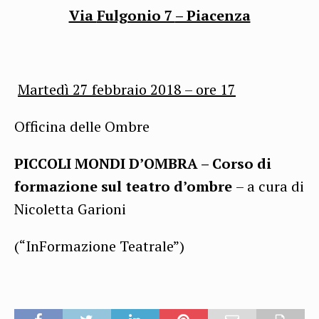
Via
Fulgonio 7
– Piacenza
Martedì 27 febbraio 2018 – ore
17
Officina delle Ombre
PICCOLI MONDI D’OMBRA – Corso di
formazione sul teatro d’ombre
– a cura di
Nicoletta Garioni
(“InFormazione Teatrale”)