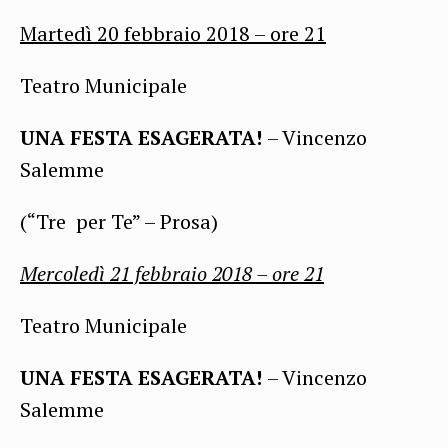
Martedì 20 febbraio 2018 – ore 21
Teatro Municipale
UNA FESTA ESAGERATA!
– Vincenzo
Salemme
(“Tre per Te” – Prosa)
Mercoledì 21 febbraio 2018
– ore 21
Teatro Municipale
UNA FESTA ESAGERATA!
– Vincenzo
Salemme