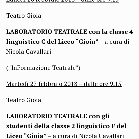
Teatro Gioia
LABORATORIO TEATRALE con la classe 4
linguistico C del Liceo “Gioia”
– a cura di
Nicola Cavallari
(“InFormazione Teatrale”)
Martedì 27 febbraio 2018 –
dalle ore 9.15
Teatro Gioia
LABORATORIO TEATRALE con gli
studenti della classe 2 linguistico F del
Liceo “Gioia”
– a cura di Nicola Cavallari