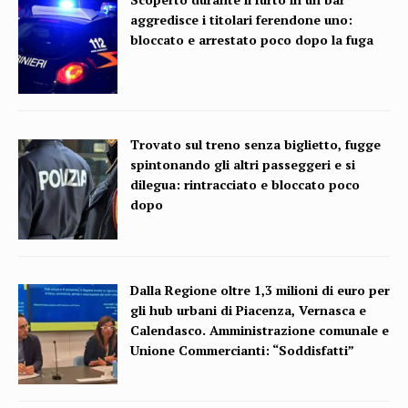
aggredisce i titolari ferendone uno:
bloccato e arrestato poco dopo la fuga
Trovato sul treno senza biglietto, fugge
spintonando gli altri passeggeri e si
dilegua: rintracciato e bloccato poco
dopo
Dalla Regione oltre 1,3 milioni di euro per
gli hub urbani di Piacenza, Vernasca e
Calendasco. Amministrazione comunale e
Unione Commercianti: “Soddisfatti”