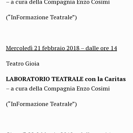
– a cura della Compagnia Enzo Cosimi
(“InFormazione Teatrale”)
Mercoledì 21 febbraio 2018 –
dalle ore
14
Teatro Gioia
LABORATORIO TEATRALE con la Caritas
– a cura della Compagnia Enzo Cosimi
(“InFormazione Teatrale”)