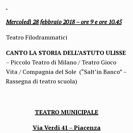
Mercoledì 28 febbraio
2018 – ore 9 e ore 10.45
Teatro Filodrammatici
CANTO LA STORIA DELL’ASTUTO ULISSE
– Piccolo Teatro di Milano / Teatro Gioco
Vita / Compagnia del Sole (“Salt’in Banco” –
Rassegna di teatro scuola)
TEATRO MUNICIPALE
Via Verdi 41 – Piacenza