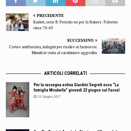
PRECEDENTE
Basket, serie B. Periodo no per la Bakery: Palermo
vince 70-69
SUCCESSIVO
Corteo antifascista, indagini per risalire ai facinorosi.
Minniti in visita al carabiniere aggredito
ARTICOLI CORRELATI
Per la rassegna estiva Giardini Segreti ecco “La
famiglia Mirabella” giovedì 22 giugno sul Facsal
21 Giugno 2017