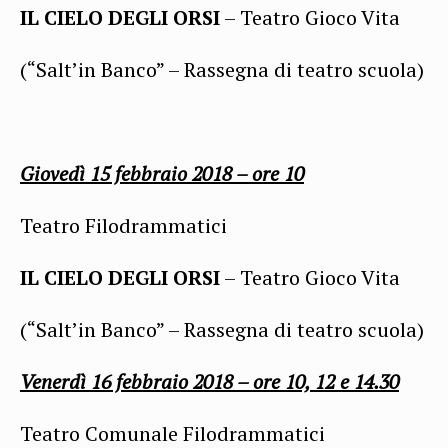
IL CIELO DEGLI ORSI
– Teatro Gioco Vita
(“Salt’in Banco” – Rassegna di teatro scuola)
Giovedì 15 febbraio
2018 – ore 10
Teatro Filodrammatici
IL CIELO DEGLI ORSI
– Teatro Gioco Vita
(“Salt’in Banco” – Rassegna di teatro scuola)
Venerdì 16 febbraio 2018 – ore 10, 12 e 14.30
Teatro Comunale Filodrammatici