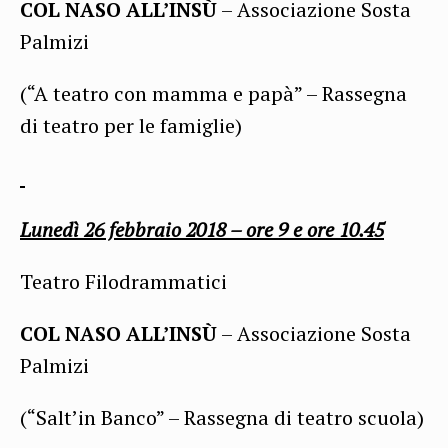
COL NASO ALL’INSÙ
– Associazione Sosta
Palmizi
(“A teatro con mamma e papà” – Rassegna
di teatro per le famiglie)
Lunedì 26 febbraio
2018 – ore 9 e ore 10.45
Teatro Filodrammatici
COL NASO ALL’INSÙ
– Associazione Sosta
Palmizi
(“Salt’in Banco” – Rassegna di teatro scuola)