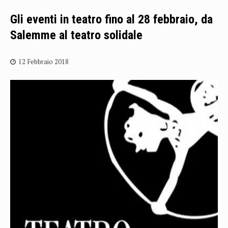
Gli eventi in teatro fino al 28 febbraio, da
Salemme al teatro solidale
12 Febbraio 2018