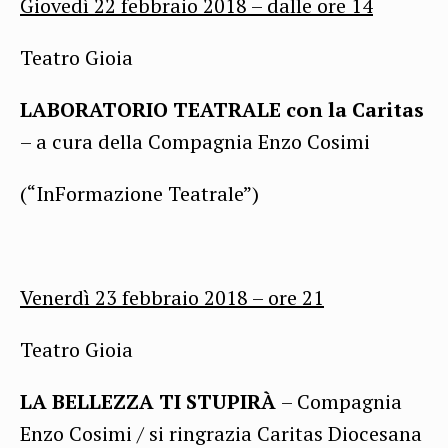
Giovedì 22 febbraio 2018 –
dalle ore
14
Teatro Gioia
LABORATORIO TEATRALE con la Caritas
– a cura della Compagnia Enzo Cosimi
(“InFormazione Teatrale”)
Venerdì 23 febbraio 201
8 – ore
21
Teatro Gioia
LA BELLEZZA TI STUPIRÀ
– Compagnia
Enzo Cosimi / si ringrazia Caritas Diocesana