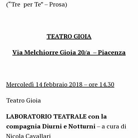
(“Tre per Te” – Prosa)
TEATRO GIOIA
Via Melchiorre Gioia 20/a – Piacenza
Mercoledì 14 febbraio 2018 – ore
14.30
Teatro Gioia
LABORATORIO TEATRALE con la
compagnia Diurni e Notturni
– a cura di
Nicola Cavallari