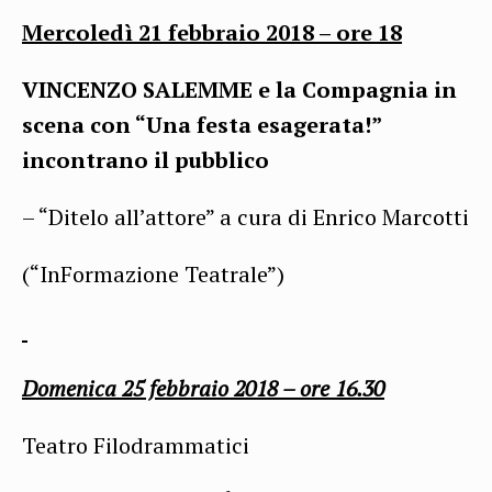
Mercoledì 21 febbraio 2018 – ore
18
VINCENZO SALEMME e la Compagnia in
scena con “Una festa esagerata!”
incontrano il pubblico
– “Ditelo all’attore” a cura di Enrico Marcotti
(“InFormazione Teatrale”)
Domenica
25 febbraio 2018
– ore 16.30
Teatro Filodrammatici