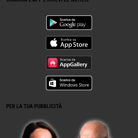
PER LA TUA PUBBLICITÀ