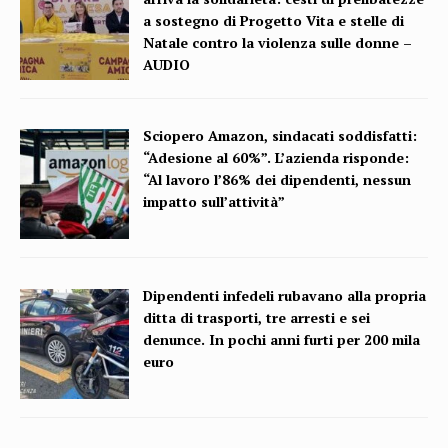
a sostegno di Progetto Vita e stelle di
Natale contro la violenza sulle donne –
AUDIO
Sciopero Amazon, sindacati soddisfatti:
“Adesione al 60%”. L’azienda risponde:
“Al lavoro l’86% dei dipendenti, nessun
impatto sull’attività”
Dipendenti infedeli rubavano alla propria
ditta di trasporti, tre arresti e sei
denunce. In pochi anni furti per 200 mila
euro