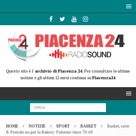
Questo sito è l'
archivio di Piacenza 24
. Per consultare le ultime
notizie e gli ultimi 12 mesi continua su
Piacenza24
HOME
NOTIZIE
SPORT
BASKET
Basket, serie
B. Periodo no per la Bakery: Palermo vince 70-69