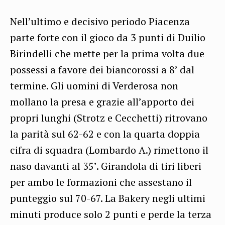
Nell’ultimo e decisivo periodo Piacenza
parte forte con il gioco da 3 punti di Duilio
Birindelli che mette per la prima volta due
possessi a favore dei biancorossi a 8’ dal
termine. Gli uomini di Verderosa non
mollano la presa e grazie all’apporto dei
propri lunghi (Strotz e Cecchetti) ritrovano
la parità sul 62-62 e con la quarta doppia
cifra di squadra (Lombardo A.) rimettono il
naso davanti al 35’. Girandola di tiri liberi
per ambo le formazioni che assestano il
punteggio sul 70-67. La Bakery negli ultimi
minuti produce solo 2 punti e perde la terza