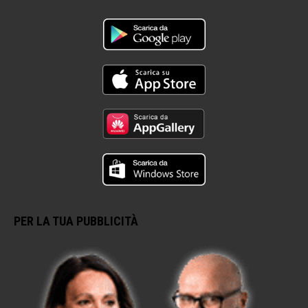
PER LA TUA PUBBLICITÀ