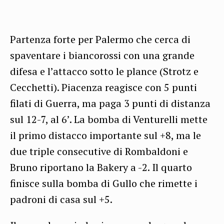
Partenza forte per Palermo che cerca di
spaventare i biancorossi con una grande
difesa e l’attacco sotto le plance (Strotz e
Cecchetti). Piacenza reagisce con 5 punti
filati di Guerra, ma paga 3 punti di distanza
sul 12-7, al 6’. La bomba di Venturelli mette
il primo distacco importante sul +8, ma le
due triple consecutive di Rombaldoni e
Bruno riportano la Bakery a -2. Il quarto
finisce sulla bomba di Gullo che rimette i
padroni di casa sul +5.