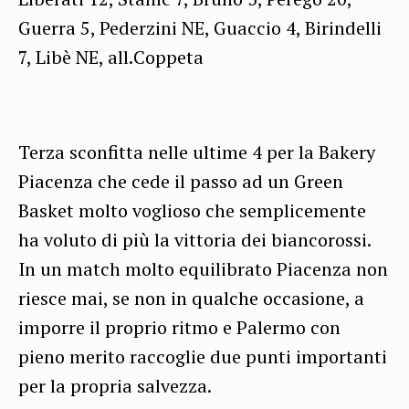
Guerra 5, Pederzini NE, Guaccio 4, Birindelli
7, Libè NE, all.Coppeta
Terza sconfitta nelle ultime 4 per la Bakery
Piacenza che cede il passo ad un Green
Basket molto voglioso che semplicemente
ha voluto di più la vittoria dei biancorossi.
In un match molto equilibrato Piacenza non
riesce mai, se non in qualche occasione, a
imporre il proprio ritmo e Palermo con
pieno merito raccoglie due punti importanti
per la propria salvezza.