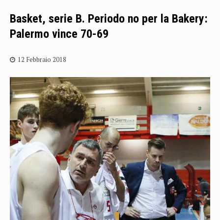
Basket, serie B. Periodo no per la Bakery:
Palermo vince 70-69
12 Febbraio 2018