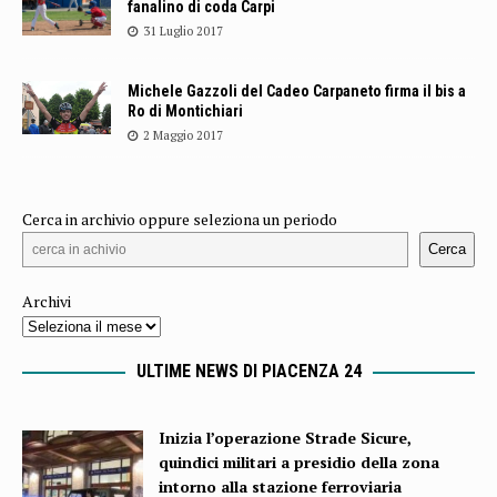
fanalino di coda Carpi
31 Luglio 2017
Michele Gazzoli del Cadeo Carpaneto firma il bis a
Ro di Montichiari
2 Maggio 2017
Cerca in archivio oppure seleziona un periodo
Cerca
Archivi
ULTIME NEWS DI PIACENZA 24
Inizia l’operazione Strade Sicure,
quindici militari a presidio della zona
intorno alla stazione ferroviaria