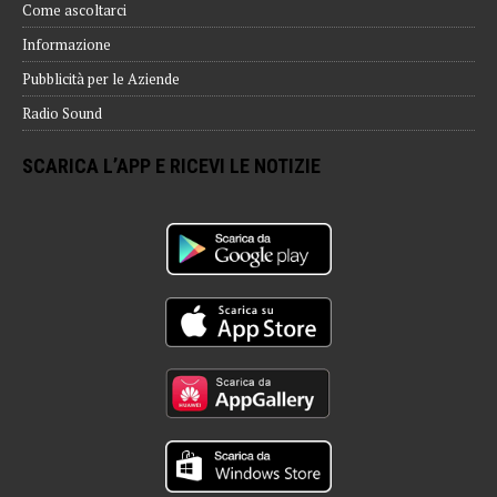
Come ascoltarci
Informazione
Pubblicità per le Aziende
Radio Sound
SCARICA L’APP E RICEVI LE NOTIZIE