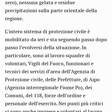
zero), nessuna gelata e residue
precipitazioni sulla parte orientale della
regione.
L’intero sistema di protezione civile è
mobilitato da ieri e sta seguendo passo dopo
passo l’evolversi della situazione. In
particolare, sono al lavoro squadre di
volontari, Vigili del Fuoco, funzionari e
tecnici dei servizi d’area dell’Agenzia di
Protezione civile, delle Prefetture, di Aipo
(Agenzia interregionale Fiume Po), dei
Comuni, del 118, forze dell’ordine e
personale dell’esercito. Nei punti più critici
ci sono anche imprese e volontari al lavoro,