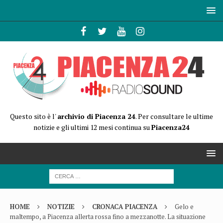
Questo sito è l'
archivio di Piacenza 24
. Per consultare le ultime
notizie e gli ultimi 12 mesi continua su
Piacenza24
HOME
NOTIZIE
CRONACA PIACENZA
Gelo e
maltempo, a Piacenza allerta rossa fino a mezzanotte. La situazione