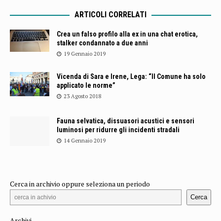
ARTICOLI CORRELATI
Crea un falso profilo alla ex in una chat erotica,
stalker condannato a due anni
19 Gennaio 2019
Vicenda di Sara e Irene, Lega: “Il Comune ha solo
applicato le norme”
23 Agosto 2018
Fauna selvatica, dissuasori acustici e sensori
luminosi per ridurre gli incidenti stradali
14 Gennaio 2019
Cerca in archivio oppure seleziona un periodo
Cerca
Archivi