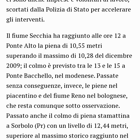
scortati dalla Polizia di Stato per accelerare
gli interventi.
Il fiume Secchia ha raggiunto alle ore 12 a
Ponte Alto la piena di 10,55 metri
superando il massimo di 10,28 del dicembre
2009; il colmo è previsto tra le 13 e le 15 a
Ponte Bacchello, nel modenese. Passate
senza conseguenze, invece, le piene nel
piacentino e del fiume Reno nel bolognese,
che resta comunque sotto osservazione.
Passato anche il colmo di piena stamattina
a Sorbolo (Pr) con un livello di 12,44 metri,
superiore al massimo storico raggiunto nel