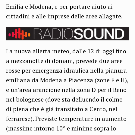
Emilia e Modena, e per portare aiuto ai
cittadini e alle imprese delle aree allagate.
La nuova allerta meteo, dalle 12 di oggi fino
a mezzanotte di domani, prevede due aree
rosse per emergenza idraulica nella pianura
emiliana da Modena a Piacenza (zone F e H),
e un’area arancione nella zona D per il Reno
nel bolognese (dove sta defluendo il colmo
di piena che è già transitato a Cento, nel
ferrarese). Previste temperature in aumento
(massime intorno 10° e minime sopra lo