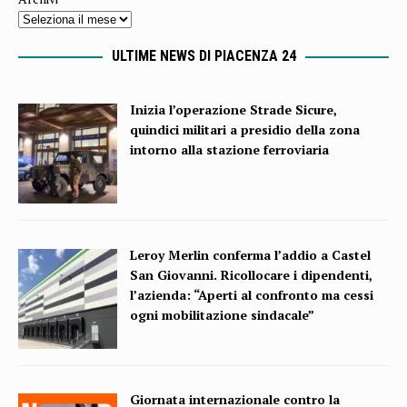
ULTIME NEWS DI PIACENZA 24
Inizia l’operazione Strade Sicure,
quindici militari a presidio della zona
intorno alla stazione ferroviaria
Leroy Merlin conferma l’addio a Castel
San Giovanni. Ricollocare i dipendenti,
l’azienda: “Aperti al confronto ma cessi
ogni mobilitazione sindacale”
Giornata internazionale contro la