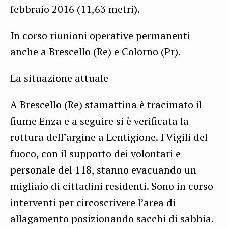
febbraio 2016 (11,63 metri).
In corso riunioni operative permanenti
anche a Brescello (Re) e Colorno (Pr).
La situazione attuale
A Brescello (Re) stamattina è tracimato il
fiume Enza e a seguire si è verificata la
rottura dell’argine a Lentigione. I Vigili del
fuoco, con il supporto dei volontari e
personale del 118, stanno evacuando un
migliaio di cittadini residenti. Sono in corso
interventi per circoscrivere l’area di
allagamento posizionando sacchi di sabbia.