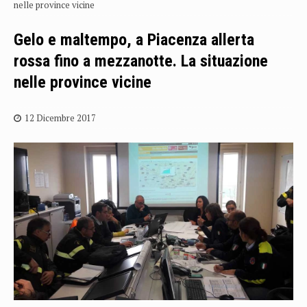
nelle province vicine
Gelo e maltempo, a Piacenza allerta
rossa fino a mezzanotte. La situazione
nelle province vicine
12 Dicembre 2017