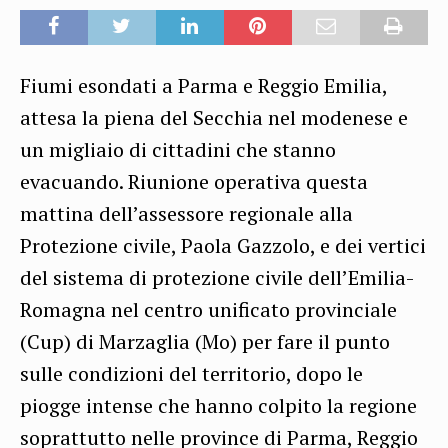
Fiumi esondati a Parma e Reggio Emilia,
attesa la piena del Secchia nel modenese e
un migliaio di cittadini che stanno
evacuando. Riunione operativa questa
mattina dell’assessore regionale alla
Protezione civile, Paola Gazzolo, e dei vertici
del sistema di protezione civile dell’Emilia-
Romagna nel centro unificato provinciale
(Cup) di Marzaglia (Mo) per fare il punto
sulle condizioni del territorio, dopo le
piogge intense che hanno colpito la regione
soprattutto nelle province di Parma, Reggio