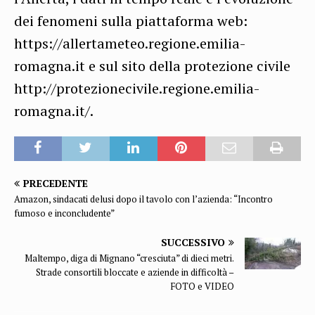
dei fenomeni sulla piattaforma web:
https://allertameteo.regione.emilia-
romagna.it e sul sito della protezione civile
http://protezionecivile.regione.emilia-
romagna.it/.
PRECEDENTE
Amazon, sindacati delusi dopo il tavolo con l’azienda: “Incontro
fumoso e inconcludente”
SUCCESSIVO
Maltempo, diga di Mignano “cresciuta” di dieci metri.
Strade consortili bloccate e aziende in difficoltà –
FOTO e VIDEO