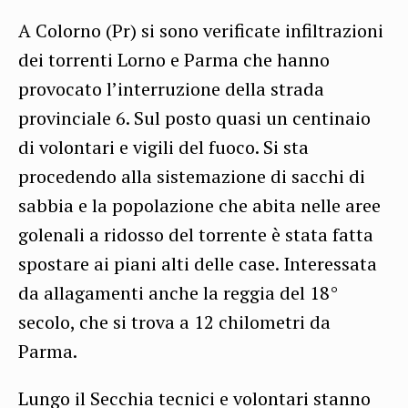
A Colorno (Pr) si sono verificate infiltrazioni
dei torrenti Lorno e Parma che hanno
provocato l’interruzione della strada
provinciale 6. Sul posto quasi un centinaio
di volontari e vigili del fuoco. Si sta
procedendo alla sistemazione di sacchi di
sabbia e la popolazione che abita nelle aree
golenali a ridosso del torrente è stata fatta
spostare ai piani alti delle case. Interessata
da allagamenti anche la reggia del 18°
secolo, che si trova a 12 chilometri da
Parma.
Lungo il Secchia tecnici e volontari stanno