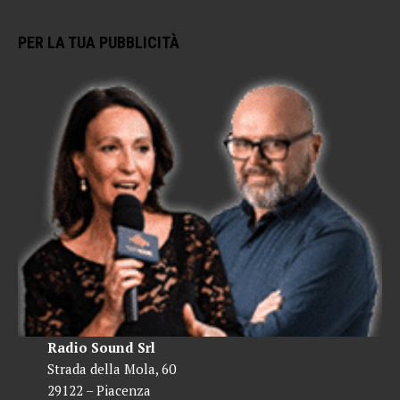
PER LA TUA PUBBLICITÀ
Radio Sound Srl
Strada della Mola, 60
29122 – Piacenza