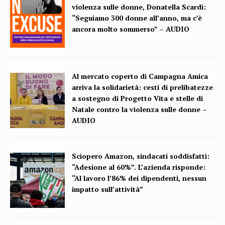
violenza sulle donne, Donatella Scardi:
“Seguiamo 300 donne all’anno, ma c’è
ancora molto sommerso” – AUDIO
Al mercato coperto di Campagna Amica
arriva la solidarietà: cesti di prelibatezze
a sostegno di Progetto Vita e stelle di
Natale contro la violenza sulle donne –
AUDIO
Sciopero Amazon, sindacati soddisfatti:
“Adesione al 60%”. L’azienda risponde:
“Al lavoro l’86% dei dipendenti, nessun
impatto sull’attività”