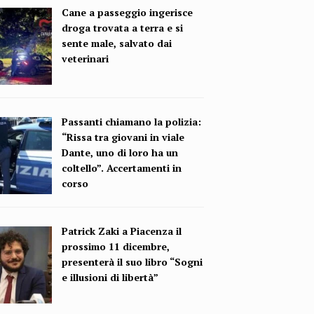
Cane a passeggio ingerisce
droga trovata a terra e si
sente male, salvato dai
veterinari
Passanti chiamano la polizia:
“Rissa tra giovani in viale
Dante, uno di loro ha un
coltello”. Accertamenti in
corso
Patrick Zaki a Piacenza il
prossimo 11 dicembre,
presenterà il suo libro “Sogni
e illusioni di libertà”