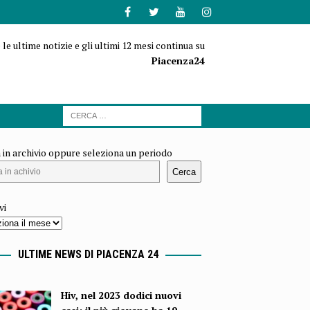
 le ultime notizie e gli ultimi 12 mesi continua su
Piacenza24
 in archivio oppure seleziona un periodo
Cerca
vi
ULTIME NEWS DI PIACENZA 24
Hiv, nel 2023 dodici nuovi