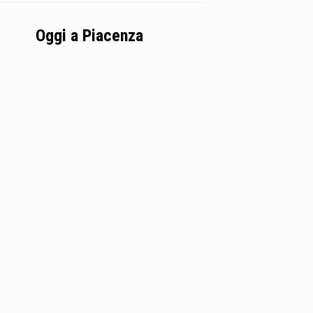
Oggi a Piacenza