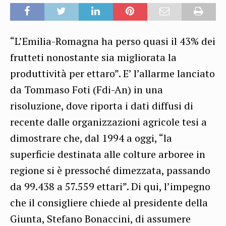
“L’Emilia-Romagna ha perso quasi il 43% dei
frutteti nonostante sia migliorata la
produttività per ettaro”. E’ l’allarme lanciato
da Tommaso Foti (Fdi-An) in una
risoluzione, dove riporta i dati diffusi di
recente dalle organizzazioni agricole tesi a
dimostrare che, dal 1994 a oggi, “la
superficie destinata alle colture arboree in
regione si è pressoché dimezzata, passando
da 99.438 a 57.559 ettari”. Di qui, l’impegno
che il consigliere chiede al presidente della
Giunta, Stefano Bonaccini, di assumere