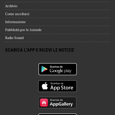
Archivio
Come ascoltarci
Informazione
Pubblicità per le Aziende
Radio Sound
SCARICA L’APP E RICEVI LE NOTIZIE