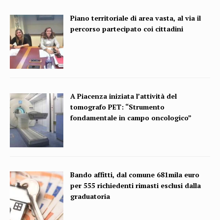
Piano territoriale di area vasta, al via il
percorso partecipato coi cittadini
A Piacenza iniziata l’attività del
tomografo PET: “Strumento
fondamentale in campo oncologico”
Bando affitti, dal comune 681mila euro
per 555 richiedenti rimasti esclusi dalla
graduatoria