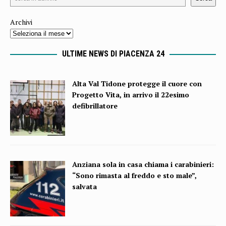
Archivi
ULTIME NEWS DI PIACENZA 24
Alta Val Tidone protegge il cuore con
Progetto Vita, in arrivo il 22esimo
defibrillatore
Anziana sola in casa chiama i carabinieri:
“Sono rimasta al freddo e sto male”,
salvata