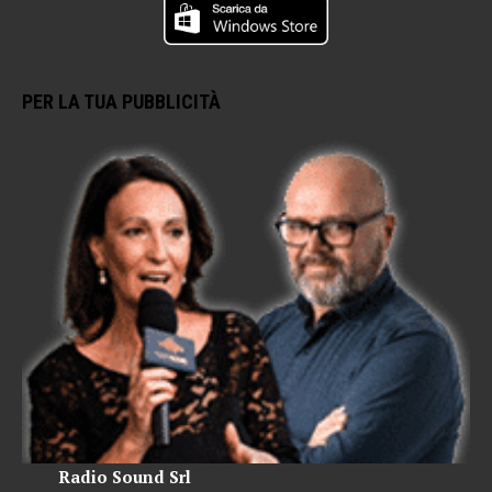
PER LA TUA PUBBLICITÀ
Radio Sound Srl