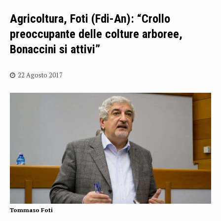
Agricoltura, Foti (Fdi-An): “Crollo
preoccupante delle colture arboree,
Bonaccini si attivi”
22 Agosto 2017
Tommaso Foti