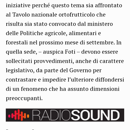
iniziative perché questo tema sia affrontato
al Tavolo nazionale ortofrutticolo che
risulta sia stato convocato dal ministero
delle Politiche agricole, alimentari e
forestali nel prossimo mese di settembre. In
quella sede, – auspica Foti – devono essere
sollecitati provvedimenti, anche di carattere
legislativo, da parte del Governo per
contrastare e impedire l’ulteriore diffondersi
di un fenomeno che ha assunto dimensioni
preoccupanti.