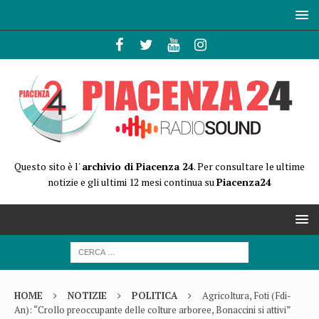
Questo sito è l'
archivio di Piacenza 24
. Per consultare le ultime
notizie e gli ultimi 12 mesi continua su
Piacenza24
HOME
NOTIZIE
POLITICA
Agricoltura, Foti (Fdi-
An): “Crollo preoccupante delle colture arboree, Bonaccini si attivi”