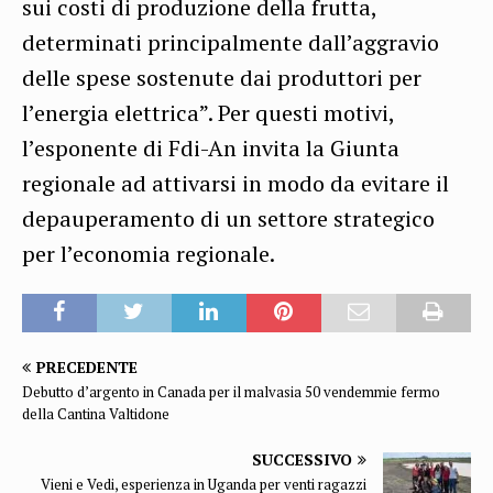
sui costi di produzione della frutta,
determinati principalmente dall’aggravio
delle spese sostenute dai produttori per
l’energia elettrica”. Per questi motivi,
l’esponente di Fdi-An invita la Giunta
regionale ad attivarsi in modo da evitare il
depauperamento di un settore strategico
per l’economia regionale.
PRECEDENTE
Debutto d’argento in Canada per il malvasia 50 vendemmie fermo
della Cantina Valtidone
SUCCESSIVO
Vieni e Vedi, esperienza in Uganda per venti ragazzi