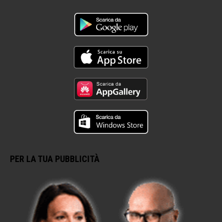
PER LA TUA PUBBLICITÀ