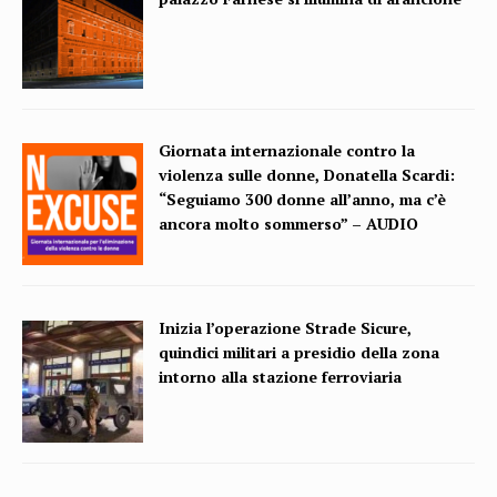
Giornata internazionale contro la
violenza sulle donne, Donatella Scardi:
“Seguiamo 300 donne all’anno, ma c’è
ancora molto sommerso” – AUDIO
Inizia l’operazione Strade Sicure,
quindici militari a presidio della zona
intorno alla stazione ferroviaria