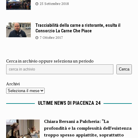
25 Settembre 2018
Tracciabilità della carne a ristorante, esulta il
Consorzio La Carne Che Piace
7 Ottobre 2017
Cerca in archivio oppure seleziona un periodo
Cerca
Archivi
ULTIME NEWS DI PIACENZA 24
Chiara Bersani a Pulcheria: “La
profondità e la complessità dell’esistenza
troppo spesso appiattite, soprattutto