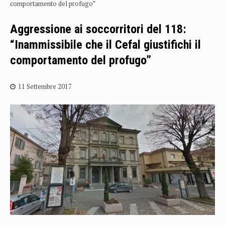
comportamento del profugo”
Aggressione ai soccorritori del 118:
“Inammissibile che il Cefal giustifichi il
comportamento del profugo”
11 Settembre 2017