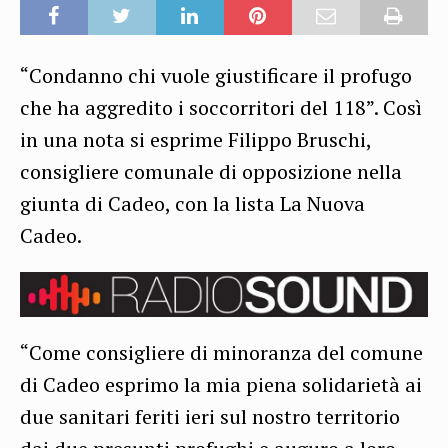
“Condanno chi vuole giustificare il profugo
che ha aggredito i soccorritori del 118”. Così
in una nota si esprime Filippo Bruschi,
consigliere comunale di opposizione nella
giunta di Cadeo, con la lista La Nuova
Cadeo.
“Come consigliere di minoranza del comune
di Cadeo esprimo la mia piena solidarietà ai
due sanitari feriti ieri sul nostro territorio