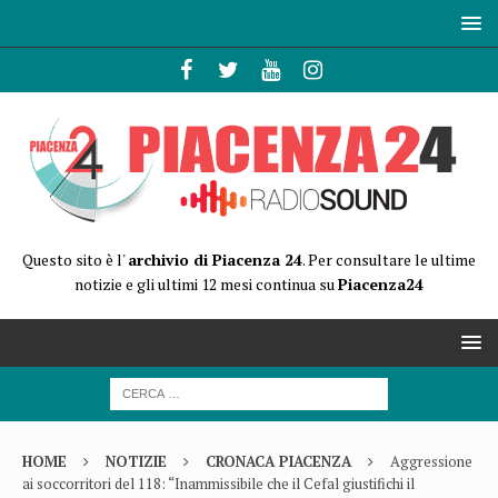
Questo sito è l'
archivio di Piacenza 24
. Per consultare le ultime
notizie e gli ultimi 12 mesi continua su
Piacenza24
HOME
NOTIZIE
CRONACA PIACENZA
Aggressione
ai soccorritori del 118: “Inammissibile che il Cefal giustifichi il