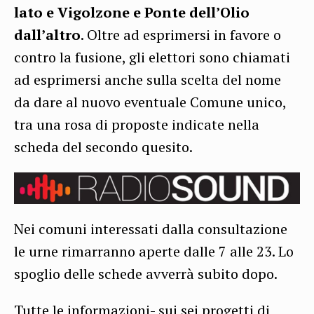
lato e Vigolzone e Ponte dell’Olio
dall’altro
. Oltre ad esprimersi in favore o
contro la fusione, gli elettori sono chiamati
ad esprimersi anche sulla scelta del nome
da dare al nuovo eventuale Comune unico,
tra una rosa di proposte indicate nella
scheda del secondo quesito.
Nei comuni interessati dalla consultazione
le urne rimarranno aperte dalle 7 alle 23. Lo
spoglio delle schede avverrà subito dopo.
Tutte le informazioni- sui sei progetti di