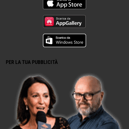
PER LA TUA PUBBLICITÀ