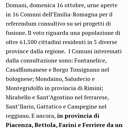
Domani, domenica 16 ottobre, urne aperte
in 16 Comuni dell’Emilia-Romagna per il
referendum consultivo su sei progetti di
fusione. Il voto riguarda una popolazione di
oltre 61.500 cittadini residenti in 5 diverse
province dalla regione. I Comuni interessati
dalla consultazione sono: Fontanelice,
Casalfiumanese e Borgo Tossignano nel
bolognese; Mondaino, Saludecio e
Montegridolfo in provincia di Rimini;
Mirabello e Sant’Agostino nel ferrarese,
Sant’Ilario, Gattatico e Campegine nel
reggiano. E ancora,
in provincia di
Piacenza, Bettola, Farini e Ferriere da un