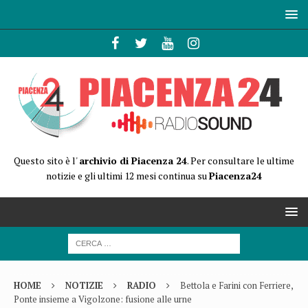
Questo sito è l'
archivio di Piacenza 24
. Per consultare le ultime
notizie e gli ultimi 12 mesi continua su
Piacenza24
HOME
NOTIZIE
RADIO
Bettola e Farini con Ferriere,
Ponte insieme a Vigolzone: fusione alle urne