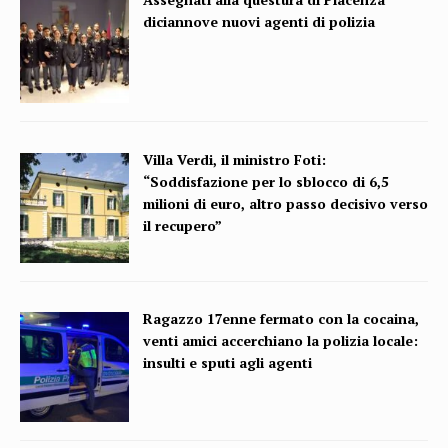
diciannove nuovi agenti di polizia
Villa Verdi, il ministro Foti:
“Soddisfazione per lo sblocco di 6,5
milioni di euro, altro passo decisivo verso
il recupero”
Ragazzo 17enne fermato con la cocaina,
venti amici accerchiano la polizia locale:
insulti e sputi agli agenti