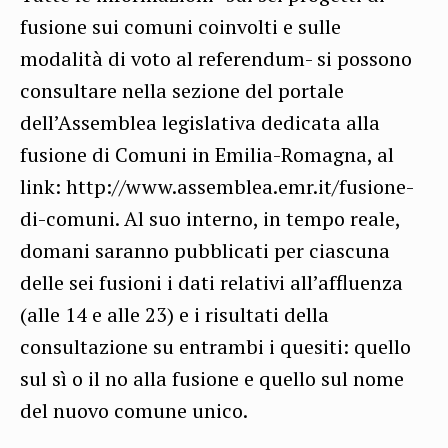
fusione sui comuni coinvolti e sulle
modalità di voto al referendum- si possono
consultare nella sezione del portale
dell’Assemblea legislativa dedicata alla
fusione di Comuni in Emilia-Romagna, al
link: http://www.assemblea.emr.it/fusione-
di-comuni. Al suo interno, in tempo reale,
domani saranno pubblicati per ciascuna
delle sei fusioni i dati relativi all’affluenza
(alle 14 e alle 23) e i risultati della
consultazione su entrambi i quesiti: quello
sul sì o il no alla fusione e quello sul nome
del nuovo comune unico.