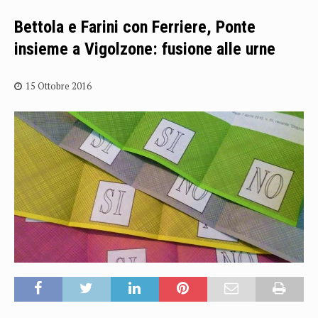
Bettola e Farini con Ferriere, Ponte
insieme a Vigolzone: fusione alle urne
15 Ottobre 2016