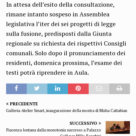
In attesa dell’esito della consultazione,
rimane intanto sospeso in Assemblea
legislativa l’iter dei sei progetti di legge
sulla fusione, predisposti dalla Giunta
regionale su richiesta dei rispettivi Consigli
comunali. Solo dopo il pronunciamento dei
residenti, domenica prossima, l’esame dei
testi potrà riprendere in Aula.
PRECEDENTE
Galleria-Atelier Smart, inaugurazione della mostra di Misha Cattabian
SUCCESSIVO
Piacenza lontana dalla monotonia successo a Palazzo