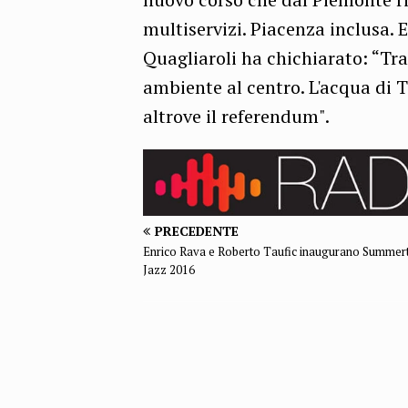
multiservizi. Piacenza inclusa. E
Quagliaroli ha chichiarato: “Tra
ambiente al centro. L'acqua di T
altrove il referendum".
PRECEDENTE
Enrico Rava e Roberto Taufic inaugurano Summert
Jazz 2016