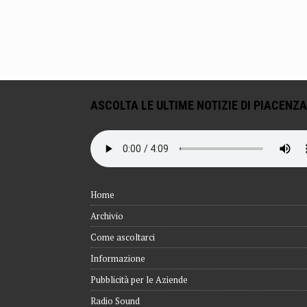
ASCOLTA LE ULTIME NOTIZIE DI PIACENZA
Home
Archivio
Come ascoltarci
Informazione
Pubblicità per le Aziende
Radio Sound