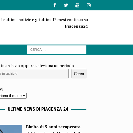
 le ultime notizie e gli ultimi 12 mesi continua su
Piacenza24
 in archivio oppure seleziona un periodo
Cerca
vi
ULTIME NEWS DI PIACENZA 24
Bimba di 5 anni recuperata