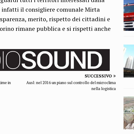
 infatti il consigliere comunale Mirta
sparenza, merito, rispetto dei cittadini e
orino rimane pubblica e si rispetti anche
SUCCESSIVO
ime in
Ausl: nel 2016 un piano sul controllo del microclima
nella logistica