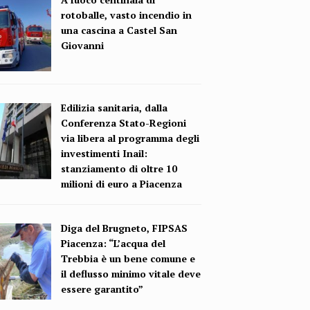
rotoballe, vasto incendio in
una cascina a Castel San
Giovanni
Edilizia sanitaria, dalla
Conferenza Stato-Regioni
via libera al programma degli
investimenti Inail:
stanziamento di oltre 10
milioni di euro a Piacenza
Diga del Brugneto, FIPSAS
Piacenza: “L’acqua del
Trebbia è un bene comune e
il deflusso minimo vitale deve
essere garantito”