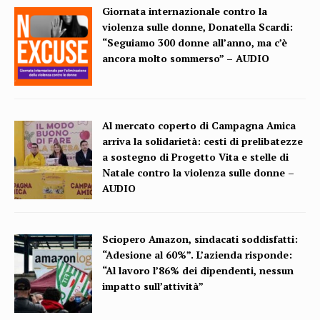
Giornata internazionale contro la
violenza sulle donne, Donatella Scardi:
“Seguiamo 300 donne all’anno, ma c’è
ancora molto sommerso” – AUDIO
Al mercato coperto di Campagna Amica
arriva la solidarietà: cesti di prelibatezze
a sostegno di Progetto Vita e stelle di
Natale contro la violenza sulle donne –
AUDIO
Sciopero Amazon, sindacati soddisfatti:
“Adesione al 60%”. L’azienda risponde:
“Al lavoro l’86% dei dipendenti, nessun
impatto sull’attività”