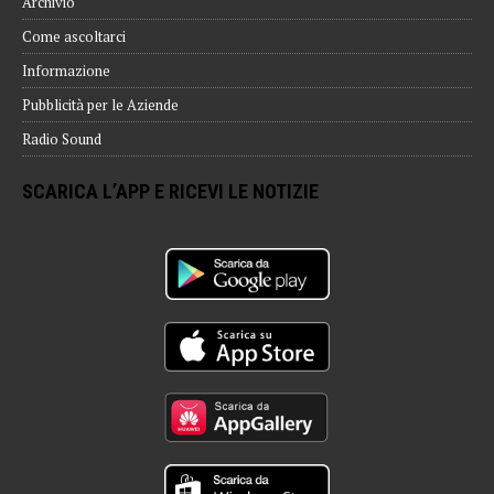
Archivio
Come ascoltarci
Informazione
Pubblicità per le Aziende
Radio Sound
SCARICA L’APP E RICEVI LE NOTIZIE