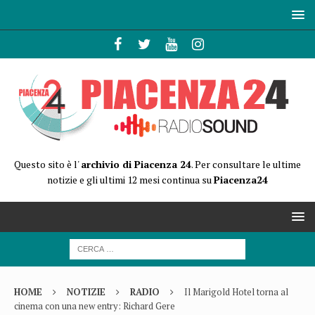
Questo sito è l'
archivio di Piacenza 24
. Per consultare le ultime
notizie e gli ultimi 12 mesi continua su
Piacenza24
HOME
NOTIZIE
RADIO
Il Marigold Hotel torna al
cinema con una new entry: Richard Gere