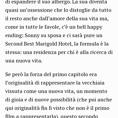
di espandere il suo albergo. La sua diventa
quasi un’ossessione che lo distoglie da tutto
il resto anche dall’amore della sua vita ma,
come in tutte le favole, c’è un bell happy
ending: Sonny
su sposa e ci sarà pure un
Second Best
Marigold
Hotel, la formula è la
stessa: una residenza per chi è alla ricerca di
una nuova vita.
Se però la forza del primo capitolo era
l’originalità di rappresentare la vecchiaia
vissuta come una nuova vita, un momento
di gioia e di nuove possibilità (che poi anche
qui originalità fin lì visto che non è il primo
film a
rappresentarla
), questo secondo