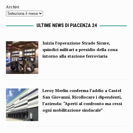
Archivi
ULTIME NEWS DI PIACENZA 24
Inizia l’operazione Strade Sicure,
quindici militari a presidio della zona
intorno alla stazione ferroviaria
Leroy Merlin conferma l’addio a Castel
San Giovanni. Ricollocare i dipendenti,
l’azienda: “Aperti al confronto ma cessi
ogni mobilitazione sindacale”