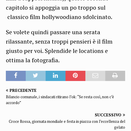
capitolo si appoggia un po troppo sul
classico film hollywoodiano sdolcinato.
Se volete quindi passare una serata
rilassante, senza troppi pensieri è il film
giusto per voi. Splendide le locations e
ottima la fotografia.
PRECEDENTE
Bilancio comunale, i sindacati ritirano l’ok: “Se resta così, non c’è
accordo”
SUCCESSIVO
Croce Rossa, giornata mondiale e festa in piazza con l’eccellenza del
gelato