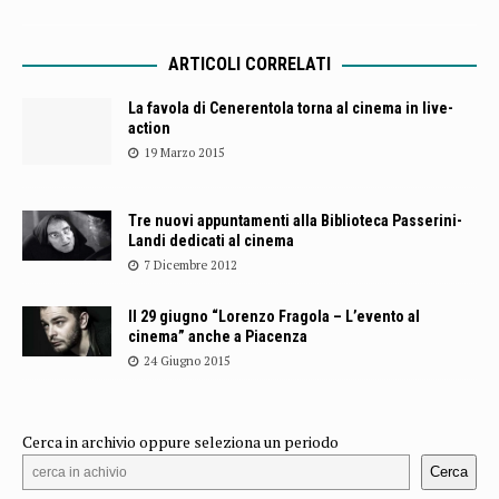
ARTICOLI CORRELATI
La favola di Cenerentola torna al cinema in live-
action
19 Marzo 2015
Tre nuovi appuntamenti alla Biblioteca Passerini-
Landi dedicati al cinema
7 Dicembre 2012
Il 29 giugno “Lorenzo Fragola – L’evento al
cinema” anche a Piacenza
24 Giugno 2015
Cerca in archivio oppure seleziona un periodo
Cerca