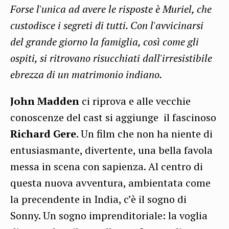
Forse l'unica ad avere le risposte è
Muriel
, che
custodisce i segreti di tutti. Con l'avvicinarsi
del grande giorno la famiglia, così come gli
ospiti, si ritrovano risucchiati dall'irresistibile
ebrezza di un matrimonio indiano.
John Madden
ci riprova e alle vecchie
conoscenze del cast si aggiunge il fascinoso
Richard
Gere
.
Un film che non ha niente di
entusiasmante, divertente, una bella favola
messa in scena con sapienza. Al centro di
questa nuova avventura, ambientata come
la precendente in India, c’è il sogno di
Sonny
. Un sogno imprenditoriale: la voglia