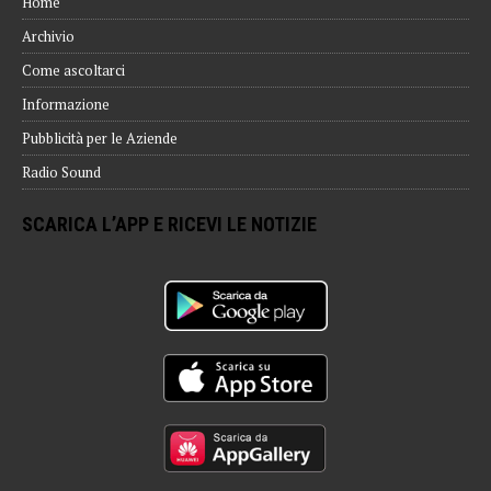
Home
Archivio
Come ascoltarci
Informazione
Pubblicità per le Aziende
Radio Sound
SCARICA L’APP E RICEVI LE NOTIZIE