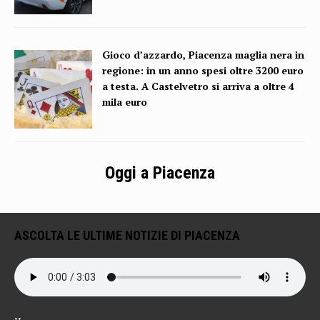
Gioco d’azzardo, Piacenza maglia nera in
regione: in un anno spesi oltre 3200 euro
a testa. A Castelvetro si arriva a oltre 4
mila euro
Oggi a Piacenza
ASCOLTA LE ULTIME NOTIZIE DI PIACENZA