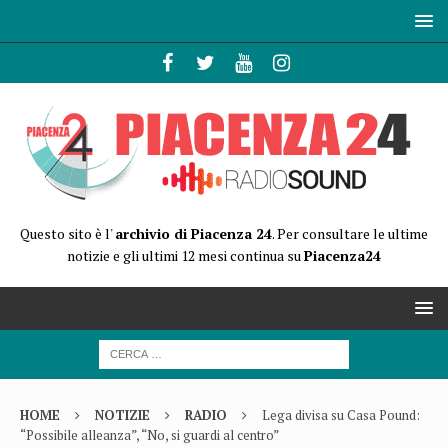
Questo sito è l'
archivio di Piacenza 24
. Per consultare le ultime
notizie e gli ultimi 12 mesi continua su
Piacenza24
HOME
NOTIZIE
RADIO
Lega divisa su Casa Pound:
“Possibile alleanza”, “No, si guardi al centro”