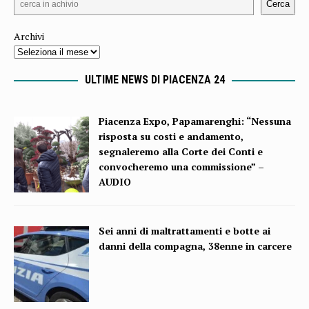
Cerca
Archivi
ULTIME NEWS DI PIACENZA 24
Piacenza Expo, Papamarenghi: “Nessuna
risposta su costi e andamento,
segnaleremo alla Corte dei Conti e
convocheremo una commissione” –
AUDIO
Sei anni di maltrattamenti e botte ai
danni della compagna, 38enne in carcere