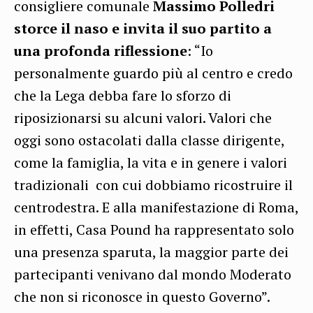
consigliere comunale
Massimo Polledri
storce il naso e invita il suo partito a
una profonda riflessione
: “Io
personalmente guardo più al centro e credo
che la Lega debba fare lo sforzo di
riposizionarsi su alcuni valori. Valori che
oggi sono ostacolati dalla classe dirigente,
come la famiglia, la vita e in genere i valori
tradizionali con cui dobbiamo ricostruire il
centrodestra. E alla manifestazione di Roma,
in effetti, Casa Pound ha rappresentato solo
una presenza sparuta, la maggior parte dei
partecipanti venivano dal mondo Moderato
che non si riconosce in questo Governo”.