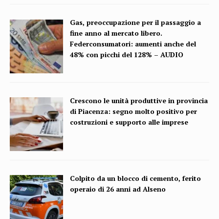
Gas, preoccupazione per il passaggio a
fine anno al mercato libero.
Federconsumatori: aumenti anche del
48% con picchi del 128% – AUDIO
Crescono le unità produttive in provincia
di Piacenza: segno molto positivo per
costruzioni e supporto alle imprese
Colpito da un blocco di cemento, ferito
operaio di 26 anni ad Alseno