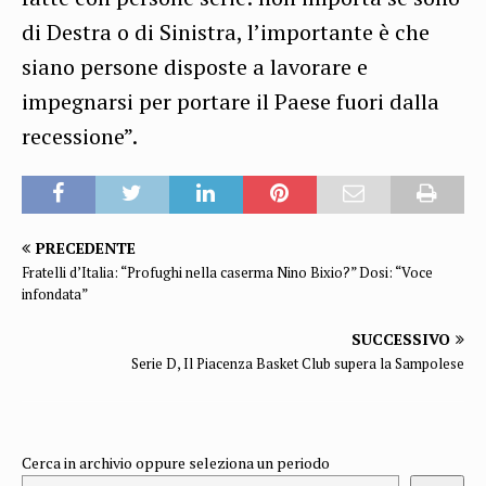
di Destra o di Sinistra, l’importante è che
siano persone disposte a lavorare e
impegnarsi per portare il Paese fuori dalla
recessione”.
PRECEDENTE
Fratelli d’Italia: “Profughi nella caserma Nino Bixio?” Dosi: “Voce
infondata”
SUCCESSIVO
Serie D, Il Piacenza Basket Club supera la Sampolese
Cerca in archivio oppure seleziona un periodo