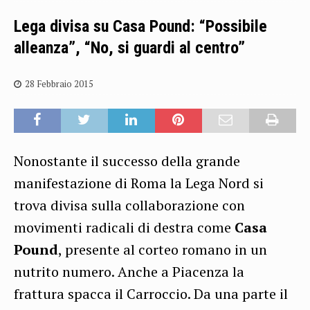
Lega divisa su Casa Pound: “Possibile
alleanza”, “No, si guardi al centro”
28 Febbraio 2015
Nonostante il successo della grande
manifestazione di Roma la Lega Nord si
trova divisa sulla collaborazione con
movimenti radicali di destra come
Casa
Pound
, presente al corteo romano in un
nutrito numero. Anche a Piacenza la
frattura spacca il Carroccio. Da una parte il