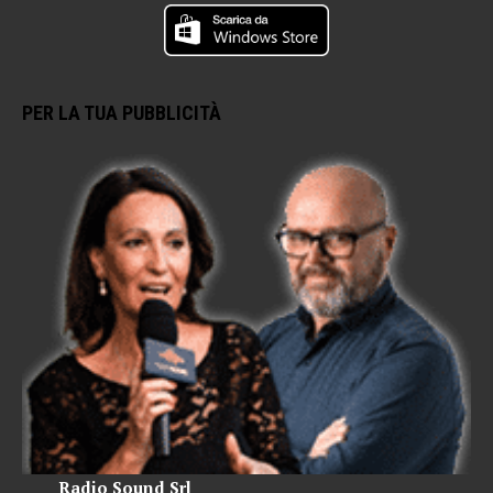
PER LA TUA PUBBLICITÀ
Radio Sound Srl