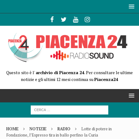
Questo sito è l'
archivio di Piacenza 24
. Per consultare le ultime
notizie e gli ultimi 12 mesi continua su
Piacenza24
HOME
NOTIZIE
RADIO
Lotte di potere in
Fondazione, l’Espresso tira in ballo perfino la Curia