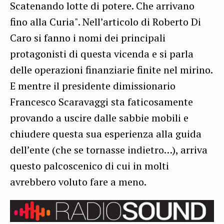
Scatenando lotte di potere. Che arrivano
fino alla Curia". Nell’articolo di Roberto Di
Caro si fanno i nomi dei principali
protagonisti di questa vicenda e si parla
delle operazioni finanziarie finite nel mirino.
E mentre il presidente dimissionario
Francesco Scaravaggi sta faticosamente
provando a uscire dalle sabbie mobili e
chiudere questa sua esperienza alla guida
dell’ente (che se tornasse indietro…), arriva
questo palcoscenico di cui in molti
avrebbero voluto fare a meno.