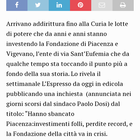
Arrivano addirittura fino alla Curia le lotte
di potere che da anni e anni stanno
investendo la Fondazione di Piacenza e
Vigevano, l’ente di via Sant’Eufemia che da
qualche tempo sta toccando il punto più a
fondo della sua storia. Lo rivela il
settimanale L’Espresso da oggi in edicola
pubblicando una inchiesta (annunciata nei
giorni scorsi dal sindaco Paolo Dosi) dal
titolo: “Hanno sbancato
Piacenza:investimenti folli, perdite record, e
la Fondazione della città va in crisi.