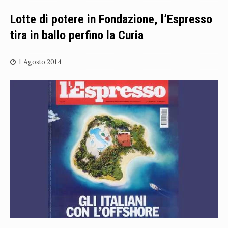
Lotte di potere in Fondazione, l’Espresso
tira in ballo perfino la Curia
1 Agosto 2014