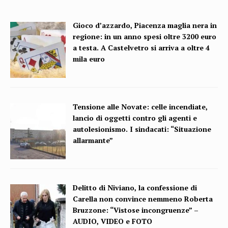
Gioco d’azzardo, Piacenza maglia nera in
regione: in un anno spesi oltre 3200 euro
a testa. A Castelvetro si arriva a oltre 4
mila euro
Tensione alle Novate: celle incendiate,
lancio di oggetti contro gli agenti e
autolesionismo. I sindacati: “Situazione
allarmante”
Delitto di Niviano, la confessione di
Carella non convince nemmeno Roberta
Bruzzone: “Vistose incongruenze” –
AUDIO, VIDEO e FOTO