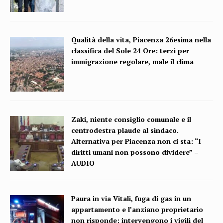
Qualità della vita, Piacenza 26esima nella
classifica del Sole 24 Ore: terzi per
immigrazione regolare, male il clima
Zaki, niente consiglio comunale e il
centrodestra plaude al sindaco.
Alternativa per Piacenza non ci sta: “I
diritti umani non possono dividere” –
AUDIO
Paura in via Vitali, fuga di gas in un
appartamento e l’anziano proprietario
non risponde: intervengono i vigili del