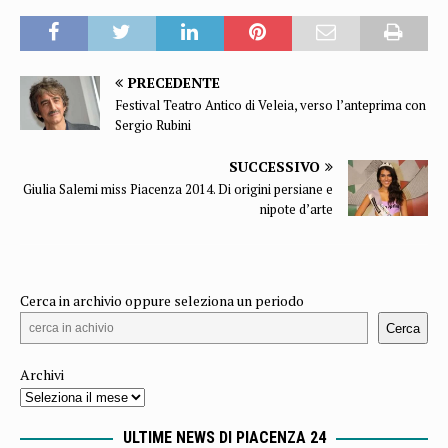
PRECEDENTE
Festival Teatro Antico di Veleia, verso l’anteprima con
Sergio Rubini
SUCCESSIVO
Giulia Salemi miss Piacenza 2014. Di origini persiane e
nipote d’arte
Cerca in archivio oppure seleziona un periodo
Cerca
Archivi
ULTIME NEWS DI PIACENZA 24