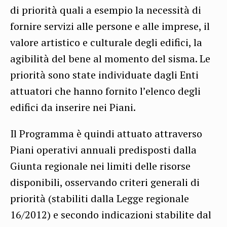
di priorità quali a esempio la necessità di
fornire servizi alle persone e alle imprese, il
valore artistico e culturale degli edifici, la
agibilità del bene al momento del sisma. Le
priorità sono state individuate dagli Enti
attuatori che hanno fornito l’elenco degli
edifici da inserire nei Piani.
Il Programma è quindi attuato attraverso
Piani operativi annuali predisposti dalla
Giunta regionale nei limiti delle risorse
disponibili, osservando criteri generali di
priorità (stabiliti dalla Legge regionale
16/2012) e secondo indicazioni stabilite dal