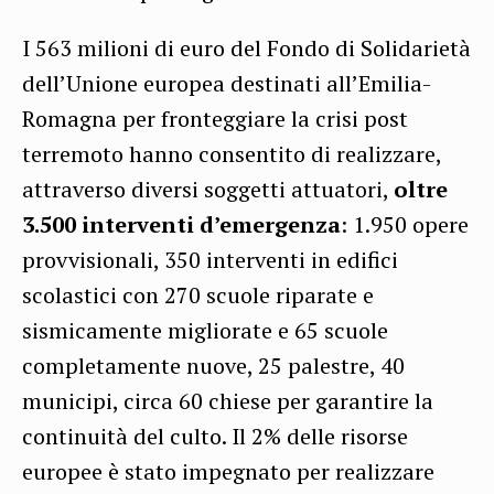
I 563 milioni di euro del Fondo di Solidarietà
dell’Unione europea destinati all’Emilia-
Romagna per fronteggiare la crisi post
terremoto hanno consentito di realizzare,
attraverso diversi soggetti attuatori,
oltre
3.500 interventi d’emergenza
: 1.950 opere
provvisionali, 350 interventi in edifici
scolastici con 270 scuole riparate e
sismicamente migliorate e 65 scuole
completamente nuove, 25 palestre, 40
municipi, circa 60 chiese per garantire la
continuità del culto.
Il 2% delle risorse
europee è stato impegnato per realizzare