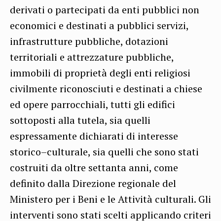
derivati o partecipati da enti pubblici non
economici e destinati a pubblici servizi,
infrastrutture pubbliche, dotazioni
territoriali e attrezzature pubbliche,
immobili di proprietà degli enti religiosi
civilmente riconosciuti e destinati a chiese
ed opere parrocchiali, tutti gli edifici
sottoposti alla tutela, sia quelli
espressamente dichiarati di interesse
storico–culturale, sia quelli che sono stati
costruiti da oltre settanta anni, come
definito dalla Direzione regionale del
Ministero per i Beni e le Attività culturali.
Gli
interventi sono stati scelti applicando criteri