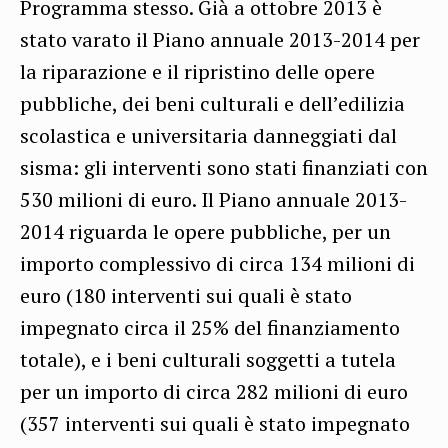
Programma stesso. Già a ottobre 2013 è
stato varato il Piano annuale 2013-2014 per
la riparazione e il ripristino delle opere
pubbliche, dei beni culturali e dell’edilizia
scolastica e universitaria danneggiati dal
sisma: gli interventi sono stati finanziati con
530 milioni di euro.
Il Piano annuale 2013-
2014 riguarda le opere pubbliche, per un
importo complessivo di circa 134 milioni di
euro (180 interventi sui quali è stato
impegnato circa il 25% del finanziamento
totale), e i beni culturali soggetti a tutela
per un importo di circa 282 milioni di euro
(357 interventi sui quali è stato impegnato