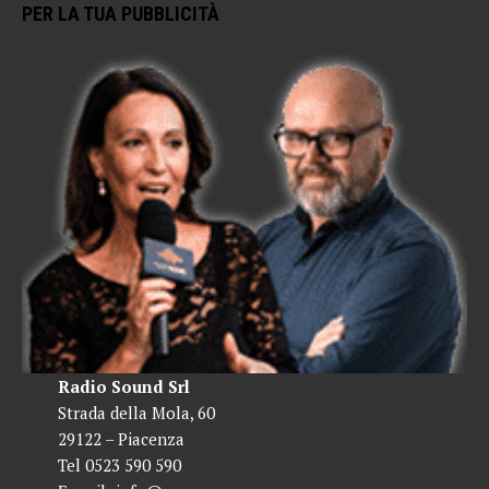
PER LA TUA PUBBLICITÀ
Radio Sound Srl
Strada della Mola, 60
29122 – Piacenza
Tel 0523 590 590