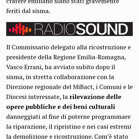
cratere emiliano siano stati gravemente
feriti dal sisma.
Il Commissario delegato alla ricostruzione e
presidente della Regione Emilia-Romagna,
Vasco Errani, ha avviato subito dopo il
sisma, in stretta collaborazione con la
Direzione regionale del MiBact, i Comuni e le
Diocesi interessate, la
rilevazione delle
opere pubbliche e dei beni culturali
danneggiati al fine di poterne programmare
la riparazione, il ripristino e nei casi estremi
la demolizione e ricostruzione. Com’è stato