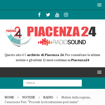
Questo sito è l'
archivio di Piacenza 24
. Per consultare le ultime
notizie e gli ultimi 12 mesi continua su
Piacenza24
HOME
NOTIZIE
RADIO
Notizie dalla regione,
l’assessore Peri: “Procede la ricostruzione post sisma”