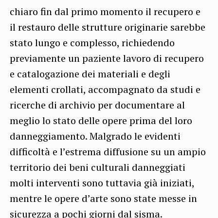
chiaro fin dal primo momento il recupero e
il restauro delle strutture originarie sarebbe
stato lungo e complesso, richiedendo
previamente un paziente lavoro di recupero
e catalogazione dei materiali e degli
elementi crollati, accompagnato da studi e
ricerche di archivio per documentare al
meglio lo stato delle opere prima del loro
danneggiamento.
Malgrado le evidenti
difficoltà e l’estrema diffusione su un ampio
territorio dei beni culturali danneggiati
molti interventi sono tuttavia già iniziati,
mentre le opere d’arte sono state messe in
sicurezza a pochi giorni dal sisma.