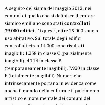
A seguito del sisma del maggio 2012, nei
comuni di quello che si definisce il cratere
sismico emiliano sono stati
controllati
39.000 edifici
. Di questi, oltre 25.000 sono a
uso abitativo. Sul totale degli edifici
controllati circa 14.000 sono risultati
inagibili: 1.338 in classe C (parzialmente
inagibili), 4.714 in classe B
(temporaneamente inagibili), 7.930 in classe
E (totalmente inagibili).
Numeri che
intrinsecamente portano in evidenza come
anche il mondo della cultura e il patrimonio
artistico e monumentale dei comuni del