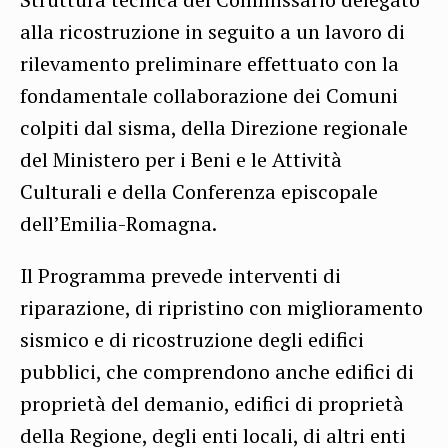
alla ricostruzione in seguito a un lavoro di
rilevamento preliminare effettuato con la
fondamentale collaborazione dei Comuni
colpiti dal sisma, della Direzione regionale
del Ministero per i Beni e le Attività
Culturali e della Conferenza episcopale
dell’Emilia-Romagna.
Il Programma prevede interventi di
riparazione, di ripristino con miglioramento
sismico e di ricostruzione degli edifici
pubblici, che comprendono anche edifici di
proprietà del demanio, edifici di proprietà
della Regione, degli enti locali, di altri enti