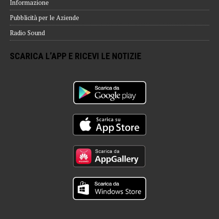
Informazione
Pubblicità per le Aziende
Radio Sound
SCARICA L’APP E RICEVI LE NOTIZIE