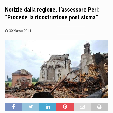
Notizie dalla regione, l’assessore Peri:
“Procede la ricostruzione post sisma”
20 Marzo 2014