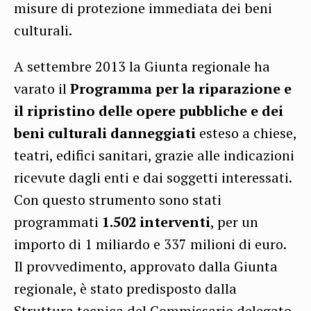
misure di protezione immediata dei beni
culturali.
A settembre 2013 la Giunta regionale ha
varato il
Programma per la riparazione e
il ripristino delle opere pubbliche e dei
beni culturali danneggiati
esteso a chiese,
teatri, edifici sanitari, grazie alle indicazioni
ricevute dagli enti e dai soggetti interessati.
Con questo strumento sono stati
programmati
1.502 interventi
, per un
importo di 1 miliardo e 337 milioni di euro.
Il provvedimento, approvato dalla Giunta
regionale, è stato predisposto dalla
Struttura tecnica del Commissario delegato