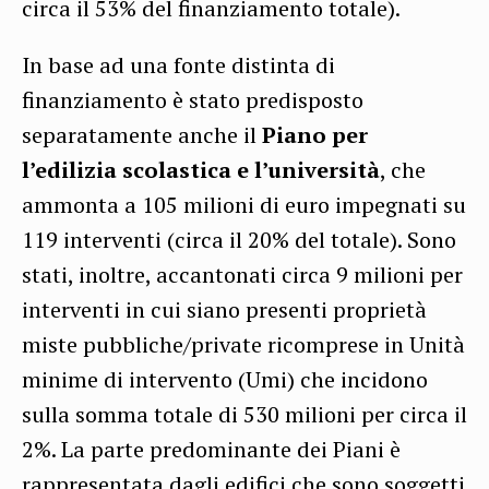
circa il 53% del finanziamento totale).
In base ad una fonte distinta di
finanziamento è stato predisposto
separatamente anche il
Piano per
l’edilizia scolastica e l’università
, che
ammonta a 105 milioni di euro impegnati su
119 interventi (circa il 20% del totale). Sono
stati, inoltre, accantonati circa 9 milioni per
interventi in cui siano presenti proprietà
miste pubbliche/private ricomprese in Unità
minime di intervento (Umi) che incidono
sulla somma totale di 530 milioni per circa il
2%. La parte predominante dei Piani è
rappresentata dagli edifici che sono soggetti