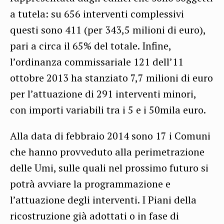
a tutela: su 656 interventi complessivi
questi sono 411 (per 343,5 milioni di euro),
pari a circa il 65% del totale.
Infine,
l’ordinanza commissariale 121 dell’11
ottobre 2013 ha stanziato 7,7 milioni di euro
per l’attuazione di 291 interventi minori,
con importi variabili tra i 5 e i 50mila euro.
Alla data di febbraio 2014 sono 17 i Comuni
che hanno provveduto alla perimetrazione
delle Umi, sulle quali nel prossimo futuro si
potrà avviare la programmazione e
l’attuazione degli interventi. I Piani della
ricostruzione già adottati o in fase di