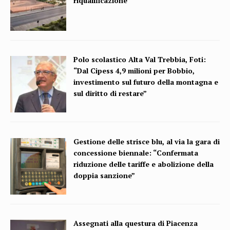
riqualificazione
Polo scolastico Alta Val Trebbia, Foti:
“Dal Cipess 4,9 milioni per Bobbio,
investimento sul futuro della montagna e
sul diritto di restare”
Gestione delle strisce blu, al via la gara di
concessione biennale: “Confermata
riduzione delle tariffe e abolizione della
doppia sanzione”
Assegnati alla questura di Piacenza