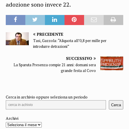
adozione sono invece 22.
PRECEDENTE
Tasi, Gazzola: “Aliquota all’0,8 per mille per
introdurre detrazioni”
SUCCESSIVO
La Sparuta Presenza compie 21 anni: domani sera
grande festa al Covo
Cerca in archivio oppure seleziona un periodo
Cerca
Archivi