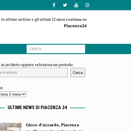
 le ultime notizie e gli ultimi 12 mesi continua su
Piacenza24
 in archivio oppure seleziona un periodo
Cerca
vi
ULTIME NEWS DI PIACENZA 24
Gioco d’azzardo, Piacenza