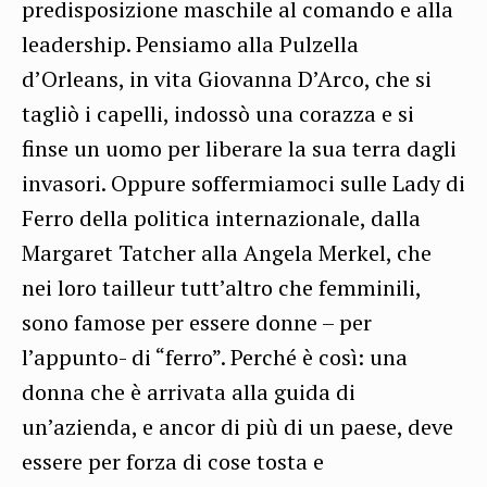
predisposizione maschile al comando e alla
leadership. Pensiamo alla Pulzella
d’Orleans, in vita Giovanna D’Arco, che si
tagliò i capelli, indossò una corazza e si
finse un uomo per liberare la sua terra dagli
invasori. Oppure soffermiamoci sulle Lady di
Ferro della politica internazionale, dalla
Margaret Tatcher alla Angela Merkel, che
nei loro tailleur tutt’altro che femminili,
sono famose per essere donne – per
l’appunto- di “ferro”. Perché è così: una
donna che è arrivata alla guida di
un’azienda, e ancor di più di un paese, deve
essere per forza di cose tosta e