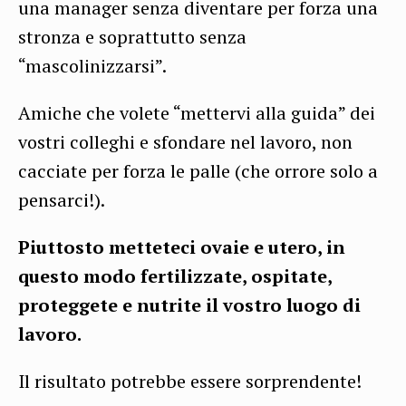
una manager senza diventare per forza una
stronza e soprattutto senza
“mascolinizzarsi”.
Amiche che volete “mettervi alla guida” dei
vostri colleghi e sfondare nel lavoro, non
cacciate per forza le palle (che orrore solo a
pensarci!).
Piuttosto metteteci ovaie e utero, in
questo modo fertilizzate, ospitate,
proteggete e nutrite il vostro luogo di
lavoro.
Il risultato potrebbe essere sorprendente!