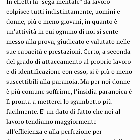
In effetti la “sega mentale” da lavoro
colpisce tutti indistintamente, uomini e
donne, più o meno giovani, in quanto è
un’attività in cui ognuno di noi si sente
messo alla prova, giudicato e valutato nelle
sue capacità e prestazioni. Certo, a seconda
del grado di attaccamento al proprio lavoro
e di identificazione con esso, si è più o meno
suscettibili alla paranoia. Ma per noi donne
è più comune soffrirne, l’insidia paranoica è
lì pronta a metterci lo sgambetto più
facilmente. E’ un dato di fatto che noi al
lavoro tendiamo maggiormente
all’efficienza e alla perfezione per