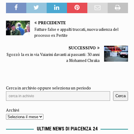
PRECEDENTE
Fatture false e appalti truccati, nuova udienza del
processo ex Pertite
SUCCESSIVO
Sgozzò la ex in via Vaiarini davanti ai passanti: 30 anni
a Mohamed Chraka
Cerca in archivio oppure seleziona un periodo
Cerca
Archivi
ULTIME NEWS DI PIACENZA 24