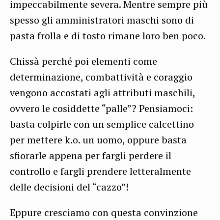
impeccabilmente severa. Mentre sempre più
spesso gli amministratori maschi sono di
pasta frolla e di tosto rimane loro ben poco.
Chissà perché poi elementi come
determinazione, combattività e coraggio
vengono accostati agli attributi maschili,
ovvero le cosiddette “palle”? Pensiamoci:
basta colpirle con un semplice calcettino
per mettere k.o. un uomo, oppure basta
sfiorarle appena per fargli perdere il
controllo e fargli prendere letteralmente
delle decisioni del “cazzo”!
Eppure cresciamo con questa convinzione