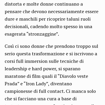
distorta e molte donne continuano a
pensare che devono necessariamente essere
dure e maschili per ricoprire taluni ruoli
decisionali, cadendo molto spesso in una
esagerata “stronzaggine”.
Così ci sono donne che prendono troppo sul
serio questa trasformazione e si iscrivono a
corsi full immersion sulle tecniche di
leadership e hard power, si sparano
maratone di film quali il “Diavolo veste
Prada” e “Iron Lady”, diventano
campionesse di full contact. Ci manca solo
che si facciano una cura a base di