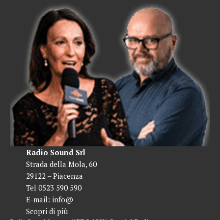
Radio Sound Srl
Strada della Mola, 60
29122 – Piacenza
Tel 0523 590 590
E-mail:
info@
Scopri di più