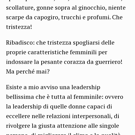
scollature, gonne sopra al ginocchio, niente
scarpe da capogiro, trucchi e profumi. Che
tristezza!
Ribadisco: che tristezza spogliarsi delle
proprie caratteristiche femminili per
indossare la pesante corazza da guerriero!
Ma perché mai?
Esiste a mio avviso una leadership
bellissima che è tutta al femminile: ovvero
la leadership di quelle donne capaci di
eccellere nelle relazioni interpersonali, di
rivolgere la giusta attenzione alle singole