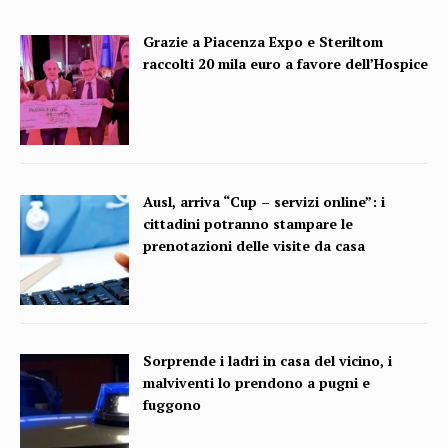
Grazie a Piacenza Expo e Steriltom
raccolti 20 mila euro a favore dell’Hospice
Ausl, arriva “Cup – servizi online”: i
cittadini potranno stampare le
prenotazioni delle visite da casa
Sorprende i ladri in casa del vicino, i
malviventi lo prendono a pugni e
fuggono