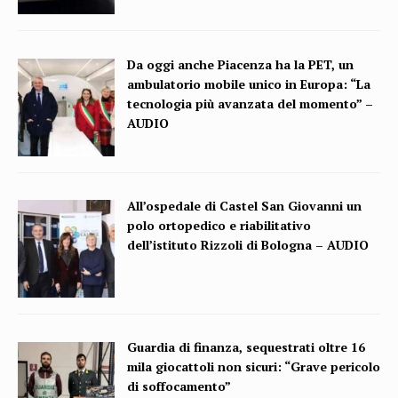
Da oggi anche Piacenza ha la PET, un
ambulatorio mobile unico in Europa: “La
tecnologia più avanzata del momento” –
AUDIO
All’ospedale di Castel San Giovanni un
polo ortopedico e riabilitativo
dell’istituto Rizzoli di Bologna – AUDIO
Guardia di finanza, sequestrati oltre 16
mila giocattoli non sicuri: “Grave pericolo
di soffocamento”