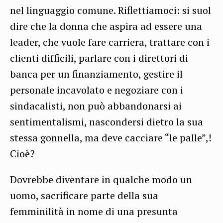
nel linguaggio comune. Riflettiamoci: si suol
dire che la donna che aspira ad essere una
leader, che vuole fare carriera, trattare con i
clienti difficili, parlare con i direttori di
banca per un finanziamento, gestire il
personale incavolato e negoziare con i
sindacalisti, non può abbandonarsi ai
sentimentalismi, nascondersi dietro la sua
stessa gonnella, ma deve cacciare “le palle”,!
Cioè?
Dovrebbe diventare in qualche modo un
uomo, sacrificare parte della sua
femminilità in nome di una presunta