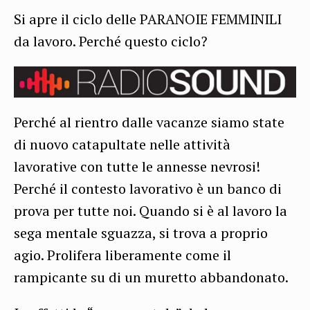
Si apre il ciclo delle PARANOIE FEMMINILI
da lavoro. Perché questo ciclo?
Perché al rientro dalle vacanze siamo state
di nuovo catapultate nelle attività
lavorative con tutte le annesse nevrosi!
Perché il contesto lavorativo è un banco di
prova per tutte noi. Quando si è al lavoro la
sega mentale sguazza, si trova a proprio
agio. Prolifera liberamente come il
rampicante su di un muretto abbandonato.