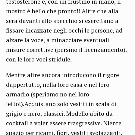
testosterone e, con un frustino in mano, il
mostro è bello che pronto!! Altre che alla
sera davanti allo specchio si esercitano a
fissare incazzate negli occhi le persone, ad
alzare la voce, a minacciare eventuali
misure correttive (persino il licenziamento),
con le loro voci stridule.
Mentre altre ancora introducono il rigore
dappertutto, nella loro casa e nel loro
armadio (speriamo no nel loro
letto!).Acquistano solo vestiti in scala di
grigio e nero, classici. Modello abito da
cocktail a voler essere trasgressive. Niente
spazio per ricami, fiori, vestiti svolazzanti,