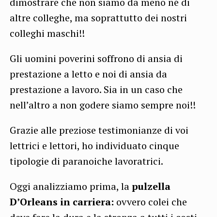
dimostrare che non siamo da meno né di
altre colleghe, ma soprattutto dei nostri
colleghi maschi!!
Gli uomini poverini soffrono di ansia di
prestazione a letto e noi di ansia da
prestazione a lavoro. Sia in un caso che
nell’altro a non godere siamo sempre noi!!
Grazie alle preziose testimonianze di voi
lettrici e lettori, ho individuato cinque
tipologie di paranoiche lavoratrici.
Oggi analizziamo prima, la
pulzella
D’Orleans in carriera:
ovvero colei che