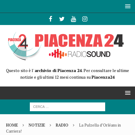
Questo sito è l'
archivio di Piacenza 24
. Per consultare le ultime
notizie e gli ultimi 12 mesi continua su
Piacenza24
HOME
NOTIZIE
RADIO
La Pulzella d’Orléans in
Carriera!