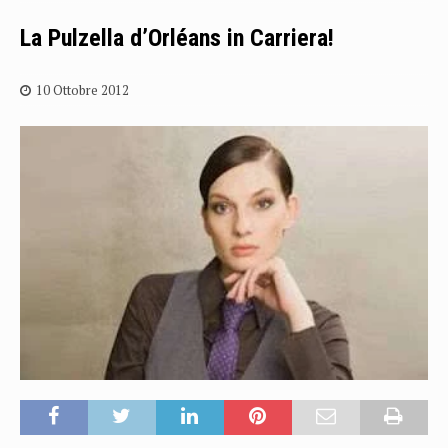
La Pulzella d’Orléans in Carriera!
10 Ottobre 2012