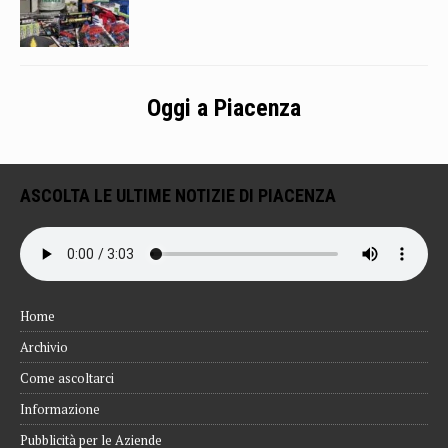
Oggi a Piacenza
ASCOLTA LE ULTIME NOTIZIE DI PIACENZA
Home
Archivio
Come ascoltarci
Informazione
Pubblicità per le Aziende