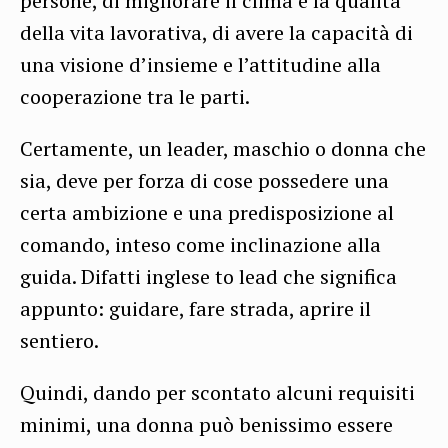
persone, di migliorare il clima e la qualità
della vita lavorativa, di avere la capacità di
una visione d’insieme e l’attitudine alla
cooperazione tra le parti.
Certamente, un leader, maschio o donna che
sia, deve per forza di cose possedere una
certa ambizione e una predisposizione al
comando, inteso come inclinazione alla
guida. Difatti inglese to lead che significa
appunto: guidare, fare strada, aprire il
sentiero.
Quindi, dando per scontato alcuni requisiti
minimi, una donna può benissimo essere