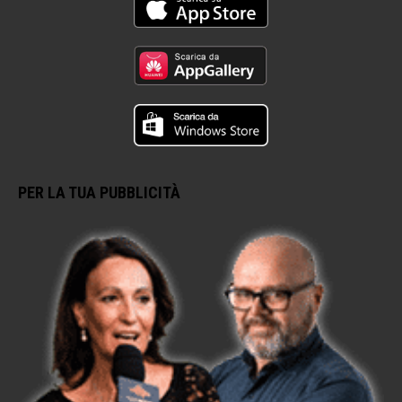
PER LA TUA PUBBLICITÀ