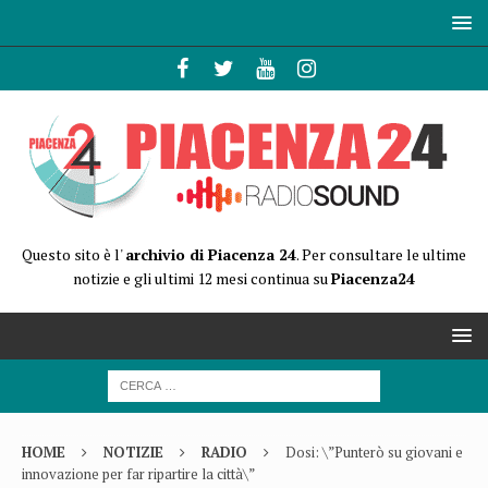
Questo sito è l'
archivio di Piacenza 24
. Per consultare le ultime
notizie e gli ultimi 12 mesi continua su
Piacenza24
HOME
NOTIZIE
RADIO
Dosi: \”Punterò su giovani e
innovazione per far ripartire la città\”