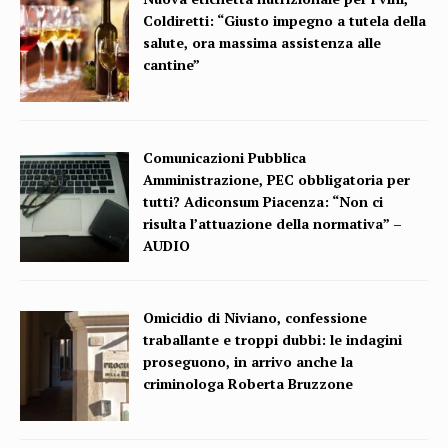
Coldiretti: “Giusto impegno a tutela della
salute, ora massima assistenza alle
cantine”
Comunicazioni Pubblica
Amministrazione, PEC obbligatoria per
tutti? Adiconsum Piacenza: “Non ci
risulta l’attuazione della normativa” –
AUDIO
Omicidio di Niviano, confessione
traballante e troppi dubbi: le indagini
proseguono, in arrivo anche la
criminologa Roberta Bruzzone