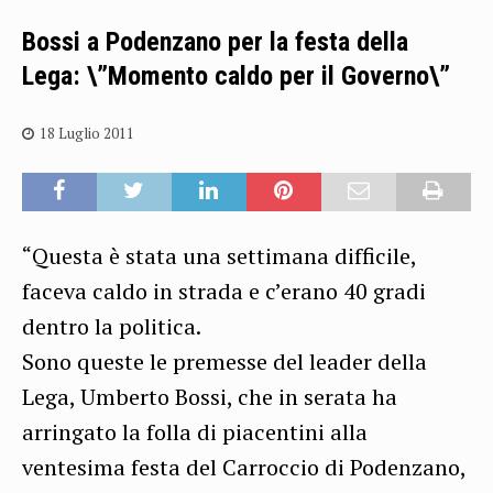
Bossi a Podenzano per la festa della
Lega: \”Momento caldo per il Governo\”
18 Luglio 2011
“Questa è stata una settimana difficile,
faceva caldo in strada e c’erano 40 gradi
dentro la politica.
Sono queste le premesse del leader della
Lega, Umberto Bossi, che in serata ha
arringato la folla di piacentini alla
ventesima festa del Carroccio di Podenzano,