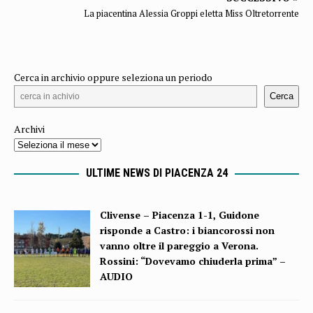
La piacentina Alessia Groppi eletta Miss Oltretorrente
Cerca in archivio oppure seleziona un periodo
Cerca
Archivi
ULTIME NEWS DI PIACENZA 24
Clivense – Piacenza 1-1, Guidone
risponde a Castro: i biancorossi non
vanno oltre il pareggio a Verona.
Rossini: “Dovevamo chiuderla prima” –
AUDIO