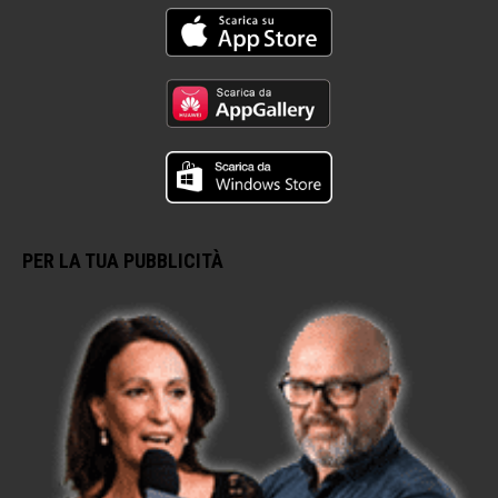
PER LA TUA PUBBLICITÀ