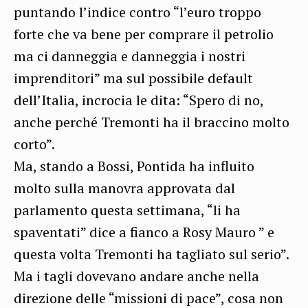
puntando l’indice contro “l’euro troppo
forte che va bene per comprare il petrolio
ma ci danneggia e danneggia i nostri
imprenditori” ma sul possibile default
dell’Italia, incrocia le dita: “Spero di no,
anche perché Tremonti ha il braccino molto
corto”.
Ma, stando a Bossi, Pontida ha influito
molto sulla manovra approvata dal
parlamento questa settimana, “li ha
spaventati” dice a fianco a Rosy Mauro ” e
questa volta Tremonti ha tagliato sul serio”.
Ma i tagli dovevano andare anche nella
direzione delle “missioni di pace”, cosa non