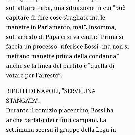
sull’affaire Papa, una situazione in cui “può
capitare di dire cose sbagliate ma le
manette in Parlamento, mai”. Insomma,
sull’arresto di Papa ci si va cauti: “Prima si
faccia un processo- riferisce Bossi- ma non si
mettano manette prima della condanna”
anche se la linea del partito è “quella di
votare per l’arresto”.
RIFIUTI DI NAPOLI, “SERVE UNA
STANGATA”.
Durante il comizio piacentino, Bossi ha
anche parlato dei rifiuti campani. La
settimana scorsa il gruppo della Lega in