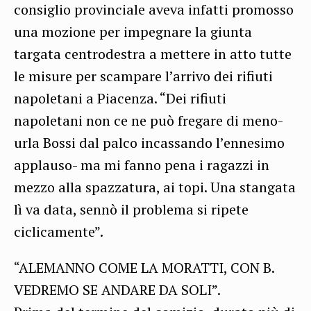
consiglio provinciale aveva infatti promosso
una mozione per impegnare la giunta
targata centrodestra a mettere in atto tutte
le misure per scampare l’arrivo dei rifiuti
napoletani a Piacenza. “Dei rifiuti
napoletani non ce ne può fregare di meno-
urla Bossi dal palco incassando l’ennesimo
applauso- ma mi fanno pena i ragazzi in
mezzo alla spazzatura, ai topi. Una stangata
lì va data, sennò il problema si ripete
ciclicamente”.
“ALEMANNO COME LA MORATTI, CON B.
VEDREMO SE ANDARE DA SOLI”.