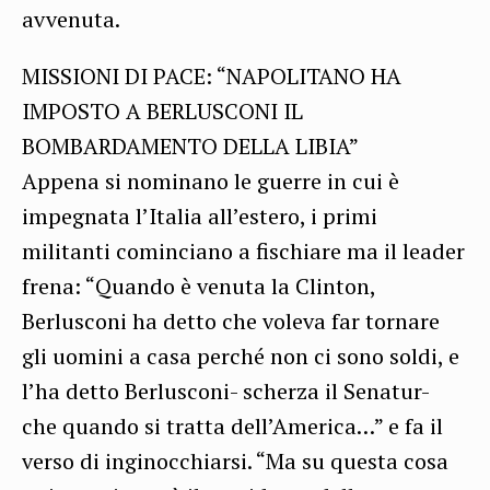
avvenuta.
MISSIONI DI PACE: “NAPOLITANO HA
IMPOSTO A BERLUSCONI IL
BOMBARDAMENTO DELLA LIBIA”
Appena si nominano le guerre in cui è
impegnata l’Italia all’estero, i primi
militanti cominciano a fischiare ma il leader
frena: “Quando è venuta la Clinton,
Berlusconi ha detto che voleva far tornare
gli uomini a casa perché non ci sono soldi, e
l’ha detto Berlusconi- scherza il Senatur-
che quando si tratta dell’America…” e fa il
verso di inginocchiarsi. “Ma su questa cosa