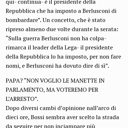
qui- continua- è il presidente della
Repubblica che ha imposto a Berlusconi di
bombardare”. Un concetto, che è stato
ripreso almeno due volte durante la serata:
“Sulla guerra Berlusconi non ha colpa-
rimarca il leader della Lega- il presidente
della Repubblica lo ha imposto, per non fare
nomi, e Berlusconi ha dovuto dire di sì”.
PAPA? “NON VOGLIO LE MANETTE IN
PARLAMENTO, MA VOTEREMO PER
L’ARRESTO”.
Dopo diversi cambi d’opinione nall’arco di
dieci ore, Bossi sembra aver scelto la strada
da seguire per non inciampare più