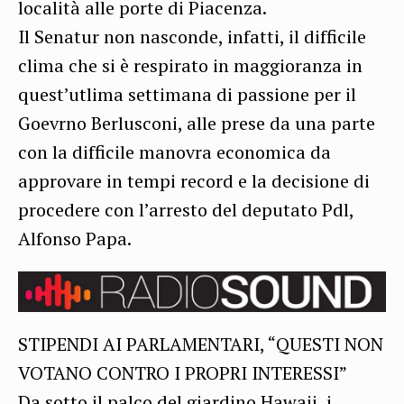
località alle porte di Piacenza.
Il Senatur non nasconde, infatti, il difficile
clima che si è respirato in maggioranza in
quest’utlima settimana di passione per il
Goevrno Berlusconi, alle prese da una parte
con la difficile manovra economica da
approvare in tempi record e la decisione di
procedere con l’arresto del deputato Pdl,
Alfonso Papa.
STIPENDI AI PARLAMENTARI, “QUESTI NON
VOTANO CONTRO I PROPRI INTERESSI”
Da sotto il palco del giardino Hawaii, i