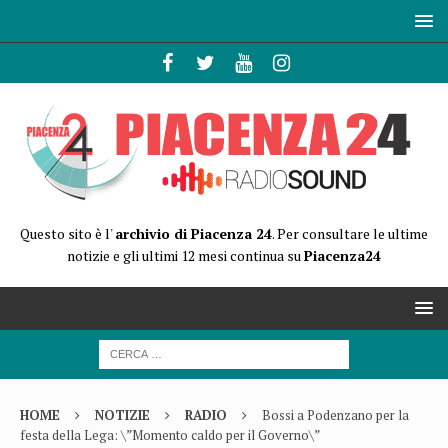
Questo sito è l'
archivio di Piacenza 24
. Per consultare le ultime
notizie e gli ultimi 12 mesi continua su
Piacenza24
HOME
NOTIZIE
RADIO
Bossi a Podenzano per la
festa della Lega: \”Momento caldo per il Governo\”