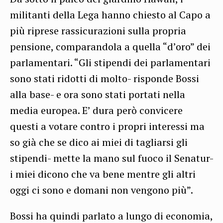
militanti della Lega hanno chiesto al Capo a
più riprese rassicurazioni sulla propria
pensione, comparandola a quella “d’oro” dei
parlamentari. “Gli stipendi dei parlamentari
sono stati ridotti di molto- risponde Bossi
alla base- e ora sono stati portati nella
media europea. E’ dura però convicere
questi a votare contro i propri interessi ma
so già che se dico ai miei di tagliarsi gli
stipendi- mette la mano sul fuoco il Senatur-
i miei dicono che va bene mentre gli altri
oggi ci sono e domani non vengono più”.
Bossi ha quindi parlato a lungo di economia,