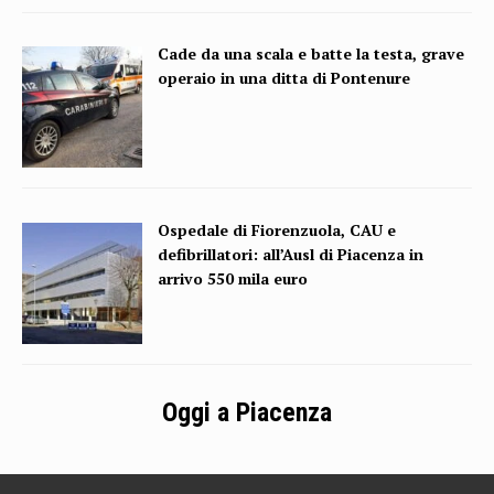
Cade da una scala e batte la testa, grave
operaio in una ditta di Pontenure
Ospedale di Fiorenzuola, CAU e
defibrillatori: all’Ausl di Piacenza in
arrivo 550 mila euro
Oggi a Piacenza