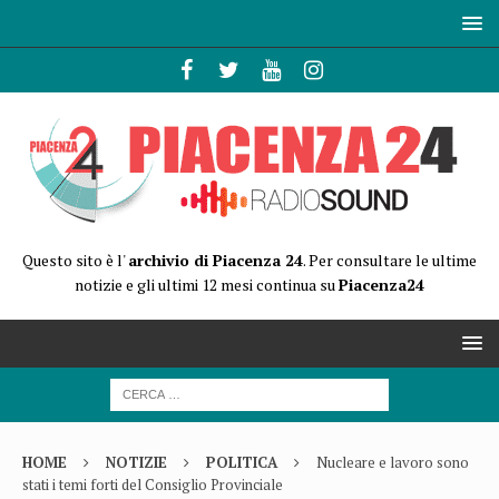
Questo sito è l'
archivio di Piacenza 24
. Per consultare le ultime
notizie e gli ultimi 12 mesi continua su
Piacenza24
HOME
NOTIZIE
POLITICA
Nucleare e lavoro sono
stati i temi forti del Consiglio Provinciale