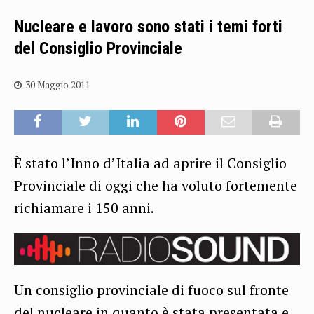
Nucleare e lavoro sono stati i temi forti
del Consiglio Provinciale
30 Maggio 2011
È stato l’Inno d’Italia ad aprire il Consiglio
Provinciale di oggi che ha voluto fortemente
richiamare i 150 anni.
Un consiglio provinciale di fuoco sul fronte
del nucleare in quanto è stata presentata e