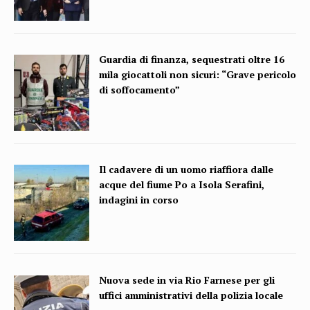
Guardia di finanza, sequestrati oltre 16
mila giocattoli non sicuri: “Grave pericolo
di soffocamento”
Il cadavere di un uomo riaffiora dalle
acque del fiume Po a Isola Serafini,
indagini in corso
Nuova sede in via Rio Farnese per gli
uffici amministrativi della polizia locale