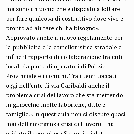
ma sono un uomo che è disposto a lottare
per fare qualcosa di costruttivo dove vivo e
pronto ad aiutare chi ha bisogno».
Approvato anche il nuovo regolamento per
la pubblicità e la cartellonistica stradale e
infine il rapporto di collaborazione fra enti
locali da parte di operatori di Polizia
Provinciale e i comuni. Tra i temi toccati
oggi nell’ente di via Garibaldi anche il
problema crisi del lavoro che sta mettendo
in ginocchio molte fabbriche, ditte e
famiglie. «In quest’aula non si discute quasi
mai dell’emergenza crisi del lavoro – ha
gridato il consigliere Speroni – i dati