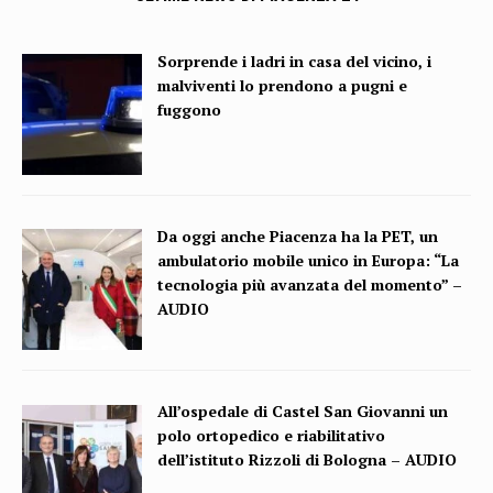
Sorprende i ladri in casa del vicino, i
malviventi lo prendono a pugni e
fuggono
Da oggi anche Piacenza ha la PET, un
ambulatorio mobile unico in Europa: “La
tecnologia più avanzata del momento” –
AUDIO
All’ospedale di Castel San Giovanni un
polo ortopedico e riabilitativo
dell’istituto Rizzoli di Bologna – AUDIO