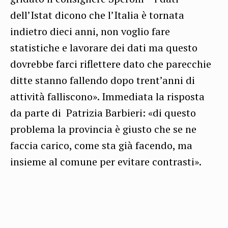
dell’Istat dicono che l’Italia è tornata
indietro dieci anni, non voglio fare
statistiche e lavorare dei dati ma questo
dovrebbe farci riflettere dato che parecchie
ditte stanno fallendo dopo trent’anni di
attività falliscono». Immediata la risposta
da parte di Patrizia Barbieri: «di questo
problema la provincia è giusto che se ne
faccia carico, come sta già facendo, ma
insieme al comune per evitare contrasti».