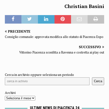
Christian Basini
PRECEDENTE
Consiglio comunale: approvata modifica allo statuto di Piacenza Expo
SUCCESSIVO
Vittorino Piacenza sconfitta a Ravenna e costretta ai play out
Cerca in archivio oppure seleziona un periodo
Cerca
Archivi
ULTIME NEWS DI PIACENZA 24