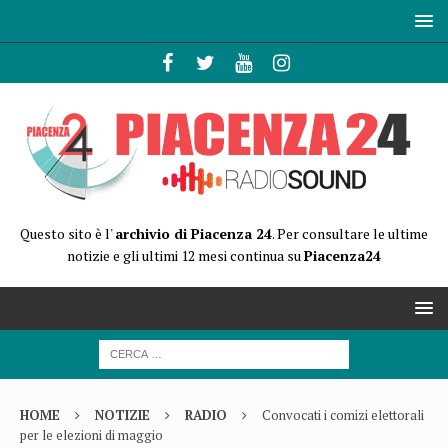
Questo sito è l'
archivio di Piacenza 24
. Per consultare le ultime
notizie e gli ultimi 12 mesi continua su
Piacenza24
HOME
NOTIZIE
RADIO
Convocati i comizi elettorali
per le elezioni di maggio