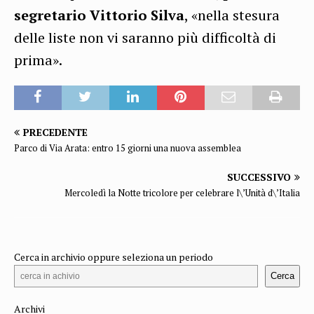
segretario Vittorio Silva
, «nella stesura
delle liste non vi saranno più difficoltà di
prima».
PRECEDENTE
Parco di Via Arata: entro 15 giorni una nuova assemblea
SUCCESSIVO
Mercoledì la Notte tricolore per celebrare l\’Unità d\’Italia
Cerca in archivio oppure seleziona un periodo
Cerca
Archivi