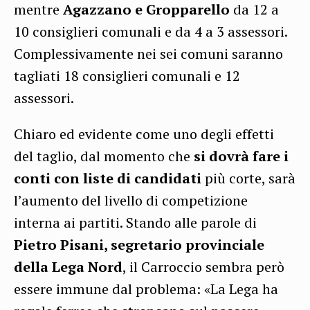
mentre
Agazzano e Gropparello
da 12 a
10 consiglieri comunali e da 4 a 3 assessori.
Complessivamente nei sei comuni saranno
tagliati 18 consiglieri comunali e 12
assessori.
Chiaro ed evidente come uno degli effetti
del taglio, dal momento che
si dovrà fare i
conti con liste di candidati
più corte, sarà
l’aumento del livello di competizione
interna ai partiti. Stando alle parole di
Pietro Pisani, segretario provinciale
della Lega Nord
, il Carroccio sembra però
essere immune dal problema: «La Lega ha