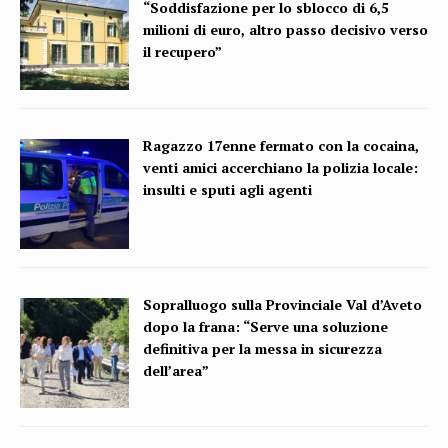
“Soddisfazione per lo sblocco di 6,5
milioni di euro, altro passo decisivo verso
il recupero”
Ragazzo 17enne fermato con la cocaina,
venti amici accerchiano la polizia locale:
insulti e sputi agli agenti
Sopralluogo sulla Provinciale Val d’Aveto
dopo la frana: “Serve una soluzione
definitiva per la messa in sicurezza
dell’area”