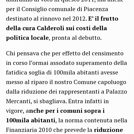
per il Consiglio comunale di Piacenza
destinato al rinnovo nel 2012.
E’ il frutto
della cura Calderoli sui costi della
politica locale
, pronta al debutto.
Chi pensava che per effetto del censimento
in corso l’ormai assodato superamento della
fatidica soglia di 100mila abitanti avesse
messo al riparo il nostro Comune capoluogo
dalla riduzione dei rappresentanti a Palazzo
Mercanti, si sbagliava. Entra infatti in
vigore, a
nche per i comuni sopra i
100mila abitanti
, la norma contenuta nella
Finanziaria 2010 che prevede la
riduzione