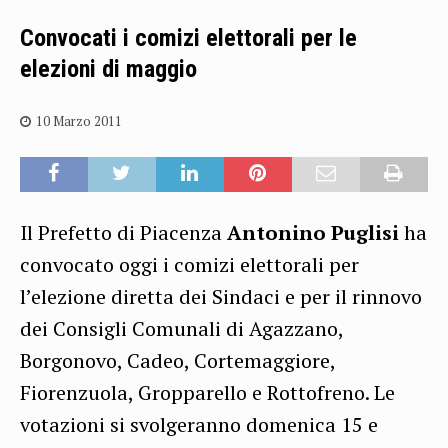
Convocati i comizi elettorali per le
elezioni di maggio
10 Marzo 2011
Il Prefetto di Piacenza
Antonino Puglisi
ha
convocato oggi i comizi elettorali per
l’elezione diretta dei Sindaci e per il rinnovo
dei Consigli Comunali di Agazzano,
Borgonovo, Cadeo, Cortemaggiore,
Fiorenzuola, Gropparello e Rottofreno. Le
votazioni si svolgeranno domenica 15 e