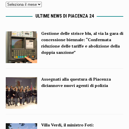
ULTIME NEWS DI PIACENZA 24
Gestione delle strisce blu, al via la gara di
concessione biennale: “Confermata
riduzione delle tariffe e abolizione della
doppia sanzione”
Assegnati alla questura di Piacenza
diciannove nuovi agenti di polizia
Villa Verdi, il ministro Foti: