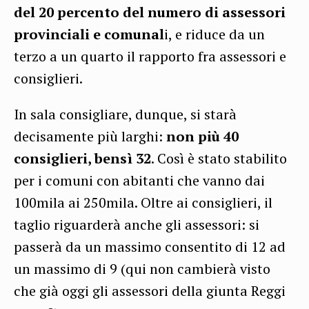
del 20 percento del numero di assessori
provinciali e comunal
i, e riduce da un
terzo a un quarto il rapporto fra assessori e
consiglieri.
In sala consigliare, dunque, si starà
decisamente più larghi:
non più 40
consiglieri, bensì 32
. Così è stato stabilito
per i comuni con abitanti che vanno dai
100mila ai 250mila. Oltre ai consiglieri, il
taglio riguarderà anche gli assessori: si
passerà da un massimo consentito di 12 ad
un massimo di 9 (qui non cambierà visto
che già oggi gli assessori della giunta Reggi