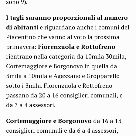
sono 9).
I tagli saranno proporzionali al numero
di abitant
i e riguardano anche i comuni del
Piacentino che vanno al voto la prossima
primavera:
Fiorenzuola e Rottofreno
rientrano nella categoria da 10mila 30mila,
Cortemaggiore e Borgonovo in quella da
3mila a 10mila e Agazzano e Gropparello
sotto i 3mila. Fiorenzuola e Rottofreno
passano da 20 a 16 consiglieri comunali, e
da 7 a 4 assessori.
Cortemaggiore e Borgonovo
da 16 a 13
consiglieri comunali e da 6 a 4 assessori,