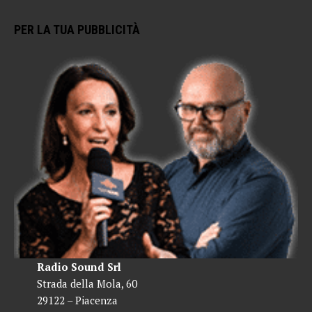
PER LA TUA PUBBLICITÀ
Radio Sound Srl
Strada della Mola, 60
29122 – Piacenza