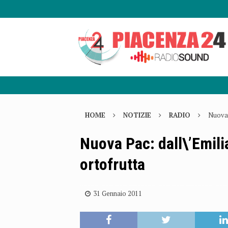
HOME
NOTIZIE
RADIO
Nuova 
Nuova Pac: dall\’Emili
ortofrutta
31 Gennaio 2011