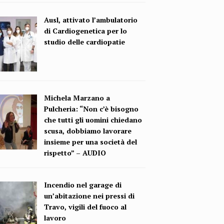
Ausl, attivato l’ambulatorio
di Cardiogenetica per lo
studio delle cardiopatie
Michela Marzano a
Pulcheria: “Non c’è bisogno
che tutti gli uomini chiedano
scusa, dobbiamo lavorare
insieme per una società del
rispetto” – AUDIO
Incendio nel garage di
un’abitazione nei pressi di
Travo, vigili del fuoco al
lavoro