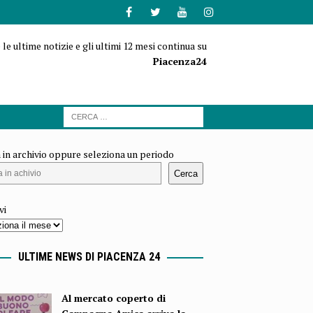
 le ultime notizie e gli ultimi 12 mesi continua su
Piacenza24
 in archivio oppure seleziona un periodo
Cerca
vi
ULTIME NEWS DI PIACENZA 24
Al mercato coperto di