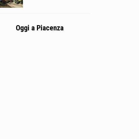
Oggi a Piacenza