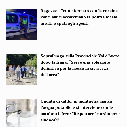
Ragazzo 17enne fermato con la cocaina,
venti amici accerchiano la polizia locale:
insulti e sputi agli agenti
Sopralluogo sulla Provinciale Val d’Aveto
dopo la frana: “Serve una soluzione
definitiva per la messa in sicurezza
dell’area”
Ondata di caldo, in montagna manca
l’acqua potabile e si interviene con le
autobotti. Iren: “Rispettare le ordinanze
sindacali”