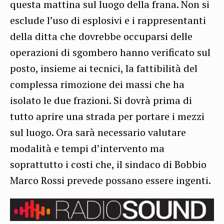
questa mattina sul luogo della frana. Non si
esclude l’uso di esplosivi e i rappresentanti
della ditta che dovrebbe occuparsi delle
operazioni di sgombero hanno verificato sul
posto, insieme ai tecnici, la fattibilità del
complessa rimozione dei massi che ha
isolato le due frazioni. Si dovrà prima di
tutto aprire una strada per portare i mezzi
sul luogo. Ora sarà necessario valutare
modalità e tempi d’intervento ma
soprattutto i costi che, il sindaco di Bobbio
Marco Rossi prevede possano essere ingenti.