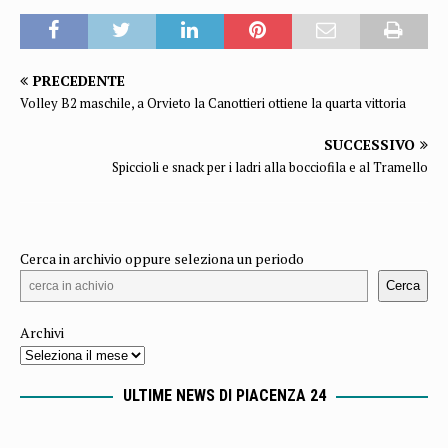
PRECEDENTE
Volley B2 maschile, a Orvieto la Canottieri ottiene la quarta vittoria
SUCCESSIVO
Spiccioli e snack per i ladri alla bocciofila e al Tramello
Cerca in archivio oppure seleziona un periodo
Cerca
Archivi
ULTIME NEWS DI PIACENZA 24