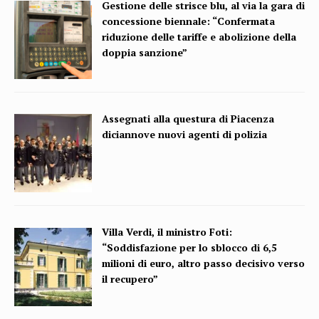
Gestione delle strisce blu, al via la gara di
concessione biennale: “Confermata
riduzione delle tariffe e abolizione della
doppia sanzione”
Assegnati alla questura di Piacenza
diciannove nuovi agenti di polizia
Villa Verdi, il ministro Foti:
“Soddisfazione per lo sblocco di 6,5
milioni di euro, altro passo decisivo verso
il recupero”