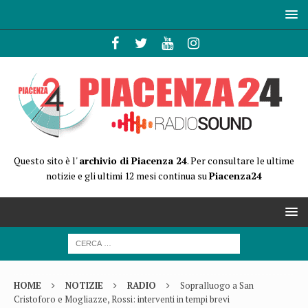
Questo sito è l'
archivio di Piacenza 24
. Per consultare le ultime
notizie e gli ultimi 12 mesi continua su
Piacenza24
HOME
NOTIZIE
RADIO
Sopralluogo a San
Cristoforo e Mogliazze, Rossi: interventi in tempi brevi