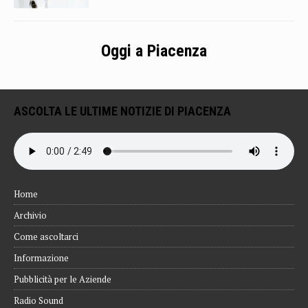
Oggi a Piacenza
ASCOLTA LE ULTIME NOTIZIE DI PIACENZA
Home
Archivio
Come ascoltarci
Informazione
Pubblicità per le Aziende
Radio Sound