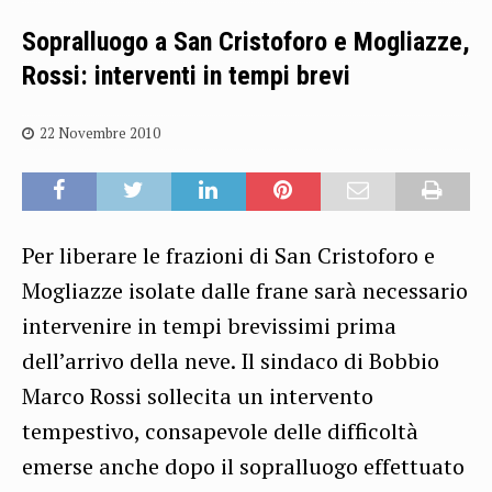
Sopralluogo a San Cristoforo e Mogliazze,
Rossi: interventi in tempi brevi
22 Novembre 2010
Per liberare le frazioni di San Cristoforo e
Mogliazze isolate dalle frane sarà necessario
intervenire in tempi brevissimi prima
dell’arrivo della neve. Il sindaco di Bobbio
Marco Rossi sollecita un intervento
tempestivo, consapevole delle difficoltà
emerse anche dopo il sopralluogo effettuato