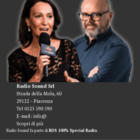
Radio Sound Srl
Strada della Mola, 60
29122 – Piacenza
Tel 0523 590 590
E-mail:
info@
Scopri di più
Radio Sound fa parte di
RDS 100% Special Radio
.