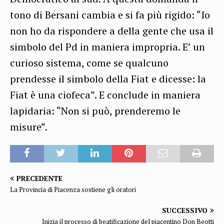
tono di Bersani cambia e si fa più rigido: “Io
non ho da rispondere a della gente che usa il
simbolo del Pd in maniera impropria. E’ un
curioso sistema, come se qualcuno
prendesse il simbolo della Fiat e dicesse: la
Fiat è una ciofeca”. E conclude in maniera
lapidaria: “Non si può, prenderemo le
misure”.
PRECEDENTE
La Provincia di Piacenza sostiene gli oratori
SUCCESSIVO
Inizia il processo di beatificazione del piacentino Don Beotti