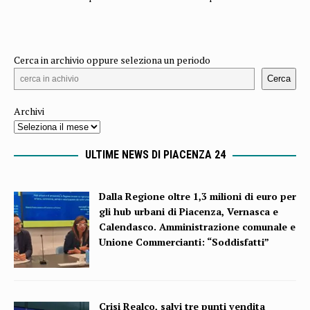
Cerca in archivio oppure seleziona un periodo
Cerca
Archivi
ULTIME NEWS DI PIACENZA 24
Dalla Regione oltre 1,3 milioni di euro per
gli hub urbani di Piacenza, Vernasca e
Calendasco. Amministrazione comunale e
Unione Commercianti: “Soddisfatti”
Crisi Realco, salvi tre punti vendita