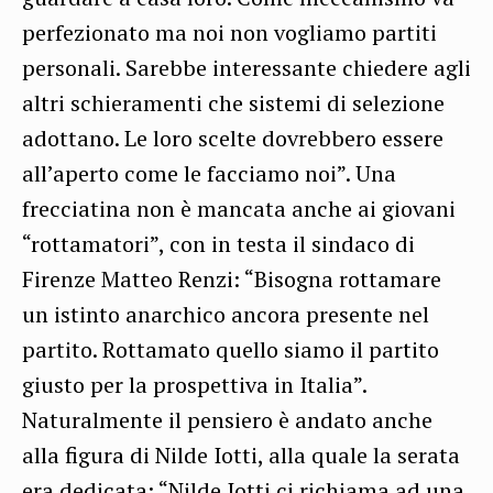
perfezionato ma noi non vogliamo partiti
personali. Sarebbe interessante chiedere agli
altri schieramenti che sistemi di selezione
adottano. Le loro scelte dovrebbero essere
all’aperto come le facciamo noi”. Una
frecciatina non è mancata anche ai giovani
“rottamatori”, con in testa il sindaco di
Firenze Matteo Renzi: “Bisogna rottamare
un istinto anarchico ancora presente nel
partito. Rottamato quello siamo il partito
giusto per la prospettiva in Italia”.
Naturalmente il pensiero è andato anche
alla figura di Nilde Iotti, alla quale la serata
era dedicata: “Nilde Iotti ci richiama ad una