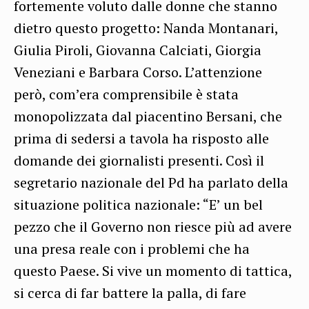
fortemente voluto dalle donne che stanno
dietro questo progetto: Nanda Montanari,
Giulia Piroli, Giovanna Calciati, Giorgia
Veneziani e Barbara Corso. L’attenzione
però, com’era comprensibile è stata
monopolizzata dal piacentino Bersani, che
prima di sedersi a tavola ha risposto alle
domande dei giornalisti presenti. Così il
segretario nazionale del Pd ha parlato della
situazione politica nazionale: “E’ un bel
pezzo che il Governo non riesce più ad avere
una presa reale con i problemi che ha
questo Paese. Si vive un momento di tattica,
si cerca di far battere la palla, di fare