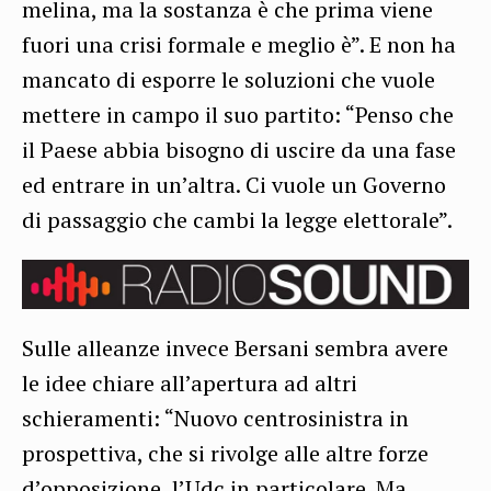
melina, ma la sostanza è che prima viene
fuori una crisi formale e meglio è”. E non ha
mancato di esporre le soluzioni che vuole
mettere in campo il suo partito: “Penso che
il Paese abbia bisogno di uscire da una fase
ed entrare in un’altra. Ci vuole un Governo
di passaggio che cambi la legge elettorale”.
Sulle alleanze invece Bersani sembra avere
le idee chiare all’apertura ad altri
schieramenti: “Nuovo centrosinistra in
prospettiva, che si rivolge alle altre forze
d’opposizione, l’Udc in particolare. Ma