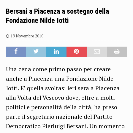
Bersani a Piacenza a sostegno della
Fondazione Nilde Iotti
19 Novembre 2010
Una cena come primo passo per creare
anche a Piacenza una Fondazione Nilde
Iotti. E’ quella svoltasi ieri sera a Piacenza
alla Volta del Vescovo dove, oltre a molti
politici e personalità della città, ha preso
parte il segretario nazionale del Partito
Democratico Pierluigi Bersani. Un momento