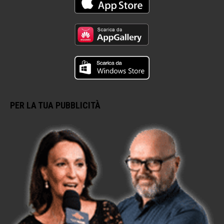
PER LA TUA PUBBLICITÀ