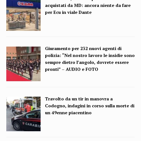
acquistati da MD: ancora niente da fare
per Ecu in viale Dante
Giuramento per 232 nuovi agenti di
polizia: “Nel nostro lavoro le insidie sono
sempre dietro l’angolo, dovrete essere
pronti” – AUDIO e FOTO
Travolto da un tir in manovra a
Codogno, indagini in corso sulla morte di
un 49enne piacentino