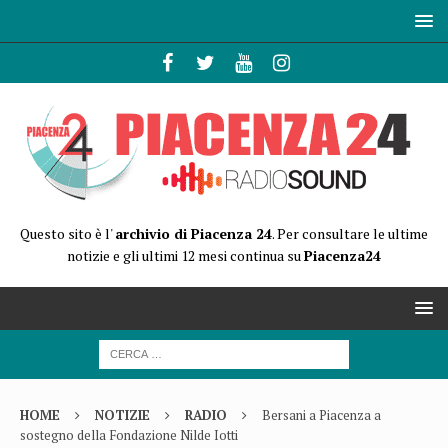
Questo sito è l'
archivio di Piacenza 24
. Per consultare le ultime
notizie e gli ultimi 12 mesi continua su
Piacenza24
HOME
NOTIZIE
RADIO
Bersani a Piacenza a
sostegno della Fondazione Nilde Iotti