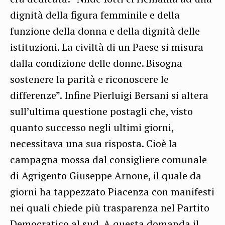
dignità della figura femminile e della
funzione della donna e della dignità delle
istituzioni. La civiltà di un Paese si misura
dalla condizione delle donne. Bisogna
sostenere la parità e riconoscere le
differenze”. Infine Pierluigi Bersani si altera
sull’ultima questione postagli che, visto
quanto successo negli ultimi giorni,
necessitava una sua risposta. Cioè la
campagna mossa dal consigliere comunale
di Agrigento Giuseppe Arnone, il quale da
giorni ha tappezzato Piacenza con manifesti
nei quali chiede più trasparenza nel Partito
Democratico al sud. A questa domanda il