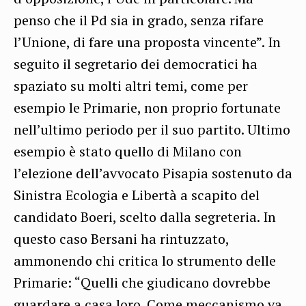
penso che il Pd sia in grado, senza rifare
l’Unione, di fare una proposta vincente”. In
seguito il segretario dei democratici ha
spaziato su molti altri temi, come per
esempio le Primarie, non proprio fortunate
nell’ultimo periodo per il suo partito. Ultimo
esempio è stato quello di Milano con
l’elezione dell’avvocato Pisapia sostenuto da
Sinistra Ecologia e Libertà a scapito del
candidato Boeri, scelto dalla segreteria. In
questo caso Bersani ha rintuzzato,
ammonendo chi critica lo strumento delle
Primarie: “Quelli che giudicano dovrebbe
guardare a casa loro. Come meccanismo va