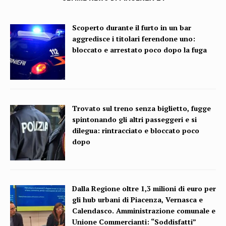
Scoperto durante il furto in un bar
aggredisce i titolari ferendone uno:
bloccato e arrestato poco dopo la fuga
Trovato sul treno senza biglietto, fugge
spintonando gli altri passeggeri e si
dilegua: rintracciato e bloccato poco
dopo
Dalla Regione oltre 1,3 milioni di euro per
gli hub urbani di Piacenza, Vernasca e
Calendasco. Amministrazione comunale e
Unione Commercianti: “Soddisfatti”