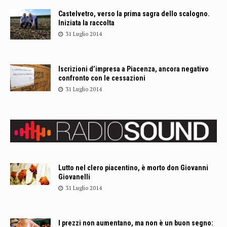
Castelvetro, verso la prima sagra dello scalogno.
Iniziata la raccolta
31 Luglio 2014
Iscrizioni d’impresa a Piacenza, ancora negativo
confronto con le cessazioni
31 Luglio 2014
Lutto nel clero piacentino, è morto don Giovanni
Giovanelli
31 Luglio 2014
I prezzi non aumentano, ma non è un buon segno: