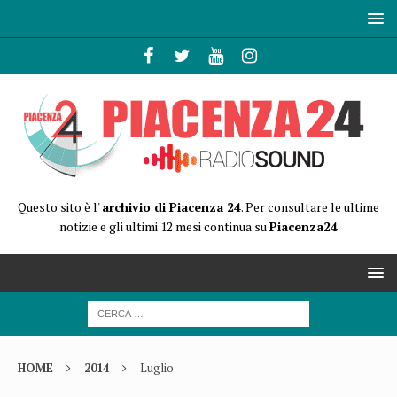
Questo sito è l'
archivio di Piacenza 24
. Per consultare le ultime
notizie e gli ultimi 12 mesi continua su
Piacenza24
HOME
2014
Luglio