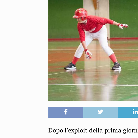
Dopo l’exploit della prima giorna