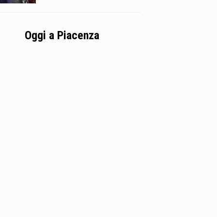
Oggi a Piacenza