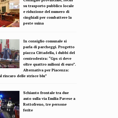
su trasporto pubblico locale
e riduzione del numero di
cinghiali per combattere la
peste suina
In consiglio comunale si
parla di parcheggi. Progetto
piazza Cittadella, i dubbi del
centrodestra: “Gps ci deve
oltre quattro milioni di euro”.
Alternativa per Piacenza:
l rincaro delle strisce blu”
Schianto frontale tra due
auto sulla via Emilia Pavese a
Rottofreno, tre persone
ferite