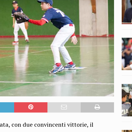
ta, con due convincenti vittorie, il