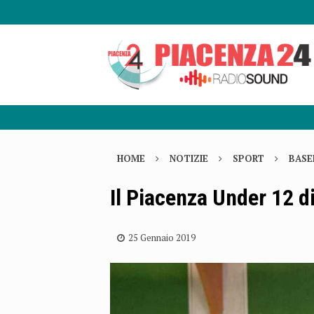
HOME
NOTIZIE
SPORT
BASE
Il Piacenza Under 12 d
25 Gennaio 2019