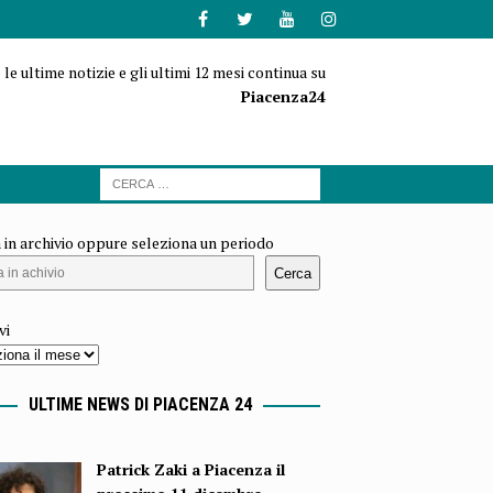
 le ultime notizie e gli ultimi 12 mesi continua su
Piacenza24
 in archivio oppure seleziona un periodo
Cerca
vi
ULTIME NEWS DI PIACENZA 24
Patrick Zaki a Piacenza il