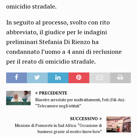
omicidio stradale.
In seguito al processo, svolto con rito
abbreviato, il giudice per le indagini
preliminari Stefania Di Rienzo ha
condannato l’uomo a 4 anni di reclusione
per il reato di omicidio stradale.
PRECEDENTE
Maestre arrestate per maltrattamenti, Foti (Fdi-An):
“Telecamere negli istituti”
SUCCESSIVO
Missione di Pomorete in Sud Africa: “Occasione di
business grazie al nostro know how”