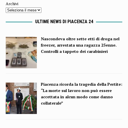
Archivi
ULTIME NEWS DI PIACENZA 24
Nascondeva oltre sette etti di droga nel
freezer, arrestata una ragazza 25enne.
Controlli a tappeto dei carabinieri
Piacenza ricorda la tragedia della Pertite:
“La morte sul lavoro non può essere
accettata in alcun modo come danno
collaterale”