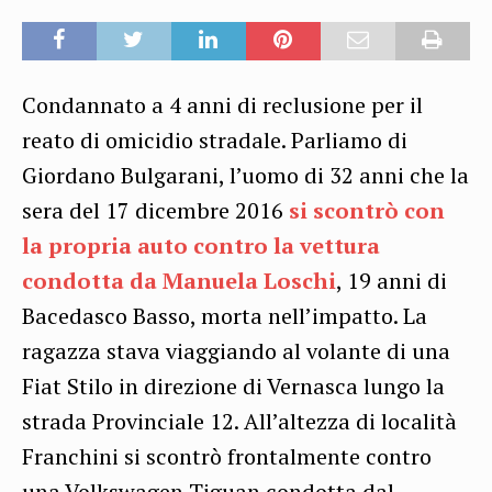
Condannato a 4 anni di reclusione per il
reato di omicidio stradale. Parliamo di
Giordano Bulgarani, l’uomo di 32 anni che la
sera del 17 dicembre 2016
si scontrò con
la propria auto contro la vettura
condotta da Manuela Loschi
, 19 anni di
Bacedasco Basso, morta nell’impatto. La
ragazza stava viaggiando al volante di una
Fiat Stilo in direzione di Vernasca lungo la
strada Provinciale 12. All’altezza di località
Franchini si scontrò frontalmente contro
una Volkswagen Tiguan condotta dal