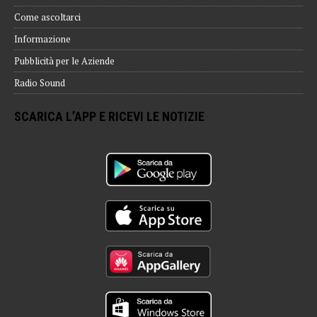
Come ascoltarci
Informazione
Pubblicità per le Aziende
Radio Sound
SCARICA L’APP E RICEVI LE NOTIZIE