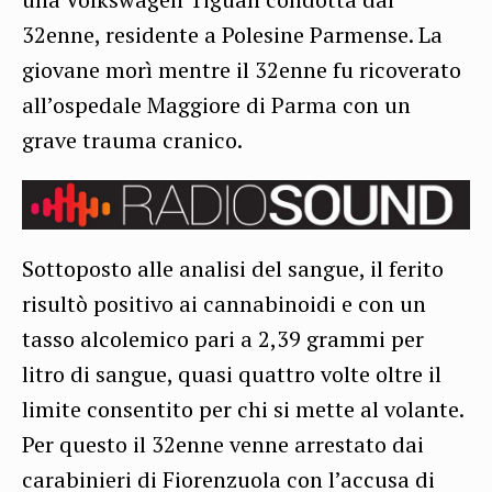
32enne, residente a Polesine Parmense. La
giovane morì mentre il 32enne fu ricoverato
all’ospedale Maggiore di Parma con un
grave trauma cranico.
Sottoposto alle analisi del sangue, il ferito
risultò positivo ai cannabinoidi e con un
tasso alcolemico pari a 2,39 grammi per
litro di sangue, quasi quattro volte oltre il
limite consentito per chi si mette al volante.
Per questo il 32enne venne arrestato dai
carabinieri di Fiorenzuola con l’accusa di