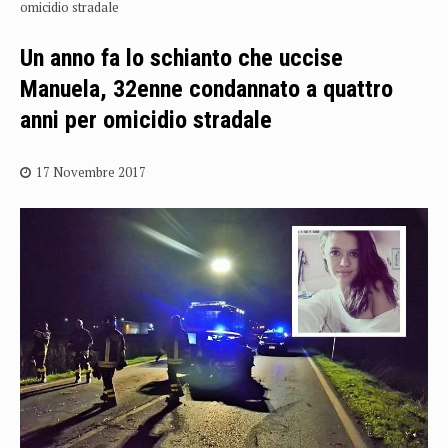
omicidio stradale
Un anno fa lo schianto che uccise
Manuela, 32enne condannato a quattro
anni per omicidio stradale
17 Novembre 2017