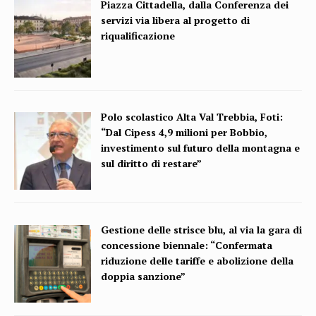
Piazza Cittadella, dalla Conferenza dei
servizi via libera al progetto di
riqualificazione
Polo scolastico Alta Val Trebbia, Foti:
“Dal Cipess 4,9 milioni per Bobbio,
investimento sul futuro della montagna e
sul diritto di restare”
Gestione delle strisce blu, al via la gara di
concessione biennale: “Confermata
riduzione delle tariffe e abolizione della
doppia sanzione”