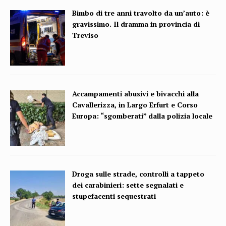
Bimbo di tre anni travolto da un’auto: è
gravissimo. Il dramma in provincia di
Treviso
Accampamenti abusivi e bivacchi alla
Cavallerizza, in Largo Erfurt e Corso
Europa: “sgomberati” dalla polizia locale
Droga sulle strade, controlli a tappeto
dei carabinieri: sette segnalati e
stupefacenti sequestrati