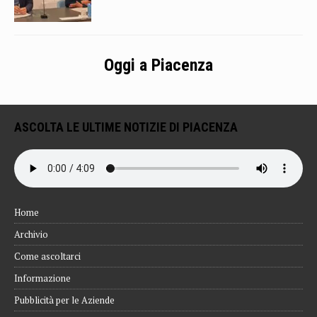
Oggi a Piacenza
ASCOLTA LE ULTIME NOTIZIE DI PIACENZA
Home
Archivio
Come ascoltarci
Informazione
Pubblicità per le Aziende