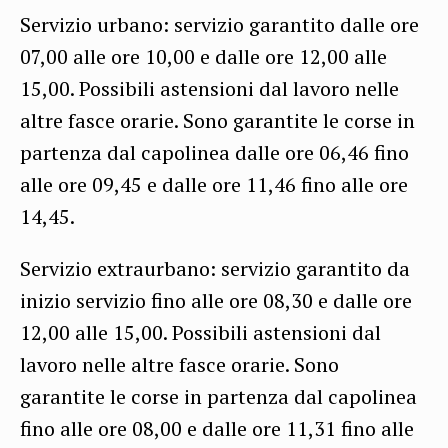
Servizio urbano: servizio garantito dalle ore
07,00 alle ore 10,00 e dalle ore 12,00 alle
15,00. Possibili astensioni dal lavoro nelle
altre fasce orarie. Sono garantite le corse in
partenza dal capolinea dalle ore 06,46 fino
alle ore 09,45 e dalle ore 11,46 fino alle ore
14,45.
Servizio extraurbano: servizio garantito da
inizio servizio fino alle ore 08,30 e dalle ore
12,00 alle 15,00. Possibili astensioni dal
lavoro nelle altre fasce orarie. Sono
garantite le corse in partenza dal capolinea
fino alle ore 08,00 e dalle ore 11,31 fino alle