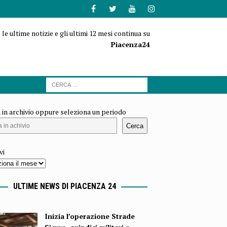
 le ultime notizie e gli ultimi 12 mesi continua su
Piacenza24
 in archivio oppure seleziona un periodo
Cerca
vi
ULTIME NEWS DI PIACENZA 24
Inizia l’operazione Strade