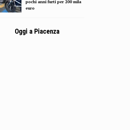
pochi anni furti per 200 mila
euro
Oggi a Piacenza