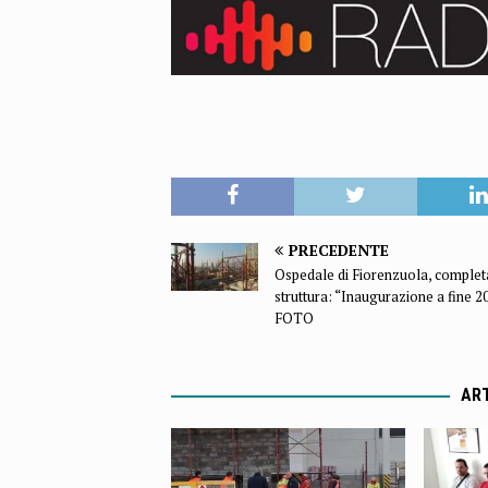
PRECEDENTE
Ospedale di Fiorenzuola, complet
struttura: “Inaugurazione a fine 2
FOTO
ART