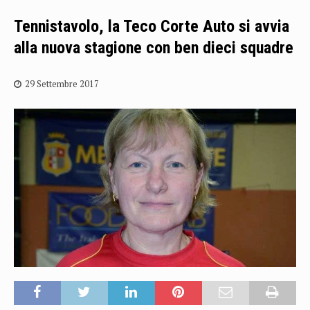
Tennistavolo, la Teco Corte Auto si avvia
alla nuova stagione con ben dieci squadre
29 Settembre 2017