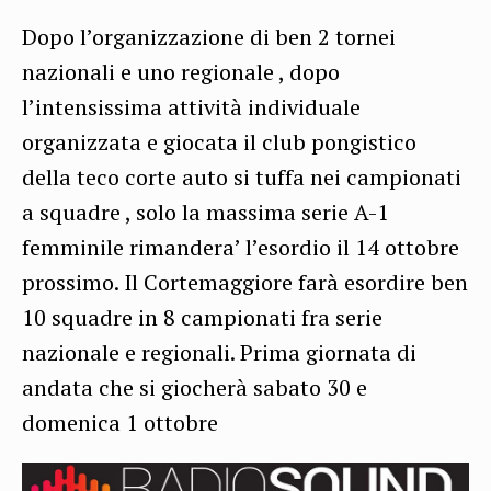
Dopo l’organizzazione di ben 2 tornei
nazionali e uno regionale , dopo
l’intensissima attività individuale
organizzata e giocata il club pongistico
della teco corte auto si tuffa nei campionati
a squadre , solo la massima serie A-1
femminile rimandera’ l’esordio il 14 ottobre
prossimo. Il Cortemaggiore farà esordire ben
10 squadre in 8 campionati fra serie
nazionale e regionali. Prima giornata di
andata che si giocherà sabato 30 e
domenica 1 ottobre