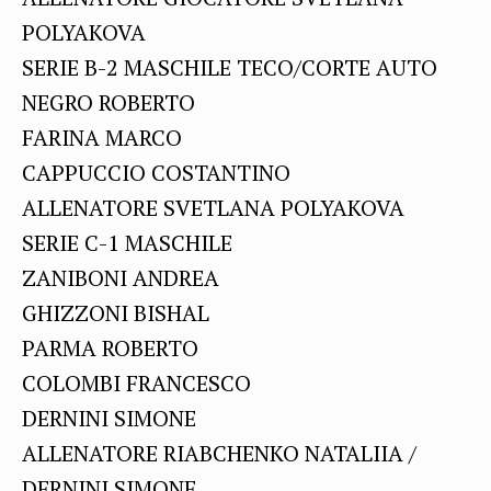
POLYAKOVA
SERIE B-2 MASCHILE TECO/CORTE AUTO
NEGRO ROBERTO
FARINA MARCO
CAPPUCCIO COSTANTINO
ALLENATORE SVETLANA POLYAKOVA
SERIE C-1 MASCHILE
ZANIBONI ANDREA
GHIZZONI BISHAL
PARMA ROBERTO
COLOMBI FRANCESCO
DERNINI SIMONE
ALLENATORE RIABCHENKO NATALIIA /
DERNINI SIMONE