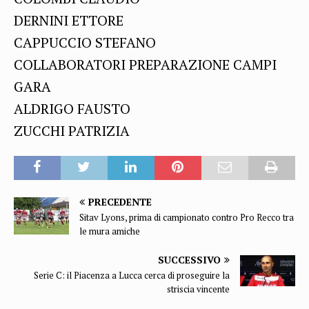
DERNINI ETTORE
CAPPUCCIO STEFANO
COLLABORATORI PREPARAZIONE CAMPI
GARA
ALDRIGO FAUSTO
ZUCCHI PATRIZIA
PRECEDENTE
Sitav Lyons, prima di campionato contro Pro Recco tra
le mura amiche
SUCCESSIVO
Serie C: il Piacenza a Lucca cerca di proseguire la
striscia vincente