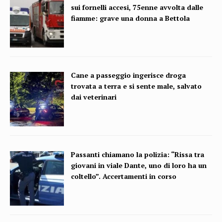
sui fornelli accesi, 75enne avvolta dalle
fiamme: grave una donna a Bettola
Cane a passeggio ingerisce droga
trovata a terra e si sente male, salvato
dai veterinari
Passanti chiamano la polizia: “Rissa tra
giovani in viale Dante, uno di loro ha un
coltello”. Accertamenti in corso