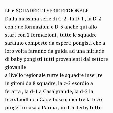
LE 6 SQUADRE DI SERIE REGIONALE
Dalla massima serie di C-2 , la D-1 , la D-2
con due formazioni e D-3 anche qui allo
start con 2 formazioni , tutte le squadre
saranno composte da esperti pongisti che a
loro volta faranno da guida ad una miriade
di baby pongisti tutti provenienti dal settore
giovanile
a livello regionale tutte le squadre inserite
in gironi da 8 squadre, la c-2 esordio a
ferarra , la d-1 a Casalgrande, la d-2 la
teco/foodlab a Cadelbosco, mentre la teco
progetto casa a Parma , in d-3 derby tutto