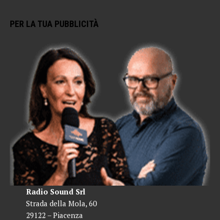
PER LA TUA PUBBLICITÀ
Radio Sound Srl
Strada della Mola, 60
29122 – Piacenza