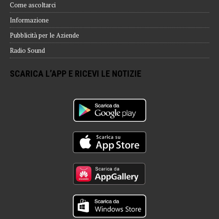
Come ascoltarci
Informazione
Pubblicità per le Aziende
Radio Sound
SCARICA L’APP E RICEVI LE NOTIZIE