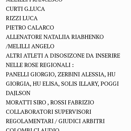
CURTI G.LUCA
RIZZI LUCA
PIETRO CALARCO
ALLENATORE NATALIIA RIABHENKO
/MELILLI ANGELO
ALTRI ATLETI A DISOSIZONE DA INSERIRE
NELLE ROSE REGIONALI :
PANELLI GIORGIO, ZERBINI ALESSIA, HU
GIORGIA, HU ELISA, SOLIS ILLARY, POGGI
DAJLSON
MORATTI SIRO , ROSSI FABRIZIO
COLLABORATORI SUPERVISORI
REGOLAMENTARI / GIUDICI ARBITRI
COLOMBI CLAUDIO