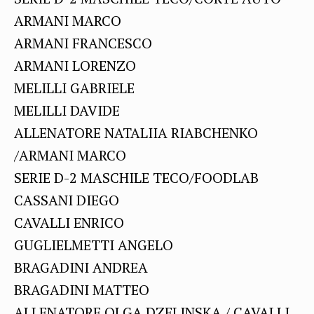
ARMANI MARCO
ARMANI FRANCESCO
ARMANI LORENZO
MELILLI GABRIELE
MELILLI DAVIDE
ALLENATORE NATALIIA RIABCHENKO
/ARMANI MARCO
SERIE D-2 MASCHILE TECO/FOODLAB
CASSANI DIEGO
CAVALLI ENRICO
GUGLIELMETTI ANGELO
BRAGADINI ANDREA
BRAGADINI MATTEO
ALLENATORE OLGA DZELINSKA / CAVALLI