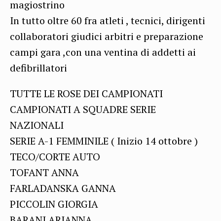
magiostrino
In tutto oltre 60 fra atleti , tecnici, dirigenti
collaboratori giudici arbitri e preparazione
campi gara ,con una ventina di addetti ai
defibrillatori
TUTTE LE ROSE DEI CAMPIONATI
CAMPIONATI A SQUADRE SERIE
NAZIONALI
SERIE A-1 FEMMINILE ( Inizio 14 ottobre )
TECO/CORTE AUTO
TOFANT ANNA
FARLADANSKA GANNA
PICCOLIN GIORGIA
BARANI ARIANNA