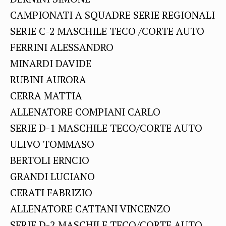
CAMPIONATI A SQUADRE SERIE REGIONALI
SERIE C-2 MASCHILE TECO /CORTE AUTO
FERRINI ALESSANDRO
MINARDI DAVIDE
RUBINI AURORA
CERRA MATTIA
ALLENATORE COMPIANI CARLO
SERIE D-1 MASCHILE TECO/CORTE AUTO
ULIVO TOMMASO
BERTOLI ERNCIO
GRANDI LUCIANO
CERATI FABRIZIO
ALLENATORE CATTANI VINCENZO
SERIE D-2 MASCHILE TECO/CORTE AUTO