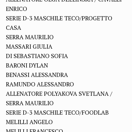
ENRICO
SERIE D-3 MASCHILE TECO/PROGETTO
CASA
SERRA MAURILIO
MASSARI GIULIA
DI SEBASTIANO SOFIA
BARONI DYLAN
BENASSI ALESSANDRA
RAMUNDO ALESSANDRO
ALLENATORE POLYAKOVA SVETLANA /
SERRA MAURILIO
SERIE D-3 MASCHILE TECO/FOODLAB
MELILLI ANGELO
MELILLI FRANCESCO