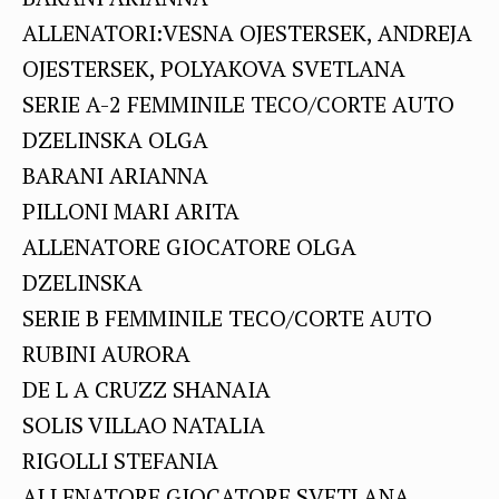
ALLENATORI:VESNA OJESTERSEK, ANDREJA
OJESTERSEK, POLYAKOVA SVETLANA
SERIE A-2 FEMMINILE TECO/CORTE AUTO
DZELINSKA OLGA
BARANI ARIANNA
PILLONI MARI ARITA
ALLENATORE GIOCATORE OLGA
DZELINSKA
SERIE B FEMMINILE TECO/CORTE AUTO
RUBINI AURORA
DE L A CRUZZ SHANAIA
SOLIS VILLAO NATALIA
RIGOLLI STEFANIA
ALLENATORE GIOCATORE SVETLANA