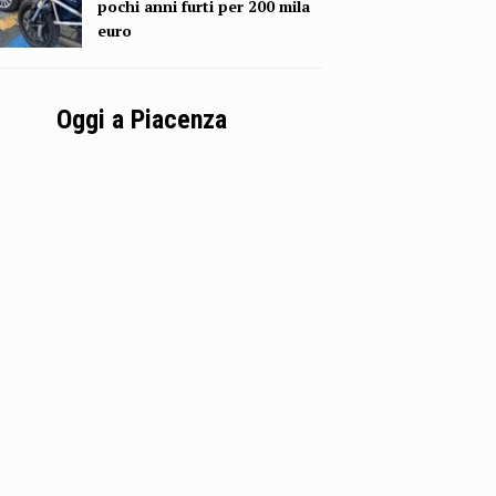
pochi anni furti per 200 mila
euro
Oggi a Piacenza