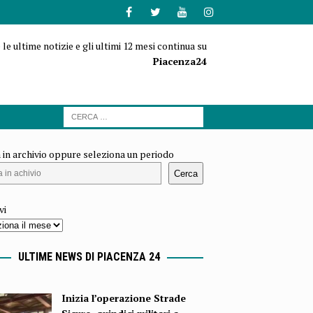
 le ultime notizie e gli ultimi 12 mesi continua su
Piacenza24
 in archivio oppure seleziona un periodo
Cerca
vi
ULTIME NEWS DI PIACENZA 24
Inizia l’operazione Strade