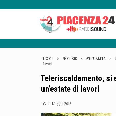
HOME
NOTIZIE
ATTUALITÀ
lavori
Teleriscaldamento, si e
un’estate di lavori
11 Maggio 2018