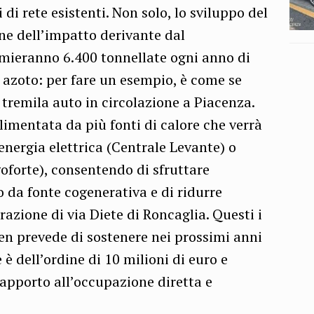
 di rete esistenti. Non solo, lo sviluppo del
one dell’impatto derivante dal
rmieranno 6.400 tonnellate ogni anno di
i azoto: per fare un esempio, è come se
i tremila auto in circolazione a Piacenza.
limentata da più fonti di calore che verrà
energia elettrica (Centrale Levante) o
oforte), consentendo di sfruttare
 da fonte cogenerativa e di ridurre
razione di via Diete di Roncaglia. Questi i
en prevede di sostenere nei prossimi anni
 è dell’ordine di 10 milioni di euro e
apporto all’occupazione diretta e