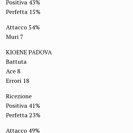
Positiva 43%
Perfetta 15%
Attacco 54%
Muri 7
KIOENE PADOVA
Battuta
Ace 8
Errori 18
Ricezione
Positiva 41%
Perfetta 23%
Attacco 49%