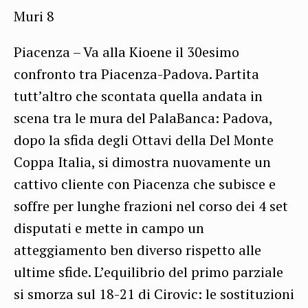
Muri 8
Piacenza – Va alla Kioene il 30esimo
confronto tra Piacenza-Padova. Partita
tutt’altro che scontata quella andata in
scena tra le mura del PalaBanca: Padova,
dopo la sfida degli Ottavi della Del Monte
Coppa Italia, si dimostra nuovamente un
cattivo cliente con Piacenza che subisce e
soffre per lunghe frazioni nel corso dei 4 set
disputati e mette in campo un
atteggiamento ben diverso rispetto alle
ultime sfide. L’equilibrio del primo parziale
si smorza sul 18-21 di Cirovic: le sostituzioni