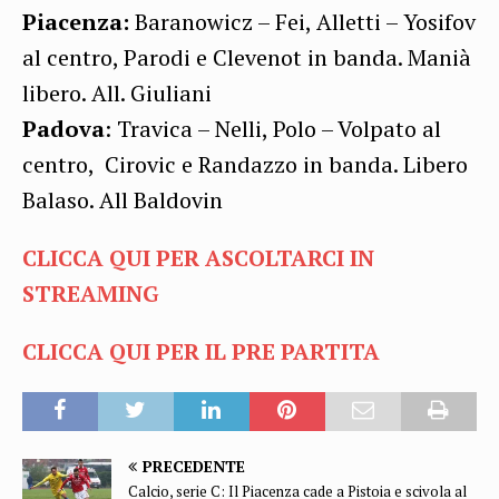
Piacenza:
Baranowicz – Fei, Alletti – Yosifov
al centro, Parodi e Clevenot in banda. Manià
libero. All. Giuliani
Padova
: Travica – Nelli, Polo – Volpato al
centro, Cirovic e Randazzo in banda. Libero
Balaso. All Baldovin
CLICCA QUI PER ASCOLTARCI IN
STREAMING
CLICCA QUI PER IL PRE PARTITA
PRECEDENTE
Calcio, serie C: Il Piacenza cade a Pistoia e scivola al