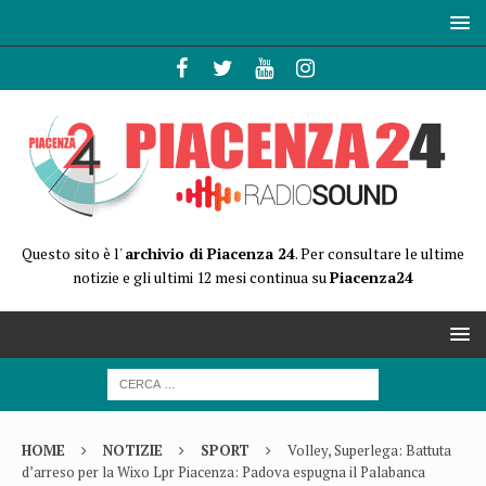
Questo sito è l'
archivio di Piacenza 24
. Per consultare le ultime
notizie e gli ultimi 12 mesi continua su
Piacenza24
HOME
NOTIZIE
SPORT
Volley, Superlega: Battuta
d’arreso per la Wixo Lpr Piacenza: Padova espugna il Palabanca