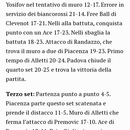
Yosifov nel tentativo di muro 12-17. Errore in
servizio dei biancorossi 21-14. Free Ball di
Clevenot 17-21. Nelli alla battuta, conquista
punto con un Ace 17-23. Nelli sbaglia la
battuta 18-23. Attacco di Randazzo, che
trova il muro a due di Piacenza 19-23. Primo
tempo di Alletti 20-24. Padova chiude il
quarto set 20-25 e trova la vittoria della
partita.
Terzo set:
Partenza punto a punto 4-5.
Piacenza parte questo set scatenata e
prende il distacco 11-5. Muro di Alletti che
ferma l’attacco di Premovic 17-10. Ace di