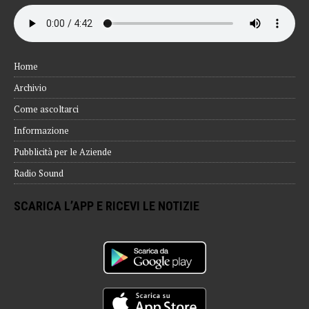
Home
Archivio
Come ascoltarci
Informazione
Pubblicità per le Aziende
Radio Sound
SCARICA L’APP E RICEVI LE NOTIZIE