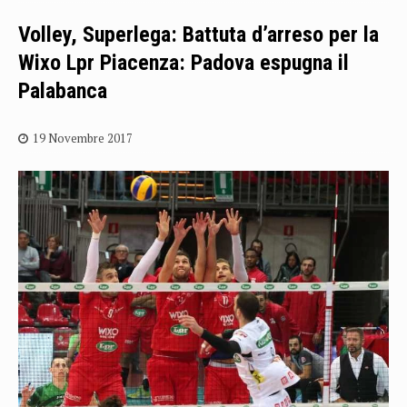
Volley, Superlega: Battuta d’arreso per la
Wixo Lpr Piacenza: Padova espugna il
Palabanca
19 Novembre 2017