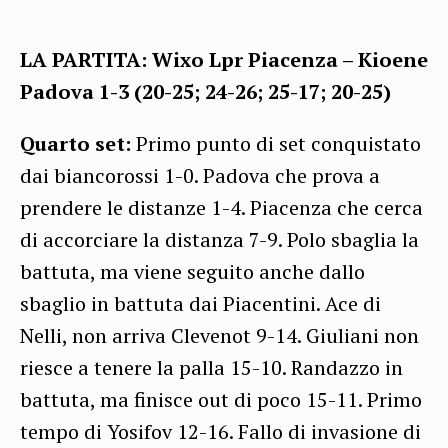
LA PARTITA: Wixo Lpr Piacenza – Kioene
Padova 1-3 (20-25; 24-26; 25-17; 20-25)
Quarto set:
Primo punto di set conquistato
dai biancorossi 1-0. Padova che prova a
prendere le distanze 1-4. Piacenza che cerca
di accorciare la distanza 7-9. Polo sbaglia la
battuta, ma viene seguito anche dallo
sbaglio in battuta dai Piacentini. Ace di
Nelli, non arriva Clevenot 9-14. Giuliani non
riesce a tenere la palla 15-10. Randazzo in
battuta, ma finisce out di poco 15-11. Primo
tempo di Yosifov 12-16. Fallo di invasione di