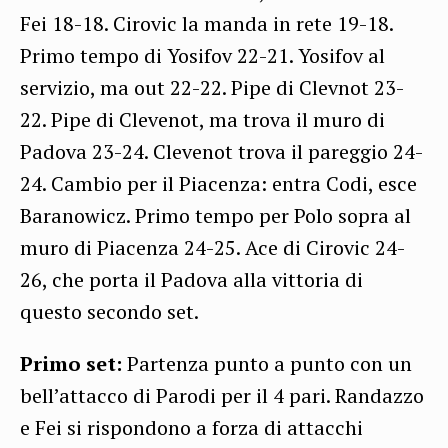
Fei 18-18. Cirovic la manda in rete 19-18.
Primo tempo di Yosifov 22-21. Yosifov al
servizio, ma out 22-22. Pipe di Clevnot 23-
22. Pipe di Clevenot, ma trova il muro di
Padova 23-24. Clevenot trova il pareggio 24-
24. Cambio per il Piacenza: entra Codi, esce
Baranowicz. Primo tempo per Polo sopra al
muro di Piacenza 24-25. Ace di Cirovic 24-
26, che porta il Padova alla vittoria di
questo secondo set.
Primo set:
Partenza punto a punto con un
bell’attacco di Parodi per il 4 pari. Randazzo
e Fei si rispondono a forza di attacchi