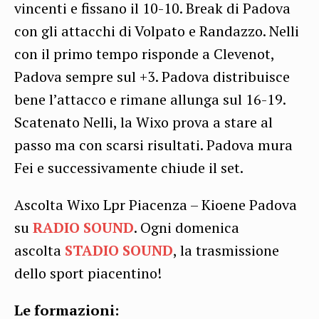
vincenti e fissano il 10-10. Break di Padova
con gli attacchi di Volpato e Randazzo. Nelli
con il primo tempo risponde a Clevenot,
Padova sempre sul +3. Padova distribuisce
bene l’attacco e rimane allunga sul 16-19.
Scatenato Nelli, la Wixo prova a stare al
passo ma con scarsi risultati. Padova mura
Fei e successivamente chiude il set.
Ascolta Wixo Lpr Piacenza – Kioene Padova
su
RADIO SOUND
. Ogni domenica
ascolta
STADIO SOUND
, la trasmissione
dello sport piacentino!
Le formazioni: