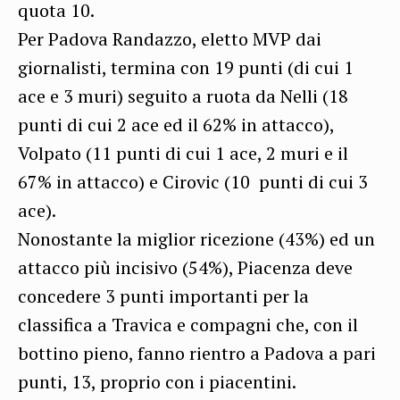
quota 10.
Per Padova Randazzo, eletto MVP dai
giornalisti, termina con 19 punti (di cui 1
ace e 3 muri) seguito a ruota da Nelli (18
punti di cui 2 ace ed il 62% in attacco),
Volpato (11 punti di cui 1 ace, 2 muri e il
67% in attacco) e Cirovic (10 punti di cui 3
ace).
Nonostante la miglior ricezione (43%) ed un
attacco più incisivo (54%), Piacenza deve
concedere 3 punti importanti per la
classifica a Travica e compagni che, con il
bottino pieno, fanno rientro a Padova a pari
punti, 13, proprio con i piacentini.