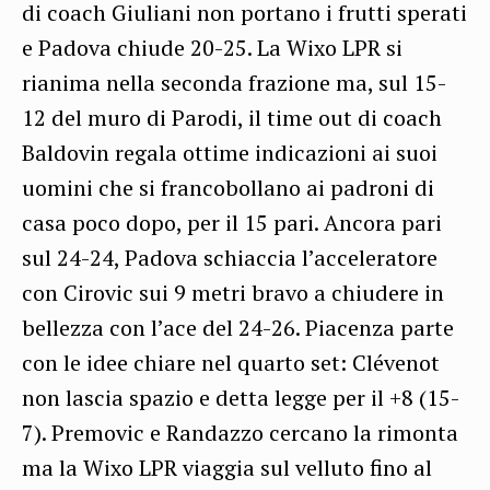
di coach Giuliani non portano i frutti sperati
e Padova chiude 20-25. La Wixo LPR si
rianima nella seconda frazione ma, sul 15-
12 del muro di Parodi, il time out di coach
Baldovin regala ottime indicazioni ai suoi
uomini che si francobollano ai padroni di
casa poco dopo, per il 15 pari. Ancora pari
sul 24-24, Padova schiaccia l’acceleratore
con Cirovic sui 9 metri bravo a chiudere in
bellezza con l’ace del 24-26. Piacenza parte
con le idee chiare nel quarto set: Clévenot
non lascia spazio e detta legge per il +8 (15-
7). Premovic e Randazzo cercano la rimonta
ma la Wixo LPR viaggia sul velluto fino al