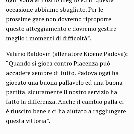
occasione abbiamo sbagliato. Per le
prossime gare non dovremo riproporre
questo atteggiamento e dovremo gestire
meglio i momenti di difficoltà”.
Valario Baldovin (allenatore Kioene Padova):
“Quando si gioca contro Piacenza può
accadere sempre di tutto. Padova oggi ha
giocato una buona pallavolo ed una buona
partita, sicuramente il nostro servizio ha
fatto la differenza. Anche il cambio palla ci
è riuscito bene e ci ha aiutato a raggiungere
questa vittoria”.