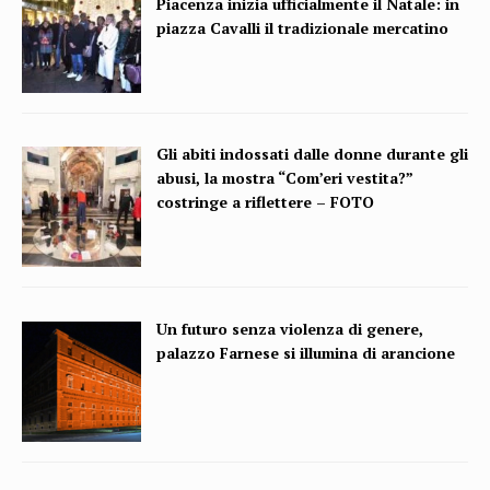
Piacenza inizia ufficialmente il Natale: in
piazza Cavalli il tradizionale mercatino
Gli abiti indossati dalle donne durante gli
abusi, la mostra “Com’eri vestita?”
costringe a riflettere – FOTO
Un futuro senza violenza di genere,
palazzo Farnese si illumina di arancione