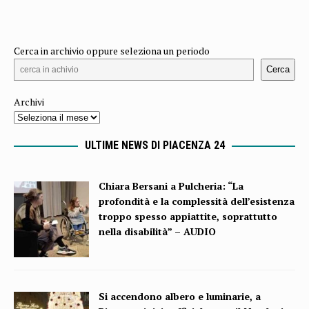
Cerca in archivio oppure seleziona un periodo
Cerca
Archivi
ULTIME NEWS DI PIACENZA 24
Chiara Bersani a Pulcheria: “La
profondità e la complessità dell’esistenza
troppo spesso appiattite, soprattutto
nella disabilità” – AUDIO
Si accendono albero e luminarie, a