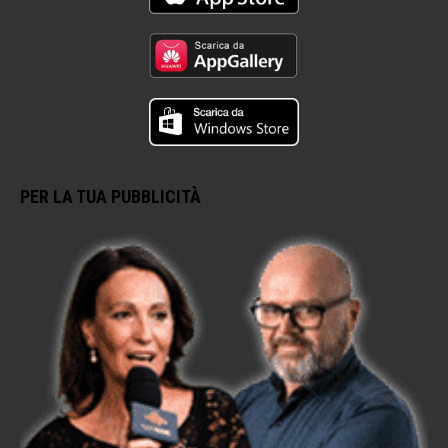
PER LA TUA PUBBLICITÀ