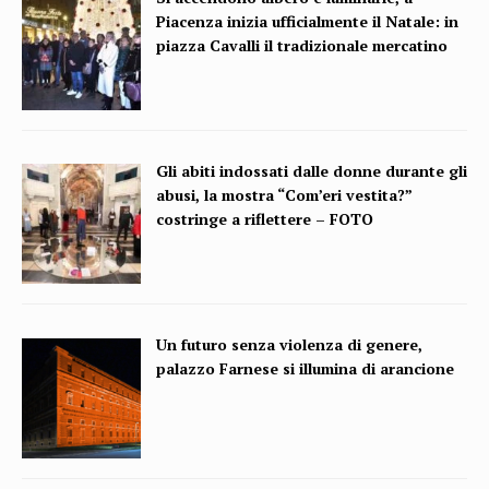
Piacenza inizia ufficialmente il Natale: in
piazza Cavalli il tradizionale mercatino
Gli abiti indossati dalle donne durante gli
abusi, la mostra “Com’eri vestita?”
costringe a riflettere – FOTO
Un futuro senza violenza di genere,
palazzo Farnese si illumina di arancione