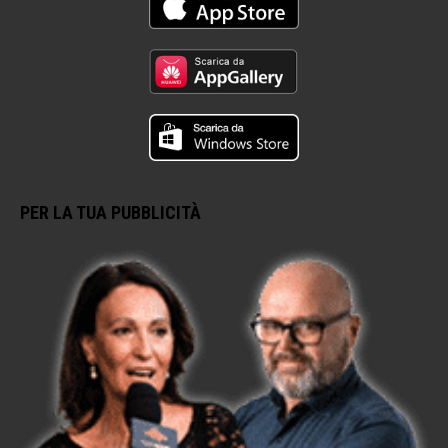
PER LA TUA PUBBLICITÀ