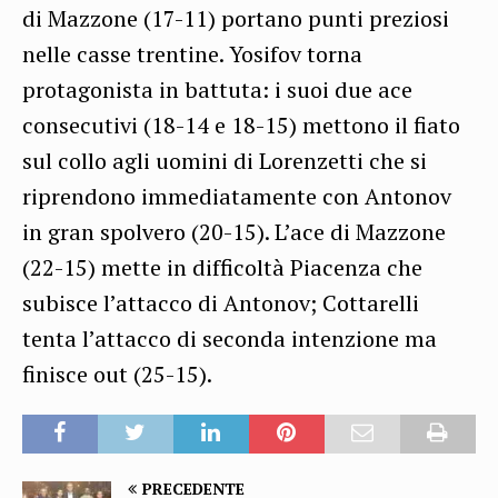
di Mazzone (17-11) portano punti preziosi
nelle casse trentine. Yosifov torna
protagonista in battuta: i suoi due ace
consecutivi (18-14 e 18-15) mettono il fiato
sul collo agli uomini di Lorenzetti che si
riprendono immediatamente con Antonov
in gran spolvero (20-15). L’ace di Mazzone
(22-15) mette in difficoltà Piacenza che
subisce l’attacco di Antonov; Cottarelli
tenta l’attacco di seconda intenzione ma
finisce out (25-15).
PRECEDENTE