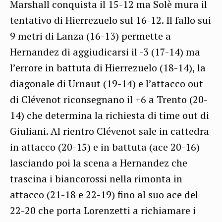
Marshall conquista il 15-12 ma Solè mura il
tentativo di Hierrezuelo sul 16-12. Il fallo sui
9 metri di Lanza (16-13) permette a
Hernandez di aggiudicarsi il -3 (17-14) ma
l’errore in battuta di Hierrezuelo (18-14), la
diagonale di Urnaut (19-14) e l’attacco out
di Clévenot riconsegnano il +6 a Trento (20-
14) che determina la richiesta di time out di
Giuliani. Al rientro Clévenot sale in cattedra
in attacco (20-15) e in battuta (ace 20-16)
lasciando poi la scena a Hernandez che
trascina i biancorossi nella rimonta in
attacco (21-18 e 22-19) fino al suo ace del
22-20 che porta Lorenzetti a richiamare i