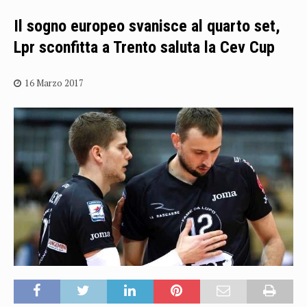
Il sogno europeo svanisce al quarto set,
Lpr sconfitta a Trento saluta la Cev Cup
16 Marzo 2017