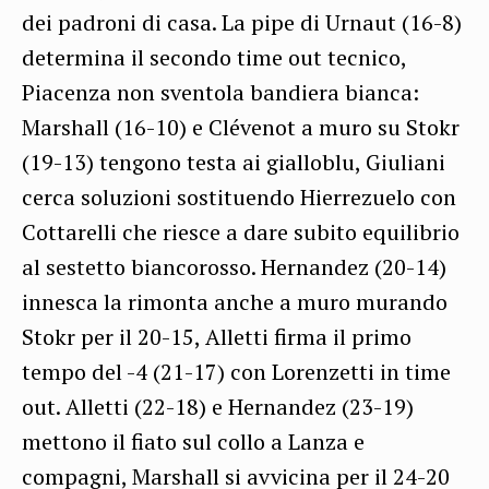
dei padroni di casa. La pipe di Urnaut (16-8)
determina il secondo time out tecnico,
Piacenza non sventola bandiera bianca:
Marshall (16-10) e Clévenot a muro su Stokr
(19-13) tengono testa ai gialloblu, Giuliani
cerca soluzioni sostituendo Hierrezuelo con
Cottarelli che riesce a dare subito equilibrio
al sestetto biancorosso. Hernandez (20-14)
innesca la rimonta anche a muro murando
Stokr per il 20-15, Alletti firma il primo
tempo del -4 (21-17) con Lorenzetti in time
out. Alletti (22-18) e Hernandez (23-19)
mettono il fiato sul collo a Lanza e
compagni, Marshall si avvicina per il 24-20