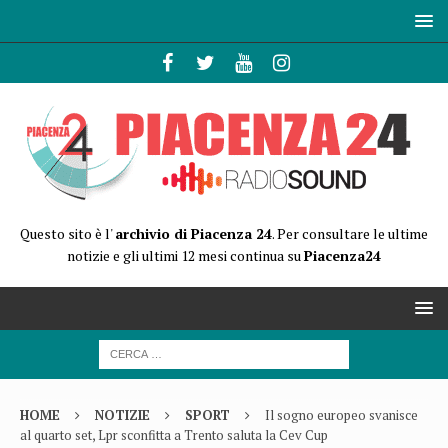
Questo sito è l'
archivio di Piacenza 24
. Per consultare le ultime
notizie e gli ultimi 12 mesi continua su
Piacenza24
HOME
NOTIZIE
SPORT
Il sogno europeo svanisce
al quarto set, Lpr sconfitta a Trento saluta la Cev Cup