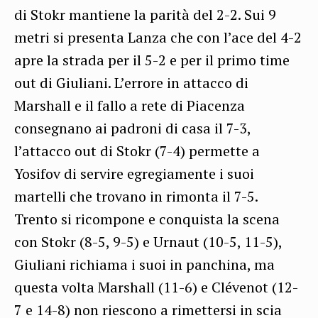
di Stokr mantiene la parità del 2-2. Sui 9
metri si presenta Lanza che con l’ace del 4-2
apre la strada per il 5-2 e per il primo time
out di Giuliani. L’errore in attacco di
Marshall e il fallo a rete di Piacenza
consegnano ai padroni di casa il 7-3,
l’attacco out di Stokr (7-4) permette a
Yosifov di servire egregiamente i suoi
martelli che trovano in rimonta il 7-5.
Trento si ricompone e conquista la scena
con Stokr (8-5, 9-5) e Urnaut (10-5, 11-5),
Giuliani richiama i suoi in panchina, ma
questa volta Marshall (11-6) e Clévenot (12-
7 e 14-8) non riescono a rimettersi in scia