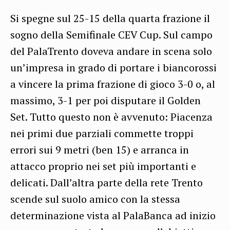
Si spegne sul 25-15 della quarta frazione il
sogno della Semifinale CEV Cup. Sul campo
del PalaTrento doveva andare in scena solo
un’impresa in grado di portare i biancorossi
a vincere la prima frazione di gioco 3-0 o, al
massimo, 3-1 per poi disputare il Golden
Set. Tutto questo non è avvenuto: Piacenza
nei primi due parziali commette troppi
errori sui 9 metri (ben 15) e arranca in
attacco proprio nei set più importanti e
delicati. Dall’altra parte della rete Trento
scende sul suolo amico con la stessa
determinazione vista al PalaBanca ad inizio