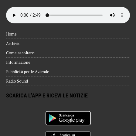
Home
Archivio
Come ascoltarci
Informazione
Pubblicità per le Aziende
Radio Sound
SCARICA L’APP E RICEVI LE NOTIZIE