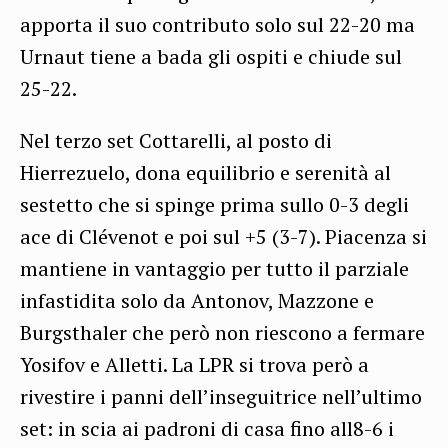
apporta il suo contributo solo sul 22-20 ma
Urnaut tiene a bada gli ospiti e chiude sul
25-22.
Nel terzo set Cottarelli, al posto di
Hierrezuelo, dona equilibrio e serenità al
sestetto che si spinge prima sullo 0-3 degli
ace di Clévenot e poi sul +5 (3-7). Piacenza si
mantiene in vantaggio per tutto il parziale
infastidita solo da Antonov, Mazzone e
Burgsthaler che però non riescono a fermare
Yosifov e Alletti. La LPR si trova però a
rivestire i panni dell’inseguitrice nell’ultimo
set: in scia ai padroni di casa fino all8-6 i