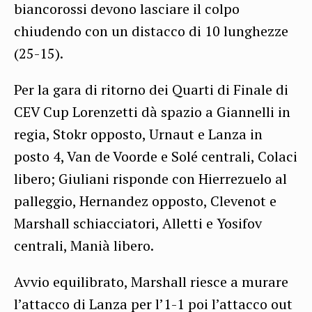
biancorossi devono lasciare il colpo
chiudendo con un distacco di 10 lunghezze
(25-15).
Per la gara di ritorno dei Quarti di Finale di
CEV Cup Lorenzetti dà spazio a Giannelli in
regia, Stokr opposto, Urnaut e Lanza in
posto 4, Van de Voorde e Solé centrali, Colaci
libero; Giuliani risponde con Hierrezuelo al
palleggio, Hernandez opposto, Clevenot e
Marshall schiacciatori, Alletti e Yosifov
centrali, Manià libero.
Avvio equilibrato, Marshall riesce a murare
l’attacco di Lanza per l’1-1 poi l’attacco out