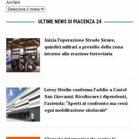
Archivi
ULTIME NEWS DI PIACENZA 24
Inizia l’operazione Strade Sicure,
quindici militari a presidio della zona
intorno alla stazione ferroviaria
Leroy Merlin conferma l’addio a Castel
San Giovanni. Ricollocare i dipendenti,
l’azienda: “Aperti al confronto ma cessi
ogni mobilitazione sindacale”
Giornata internazionale contro la