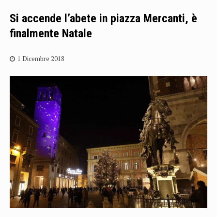
Si accende l’abete in piazza Mercanti, è
finalmente Natale
1 Dicembre 2018