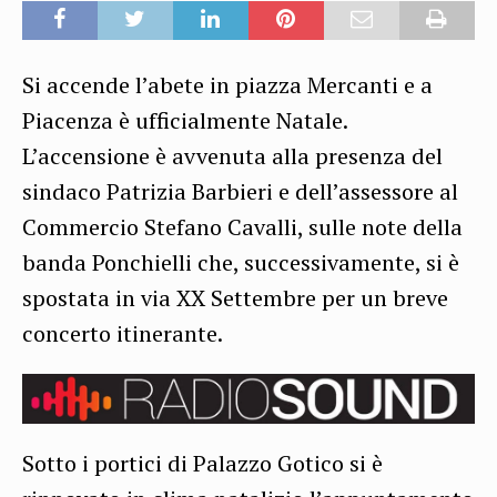
Si accende l’abete in piazza Mercanti e a
Piacenza è ufficialmente Natale.
L’accensione è avvenuta alla presenza del
sindaco Patrizia Barbieri e dell’assessore al
Commercio Stefano Cavalli, sulle note della
banda Ponchielli che, successivamente, si è
spostata in via XX Settembre per un breve
concerto itinerante.
Sotto i portici di Palazzo Gotico si è