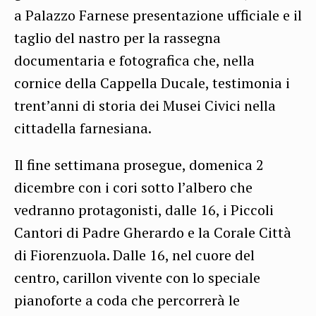
a Palazzo Farnese presentazione ufficiale e il
taglio del nastro per la rassegna
documentaria e fotografica che, nella
cornice della Cappella Ducale, testimonia i
trent’anni di storia dei Musei Civici nella
cittadella farnesiana.
Il fine settimana prosegue, domenica 2
dicembre con i cori sotto l’albero che
vedranno protagonisti, dalle 16, i Piccoli
Cantori di Padre Gherardo e la Corale Città
di Fiorenzuola. Dalle 16, nel cuore del
centro, carillon vivente con lo speciale
pianoforte a coda che percorrerà le