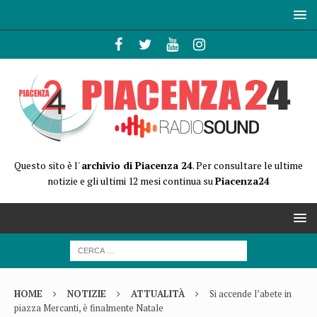
Questo sito è l'
archivio di Piacenza 24
. Per consultare le ultime
notizie e gli ultimi 12 mesi continua su
Piacenza24
HOME
NOTIZIE
ATTUALITÀ
Si accende l’abete in
piazza Mercanti, è finalmente Natale