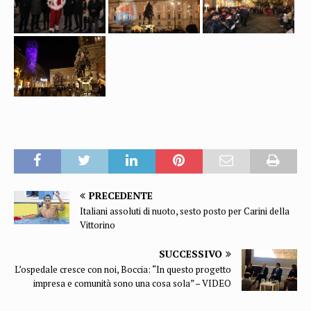
PRECEDENTE
Italiani assoluti di nuoto, sesto posto per Carini della
Vittorino
SUCCESSIVO
L’ospedale cresce con noi, Boccia: “In questo progetto
impresa e comunità sono una cosa sola” – VIDEO