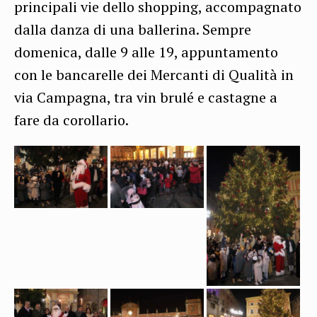
principali vie dello shopping, accompagnato
dalla danza di una ballerina. Sempre
domenica, dalle 9 alle 19, appuntamento
con le bancarelle dei Mercanti di Qualità in
via Campagna, tra vin brulé e castagne a
fare da corollario.