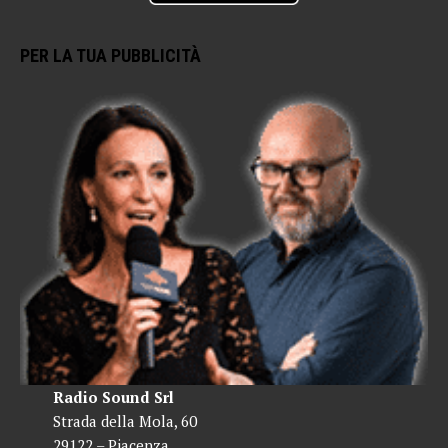
PER LA TUA PUBBLICITÀ
Radio Sound Srl
Strada della Mola, 60
29122 – Piacenza