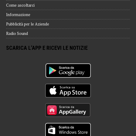
Come ascoltarci
Informazione
Pubblicità per le Aziende
Radio Sound
SCARICA L’APP E RICEVI LE NOTIZIE