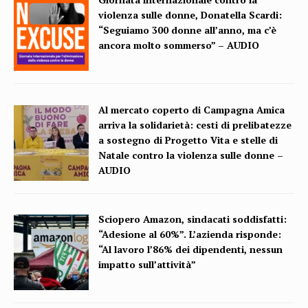
violenza sulle donne, Donatella Scardi:
“Seguiamo 300 donne all’anno, ma c’è
ancora molto sommerso” – AUDIO
Al mercato coperto di Campagna Amica
arriva la solidarietà: cesti di prelibatezze
a sostegno di Progetto Vita e stelle di
Natale contro la violenza sulle donne –
AUDIO
Sciopero Amazon, sindacati soddisfatti:
“Adesione al 60%”. L’azienda risponde:
“Al lavoro l’86% dei dipendenti, nessun
impatto sull’attività”