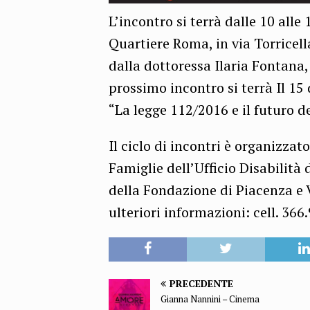
L’incontro si terrà dalle 10 alle
Quartiere Roma, in via Torricell
dalla dottoressa Ilaria Fontana,
prossimo incontro si terrà Il 15
“La legge 112/2016 e il futuro de
Il ciclo di incontri è organizzat
Famiglie dell’Ufficio Disabilità
della Fondazione di Piacenza e 
ulteriori informazioni: cell. 3
PRECEDENTE
Gianna Nannini – Cinema