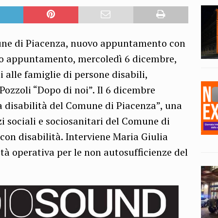
omune di Piacenza, nuovo appuntamento con
vo appuntamento, mercoledì 6 dicembre,
i alle famiglie di persone disabili,
ozzoli “Dopo di noi”. Il 6 dicembre
la disabilità del Comune di Piacenza”, una
i sociali e sociosanitari del Comune di
con disabilità. Interviene Maria Giulia
tà operativa per le non autosufficienze del