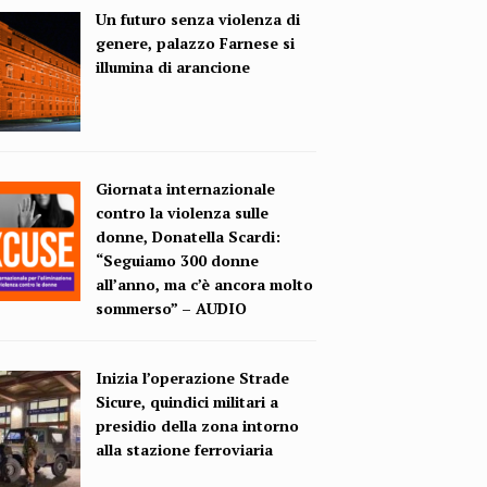
Un futuro senza violenza di
genere, palazzo Farnese si
illumina di arancione
Giornata internazionale
contro la violenza sulle
donne, Donatella Scardi:
“Seguiamo 300 donne
all’anno, ma c’è ancora molto
sommerso” – AUDIO
Inizia l’operazione Strade
Sicure, quindici militari a
presidio della zona intorno
alla stazione ferroviaria