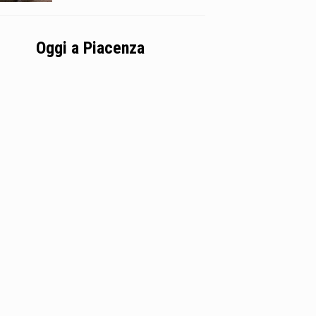
Oggi a Piacenza