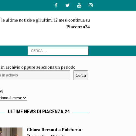
 le ultime notizie e gli ultimi 12 mesi continua su
Piacenza24
 in archivio oppure seleziona un periodo
Cerca
vi
ULTIME NEWS DI PIACENZA 24
Chiara Bersani a Pulcheria: