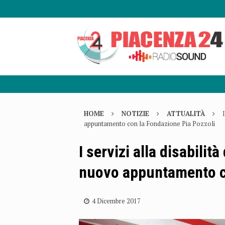
HOME
NOTIZIE
ATTUALITÀ
appuntamento con la Fondazione Pia Pozzoli
I servizi alla disabili
nuovo appuntamento co
4 Dicembre 2017