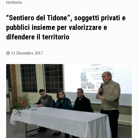
territorio
“Sentiero del Tidone”, soggetti privati e
pubblici insieme per valorizzare e
difendere il territorio
11 Dicembre 2017