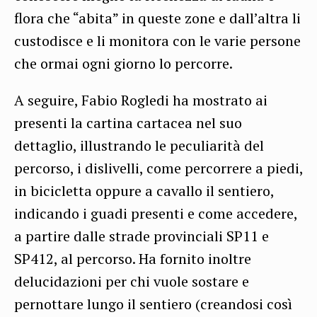
flora che “abita” in queste zone e dall’altra li
custodisce e li monitora con le varie persone
che ormai ogni giorno lo percorre.
A seguire, Fabio Rogledi ha mostrato ai
presenti la cartina cartacea nel suo
dettaglio, illustrando le peculiarità del
percorso, i dislivelli, come percorrere a piedi,
in bicicletta oppure a cavallo il sentiero,
indicando i guadi presenti e come accedere,
a partire dalle strade provinciali SP11 e
SP412, al percorso. Ha fornito inoltre
delucidazioni per chi vuole sostare e
pernottare lungo il sentiero (creandosi così