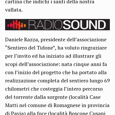
cartina che indichi i santi della nostra
vallata.
Daniele Razza, presidente dell’associazione
“Sentiero del Tidone”, ha voluto ringraziare
per l’invito ed ha iniziato ad illustrare gli
scopi dell’associazione: nata cinque anni fa
con l’inizio del progetto che ha portato alla
realizzazione completa del sentiero lungo 69
chilometri che costeggia l’intero percorso
del torrente dalla sorgente (località Case
Matti nel comune di Romagnese in provincia
di Pavia) alla foce (località Boscone Cusani