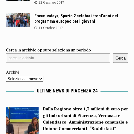
22 Gennaio 2017
Erasmusdays, Spazio 2 celebra i trent’anni del
programma europeo per i giovani
11 Ottobre 2017
Cerca in archivio oppure seleziona un periodo
Cerca
Archivi
ULTIME NEWS DI PIACENZA 24
Dalla Regione oltre 1,3 milioni di euro per
gli hub urbani di Piacenza, Vernasca e
Calendasco. Amministrazione comunale e
Unione Commercianti: “Soddisfatti”