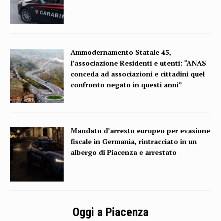
Ammodernamento Statale 45,
l’associazione Residenti e utenti: “ANAS
conceda ad associazioni e cittadini quel
confronto negato in questi anni”
Mandato d’arresto europeo per evasione
fiscale in Germania, rintracciato in un
albergo di Piacenza e arrestato
Oggi a Piacenza