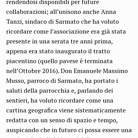
rendendosi disponibili per future
collaborazioni; all’unisono anche Anna
Tanzi, sindaco di Sarmato che ha voluto
ricordare come l’associazione era già stata
presente in una serata tre anni prima,
appena era stato inaugurato il tratto
piacentino (quello pavese è terminata
nell’Ottobre 2016). Don Emanuele Massimo
Musso, parroco di Sarmato, ha portato i
saluti della parrocchia e, parlando dei
sentieri, ha voluto ricordare come una
cartina geografica viene sistematicamente
redatta con un senso di spazio e tempo,
auspicando che in futuro ci possa essere una