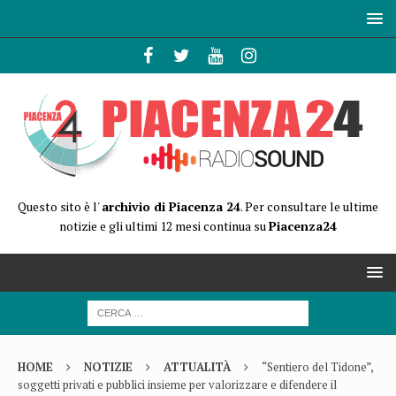
Questo sito è l'
archivio di Piacenza 24
. Per consultare le ultime
notizie e gli ultimi 12 mesi continua su
Piacenza24
HOME
NOTIZIE
ATTUALITÀ
“Sentiero del Tidone”,
soggetti privati e pubblici insieme per valorizzare e difendere il