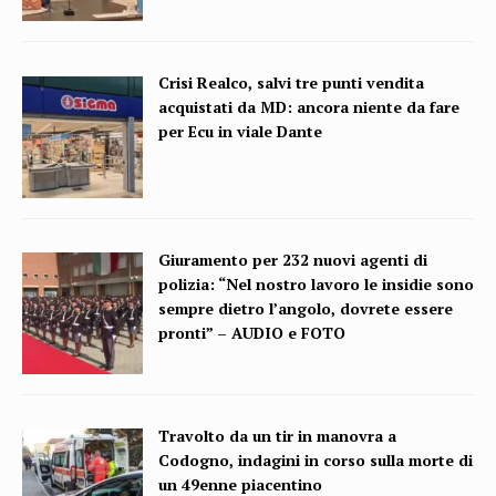
Crisi Realco, salvi tre punti vendita
acquistati da MD: ancora niente da fare
per Ecu in viale Dante
Giuramento per 232 nuovi agenti di
polizia: “Nel nostro lavoro le insidie sono
sempre dietro l’angolo, dovrete essere
pronti” – AUDIO e FOTO
Travolto da un tir in manovra a
Codogno, indagini in corso sulla morte di
un 49enne piacentino