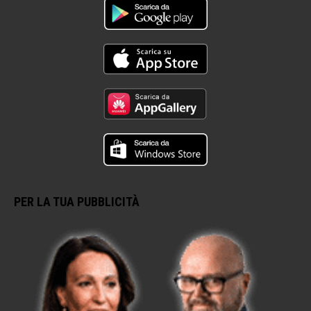
PER LA TUA PUBBLICITÀ