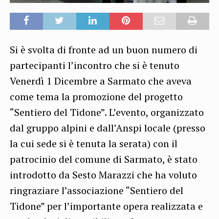
Si è svolta di fronte ad un buon numero di
partecipanti l’incontro che si è tenuto
Venerdì 1 Dicembre a Sarmato che aveva
come tema la promozione del progetto
“Sentiero del Tidone”. L’evento, organizzato
dal gruppo alpini e dall’Anspi locale (presso
la cui sede si è tenuta la serata) con il
patrocinio del comune di Sarmato, è stato
introdotto da Sesto Marazzi che ha voluto
ringraziare l’associazione “Sentiero del
Tidone” per l’importante opera realizzata e