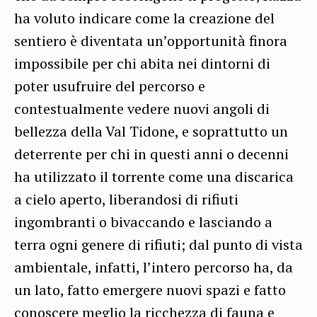
ha voluto indicare come la creazione del
sentiero è diventata un’opportunità finora
impossibile per chi abita nei dintorni di
poter usufruire del percorso e
contestualmente vedere nuovi angoli di
bellezza della Val Tidone, e soprattutto un
deterrente per chi in questi anni o decenni
ha utilizzato il torrente come una discarica
a cielo aperto, liberandosi di rifiuti
ingombranti o bivaccando e lasciando a
terra ogni genere di rifiuti; dal punto di vista
ambientale, infatti, l’intero percorso ha, da
un lato, fatto emergere nuovi spazi e fatto
conoscere meglio la ricchezza di fauna e