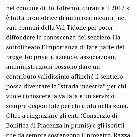
nel comune di Rottofreno), durante il 2017 si
è fatta promotrice di numerosi incontri nei
vari comuni della Val Tidone per poter
diffondere la conoscenza del sentiero. Ha
sottolineato l’importanza di fare parte del
progetto: privati, aziende, associazioni,
amministrazioni possono dare un
contributo validissimo affinché il sentiero
possa diventare la “strada maestra” per chi
vuole conoscere la vallata e un servizio
sempre disponibile per chi abita nella zona.
Oltre a ringraziare gli enti (Consorzio di
Bonifica di Piacenza in primis) e gli iscritti
che da sempre sostengono il progetto, Razza