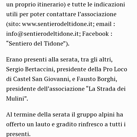
un proprio itinerario) e tutte le indicazioni
utili per poter contattare l’associazione
(sito: www.sentierodeltidone.it; email :
info@sentierodeltidone.it; Facebook :
“Sentiero del Tidone”).
Erano presenti alla serata, tra gli altri,
Sergio Bertaccini, presidente della Pro Loco
di Castel San Giovanni, e Fausto Borghi,
presidente dell’associazione “La Strada dei
Mulini”.
Al termine della serata il gruppo alpini ha
offerto un lauto e gradito rinfresco a tutti i
presenti.