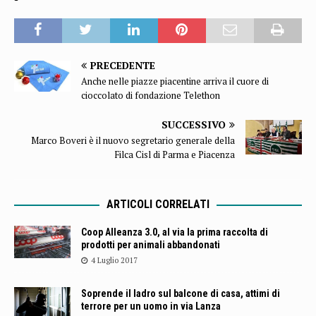
PRECEDENTE
Anche nelle piazze piacentine arriva il cuore di
cioccolato di fondazione Telethon
SUCCESSIVO
Marco Boveri è il nuovo segretario generale della
Filca Cisl di Parma e Piacenza
ARTICOLI CORRELATI
Coop Alleanza 3.0, al via la prima raccolta di
prodotti per animali abbandonati
4 Luglio 2017
Soprende il ladro sul balcone di casa, attimi di
terrore per un uomo in via Lanza