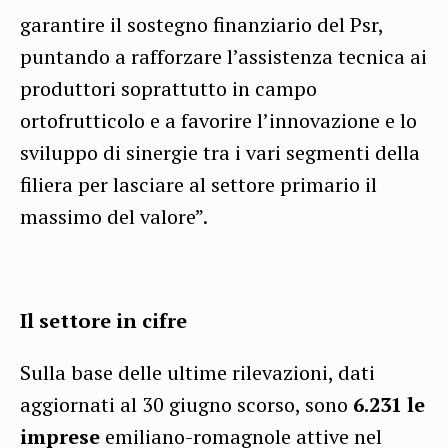
garantire il sostegno finanziario del Psr,
puntando a rafforzare l’assistenza tecnica ai
produttori soprattutto in campo
ortofrutticolo e a favorire l’innovazione e lo
sviluppo di sinergie tra i vari segmenti della
filiera per lasciare al settore primario il
massimo del valore”.
Il settore in cifre
Sulla base delle ultime rilevazioni, dati
aggiornati al 30 giugno scorso, sono
6.231 le
imprese
emiliano-romagnole attive nel