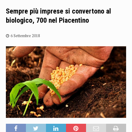
Sempre più imprese si convertono al
biologico, 700 nel Piacentino
6 Settembre 2018