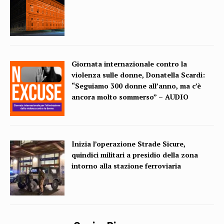
Giornata internazionale contro la
violenza sulle donne, Donatella Scardi:
“Seguiamo 300 donne all’anno, ma c’è
ancora molto sommerso” – AUDIO
Inizia l’operazione Strade Sicure,
quindici militari a presidio della zona
intorno alla stazione ferroviaria