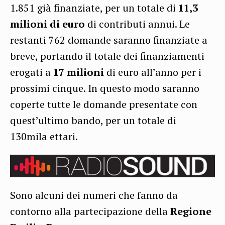
1.851 già finanziate, per un totale di
11,3
milioni di euro
di contributi annui. Le
restanti 762 domande saranno finanziate a
breve, portando il totale dei finanziamenti
erogati a
17 milioni
di euro all’anno per i
prossimi cinque. In questo modo saranno
coperte tutte le domande presentate con
quest’ultimo bando, per un totale di
130mila ettari.
Sono alcuni dei numeri che fanno da
contorno alla partecipazione della
Regione