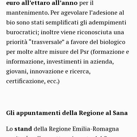
euro all’ettaro all’anno
per il
mantenimento. Per agevolare l’adesione al
bio sono stati semplificati gli adempimenti
burocratici; inoltre viene riconosciuta una
priorità “trasversale” a favore del biologico
per molte altre misure del Psr (formazione e
informazione, investimenti in azienda,
giovani, innovazione e ricerca,
certificazione, ecc.)
Gli appuntamenti della Regione al Sana
Lo
stand
della Regione Emilia-Romagna