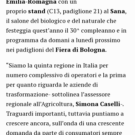
Emilia-Romagna
con un
proprio
stand
(C13, padiglione 21) al
Sana
,
il salone del biologico e del naturale che
festeggia quest’anno il 30^ compleanno e in
programma da domani a lunedì prossimo
nei padiglioni del
Fiera di Bologna
.
“Siamo la quinta regione in Italia per
numero complessivo di operatori e la prima
per quanto riguarda le aziende di
trasformazione- sottolinea l’assessore
regionale all’Agricoltura,
Simona Caselli
-.
Traguardi importanti, tuttavia puntiamo a
crescere ancora, sull’onda di una crescente
domanda da parte di consumatori sempre