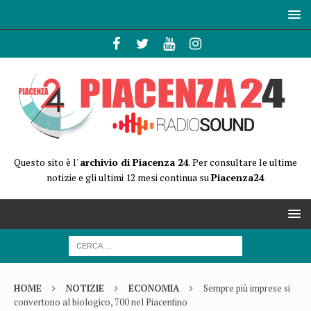
Questo sito è l'
archivio di Piacenza 24
. Per consultare le ultime
notizie e gli ultimi 12 mesi continua su
Piacenza24
HOME
NOTIZIE
ECONOMIA
Sempre più imprese si
convertono al biologico, 700 nel Piacentino