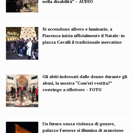
nella disabilità” – AUDIO
Si accendono albero e luminarie, a
Piacenza inizia ufficialmente il Natale: in
piazza Cavalli il tradizionale mercatino
Gli abiti indossati dalle donne durante gli
abusi, la mostra “Com’eri vestita?”
costringe a riflettere – FOTO
Un futuro senza violenza di genere,
palazzo Farnese si illumina di arancione