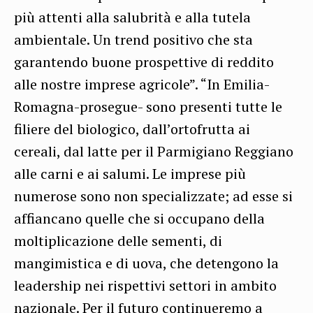
più attenti alla salubrità e alla tutela
ambientale. Un trend positivo che sta
garantendo buone prospettive di reddito
alle nostre imprese agricole”. “In Emilia-
Romagna-prosegue- sono presenti tutte le
filiere del biologico, dall’ortofrutta ai
cereali, dal latte per il Parmigiano Reggiano
alle carni e ai salumi. Le imprese più
numerose sono non specializzate; ad esse si
affiancano quelle che si occupano della
moltiplicazione delle sementi, di
mangimistica e di uova, che detengono la
leadership nei rispettivi settori in ambito
nazionale. Per il futuro continueremo a