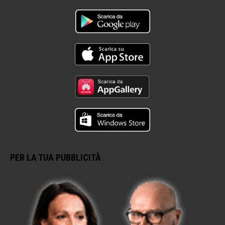
PER LA TUA PUBBLICITÀ