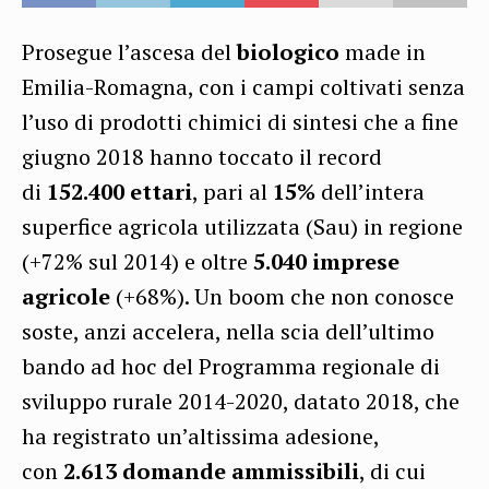
Prosegue l’ascesa del
biologico
made in
Emilia-Romagna, con i campi coltivati senza
l’uso di prodotti chimici di sintesi che a fine
giugno 2018 hanno toccato il record
di
152.400 ettari
, pari al
15%
dell’intera
superfice agricola utilizzata (Sau) in regione
(+72% sul 2014) e oltre
5.040 imprese
agricole
(+68%). Un boom che non conosce
soste, anzi accelera, nella scia dell’ultimo
bando ad hoc del Programma regionale di
sviluppo rurale 2014-2020, datato 2018, che
ha registrato un’altissima adesione,
con
2.613 domande ammissibili
, di cui