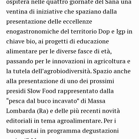
ospiterà nelle quattro giornate del Sana una
ventina di iniziative che spaziano dalla
presentazione delle eccellenze
enogastronomiche del territorio Dop e Igp in
chiave bio, ai progetti di educazione
alimentare per le diverse fasce di età,
passando per le innovazioni in agricoltura e
la tutela dell’agrobiodiversità. Spazio anche
alla presentazione di uno dei prossimi
presidi Slow Food rappresentato dalla
“pesca dal buco incavato” di Massa
Lombarda (Ra) e delle più recenti novità
editoriali in tema agroalimentare. Per i
buongustai in programma degustazioni