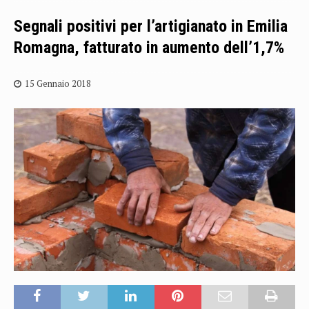
Segnali positivi per l’artigianato in Emilia
Romagna, fatturato in aumento dell’1,7%
15 Gennaio 2018