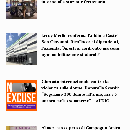
intorno alla stazione ferroviaria
Leroy Merlin conferma l’addio a Castel
San Giovanni. Ricollocare i dipendenti,
l’azienda: “Aperti al confronto ma cessi
ogni mobilitazione sindacale”
Giornata internazionale contro la
violenza sulle donne, Donatella Scardi:
“Seguiamo 300 donne all’anno, ma c’è
ancora molto sommerso” – AUDIO
Al mercato coperto di Campagna Amica