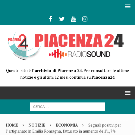
Questo sito è l'
archivio di Piacenza 24
. Per consultare le ultime
notizie e gli ultimi 12 mesi continua su
Piacenza24
HOME
NOTIZIE
ECONOMIA
Segnali positivi per
l’artigianato in Emilia Romagna, fatturato in aumento dell’1,7%