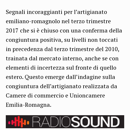
Segnali incoraggianti per l’artigianato
emiliano-romagnolo nel terzo trimestre
2017 che si è chiuso con una conferma della
congiuntura positiva, su livelli non toccati
in precedenza dal terzo trimestre del 2010,
trainata dal mercato interno, anche se con
elementi di incertezza sul fronte di quello
estero. Questo emerge dall’indagine sulla
congiuntura dell’artigianato realizzata da
Camere di commercio e Unioncamere
Emilia-Romagna.