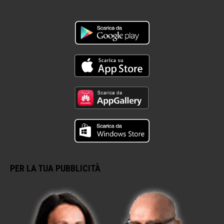
PER LA TUA PUBBLICITÀ