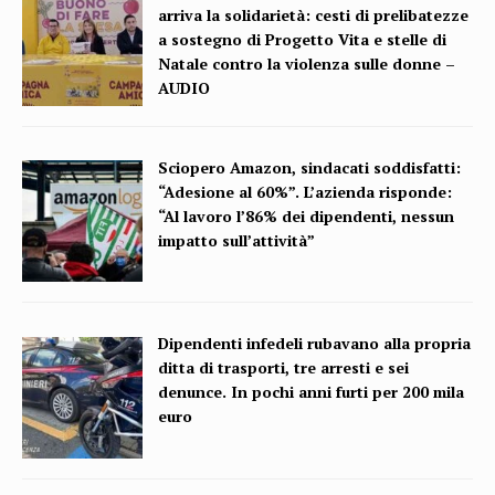
arriva la solidarietà: cesti di prelibatezze
a sostegno di Progetto Vita e stelle di
Natale contro la violenza sulle donne –
AUDIO
Sciopero Amazon, sindacati soddisfatti:
“Adesione al 60%”. L’azienda risponde:
“Al lavoro l’86% dei dipendenti, nessun
impatto sull’attività”
Dipendenti infedeli rubavano alla propria
ditta di trasporti, tre arresti e sei
denunce. In pochi anni furti per 200 mila
euro