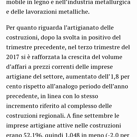
mobile in legno e nell’industria metallurgica
e delle lavorazioni metalliche.
Per quanto riguarda l’artigianato delle
costruzioni, dopo la svolta in positivo del
trimestre precedente, nel terzo trimestre del
2017 si è rafforzata la crescita del volume
d’affari a prezzi correnti delle imprese
artigiane del settore, aumentato dell’1,8 per
cento rispetto all’analogo periodo dell’anno
precedente, in linea con lo stesso
incremento riferito al complesso delle
costruzioni regionali. A fine settembre le
imprese artigiane attive nelle costruzioni
erano 52.196, quindi 1.048 in meno (-2,0 per