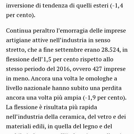
inversione di tendenza di quelli esteri (-1,4
per cento).
Continua peraltro l’emorragia delle imprese
artigiane attive nell’industria in senso
stretto, che a fine settembre erano 28.524, in
flessione dell’1,5 per cento rispetto allo
stesso periodo del 2016, ovvero 427 imprese
in meno. Ancora una volta le omologhe a
livello nazionale hanno subito una perdita
ancora una volta più ampia (-1,9 per cento).
La flessione è risultata più rapida
nell’industria della ceramica, del vetro e dei
materiali edili, in quella del legno e del