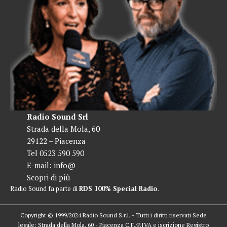
Radio Sound Srl
Strada della Mola, 60
29122 – Piacenza
Tel 0523 590 590
E-mail:
info@
Scopri di più
Radio Sound fa parte di
RDS 100% Special Radio
.
Copyright © 1999/2024 Radio Sound S.r.l. - Tutti i diritti riservati Sede
legale: Strada della Mola, 60 - Piacenza C.F./P.IVA e iscrizione Registro