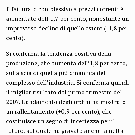
Il fatturato complessivo a prezzi correnti è
aumentato dell’1,7 per cento, nonostante un
improvviso declino di quello estero (-1,8 per
cento).
Si conferma la tendenza positiva della
produzione, che aumenta dell’1,8 per cento,
sulla scia di quella più dinamica del
complesso dell’industria. Si conferma quindi
il miglior risultato dal primo trimestre del
2007. L’andamento degli ordini ha mostrato
un rallentamento (+0,9 per cento), che
costituisce un segno di incertezza per il
futuro, sul quale ha gravato anche la netta