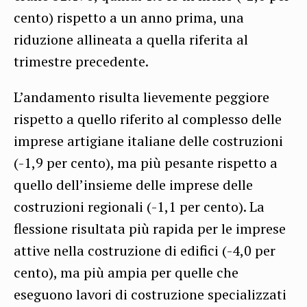
cento) rispetto a un anno prima, una
riduzione allineata a quella riferita al
trimestre precedente.
L’andamento risulta lievemente peggiore
rispetto a quello riferito al complesso delle
imprese artigiane italiane delle costruzioni
(-1,9 per cento), ma più pesante rispetto a
quello dell’insieme delle imprese delle
costruzioni regionali (-1,1 per cento). La
flessione risultata più rapida per le imprese
attive nella costruzione di edifici (-4,0 per
cento), ma più ampia per quelle che
eseguono lavori di costruzione specializzati