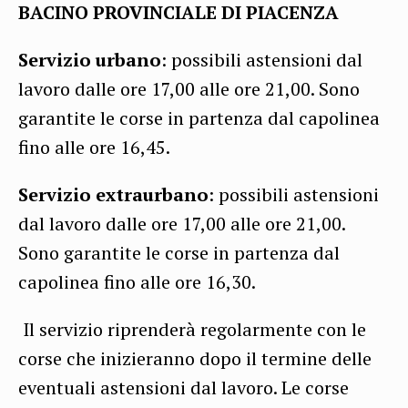
BACINO PROVINCIALE DI PIACENZA
Servizio urbano
: possibili astensioni dal
lavoro dalle ore 17,00 alle ore 21,00. Sono
garantite le corse in partenza dal capolinea
fino alle ore 16,45.
Servizio extraurbano
: possibili astensioni
dal lavoro dalle ore 17,00 alle ore 21,00.
Sono garantite le corse in partenza dal
capolinea fino alle ore 16,30.
Il servizio riprenderà regolarmente con le
corse che inizieranno dopo il termine delle
eventuali astensioni dal lavoro. Le corse