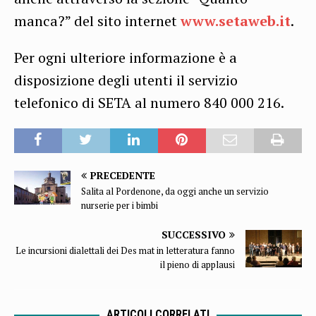
manca?” del sito internet
www.setaweb.it
.
Per ogni ulteriore informazione è a
disposizione degli utenti il servizio
telefonico di SETA al numero 840 000 216.
PRECEDENTE
Salita al Pordenone, da oggi anche un servizio
nurserie per i bimbi
SUCCESSIVO
Le incursioni dialettali dei Des mat in letteratura fanno
il pieno di applausi
ARTICOLI CORRELATI