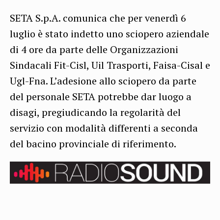
SETA S.p.A. comunica che per venerdì 6
luglio è stato indetto uno sciopero aziendale
di 4 ore da parte delle Organizzazioni
Sindacali Fit-Cisl, Uil Trasporti, Faisa-Cisal e
Ugl-Fna. L’adesione allo sciopero da parte
del personale SETA potrebbe dar luogo a
disagi, pregiudicando la regolarità del
servizio con modalità differenti a seconda
del bacino provinciale di riferimento.