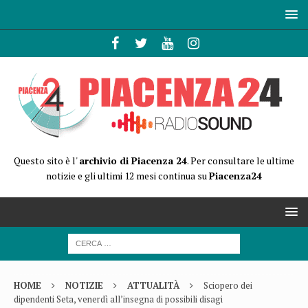
Questo sito è l'
archivio di Piacenza 24
. Per consultare le ultime
notizie e gli ultimi 12 mesi continua su
Piacenza24
HOME
NOTIZIE
ATTUALITÀ
Sciopero dei
dipendenti Seta, venerdì all’insegna di possibili disagi