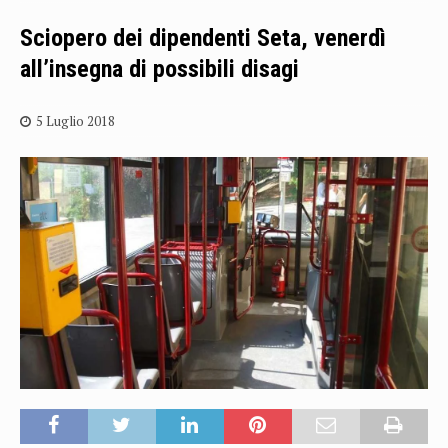
Sciopero dei dipendenti Seta, venerdì
all’insegna di possibili disagi
5 Luglio 2018