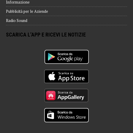
Informazione
Pubblicità per le Aziende
Radio Sound
SCARICA L’APP E RICEVI LE NOTIZIE