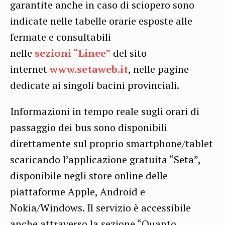
garantite anche in caso di sciopero sono
indicate nelle tabelle orarie esposte alle
fermate e consultabili
nelle
sezioni “Linee”
del sito
internet
www.setaweb.it
, nelle pagine
dedicate ai singoli bacini provinciali.
Informazioni in tempo reale sugli orari di
passaggio dei bus sono disponibili
direttamente sul proprio smartphone/tablet
scaricando l’applicazione gratuita “Seta”,
disponibile negli store online delle
piattaforme Apple, Android e
Nokia/Windows. Il servizio è accessibile
anche attraverso la sezione “Quanto