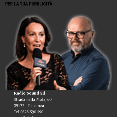
PER LA TUA PUBBLICITÀ
Radio Sound Srl
Strada della Mola, 60
29122 – Piacenza
Tel 0523 590 590