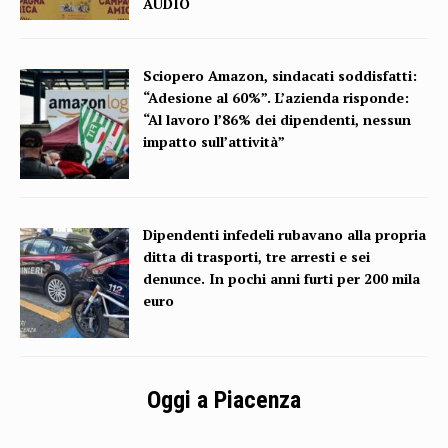
AUDIO
Sciopero Amazon, sindacati soddisfatti:
“Adesione al 60%”. L’azienda risponde:
“Al lavoro l’86% dei dipendenti, nessun
impatto sull’attività”
Dipendenti infedeli rubavano alla propria
ditta di trasporti, tre arresti e sei
denunce. In pochi anni furti per 200 mila
euro
Oggi a Piacenza