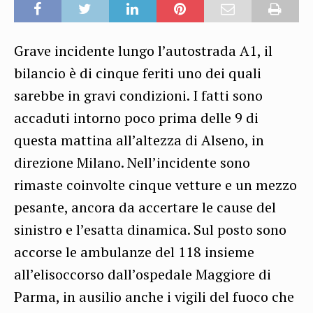
Grave incidente lungo l’autostrada A1, il
bilancio è di cinque feriti uno dei quali
sarebbe in gravi condizioni. I fatti sono
accaduti intorno poco prima delle 9 di
questa mattina all’altezza di Alseno, in
direzione Milano. Nell’incidente sono
rimaste coinvolte cinque vetture e un mezzo
pesante, ancora da accertare le cause del
sinistro e l’esatta dinamica. Sul posto sono
accorse le ambulanze del 118 insieme
all’elisoccorso dall’ospedale Maggiore di
Parma, in ausilio anche i vigili del fuoco che