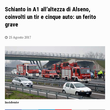
Schianto in A1 all’altezza di Alseno,
coinvolti un tir e cinque auto: un ferito
grave
25 Agosto 2017
Incidente