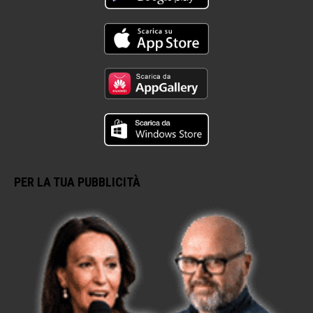
PER LA TUA PUBBLICITÀ