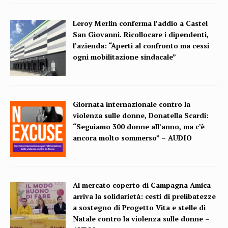
Leroy Merlin conferma l’addio a Castel
San Giovanni. Ricollocare i dipendenti,
l’azienda: “Aperti al confronto ma cessi
ogni mobilitazione sindacale”
Giornata internazionale contro la
violenza sulle donne, Donatella Scardi:
“Seguiamo 300 donne all’anno, ma c’è
ancora molto sommerso” – AUDIO
Al mercato coperto di Campagna Amica
arriva la solidarietà: cesti di prelibatezze
a sostegno di Progetto Vita e stelle di
Natale contro la violenza sulle donne –