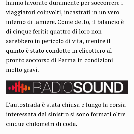
hanno lavorato duramente per soccorrere i
viaggiatori coinvolti, incastrati in un vero
inferno di lamiere. Come detto, il bilancio è
di cinque feriti: quattro di loro non
sarebbero in pericolo di vita, mentre il
quinto è stato condotto in elicottero al
pronto soccorso di Parma in condizioni
molto gravi.
L’autostrada è stata chiusa e lungo la corsia
interessata dal sinistro si sono formati oltre
cinque chilometri di coda.