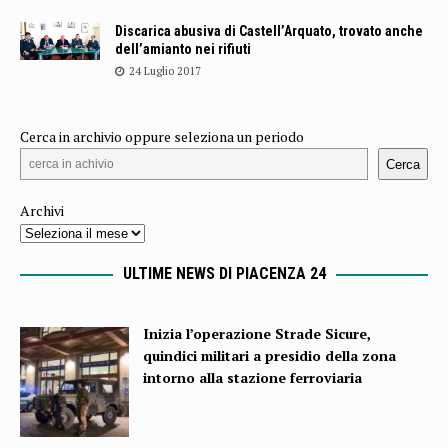
Discarica abusiva di Castell’Arquato, trovato anche
dell’amianto nei rifiuti
24 Luglio 2017
Cerca in archivio oppure seleziona un periodo
Cerca
Archivi
ULTIME NEWS DI PIACENZA 24
Inizia l’operazione Strade Sicure,
quindici militari a presidio della zona
intorno alla stazione ferroviaria