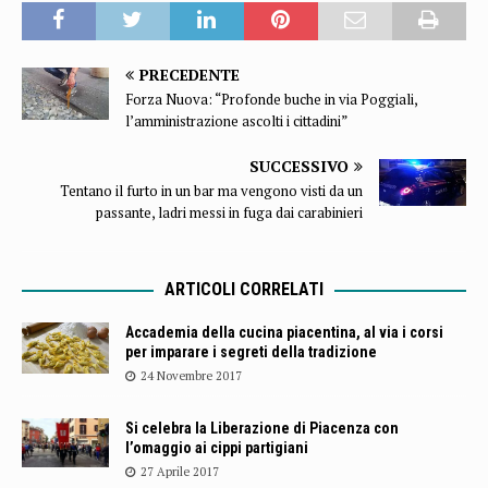
PRECEDENTE
Forza Nuova: “Profonde buche in via Poggiali,
l’amministrazione ascolti i cittadini”
SUCCESSIVO
Tentano il furto in un bar ma vengono visti da un
passante, ladri messi in fuga dai carabinieri
ARTICOLI CORRELATI
Accademia della cucina piacentina, al via i corsi
per imparare i segreti della tradizione
24 Novembre 2017
Si celebra la Liberazione di Piacenza con
l’omaggio ai cippi partigiani
27 Aprile 2017