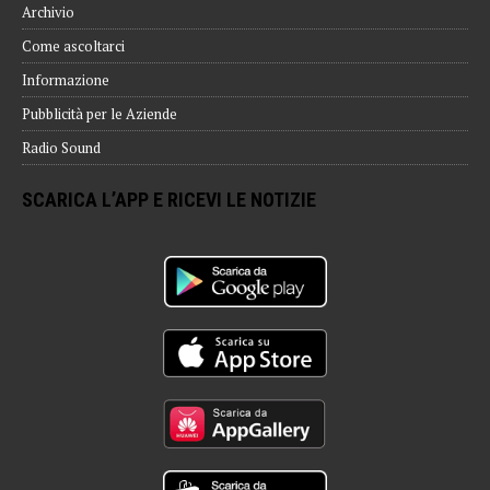
Archivio
Come ascoltarci
Informazione
Pubblicità per le Aziende
Radio Sound
SCARICA L’APP E RICEVI LE NOTIZIE