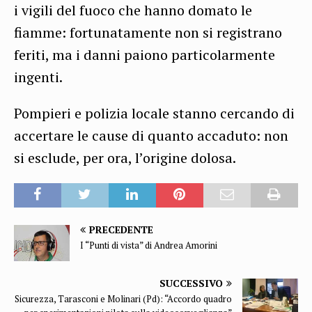
i vigili del fuoco che hanno domato le
fiamme: fortunatamente non si registrano
feriti, ma i danni paiono particolarmente
ingenti.
Pompieri e polizia locale stanno cercando di
accertare le cause di quanto accaduto: non
si esclude, per ora, l’origine dolosa.
PRECEDENTE
I “Punti di vista” di Andrea Amorini
SUCCESSIVO
Sicurezza, Tarasconi e Molinari (Pd): “Accordo quadro