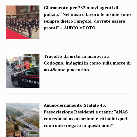
Giuramento per 232 nuovi agenti di
polizia: “Nel nostro lavoro le insidie sono
sempre dietro l’angolo, dovrete essere
pronti” – AUDIO e FOTO
Travolto da un tir in manovra a
Codogno, indagini in corso sulla morte di
un 49enne piacentino
Ammodernamento Statale 45,
l’associazione Residenti e utenti: “ANAS
conceda ad associazioni e cittadini quel
confronto negato in questi anni”