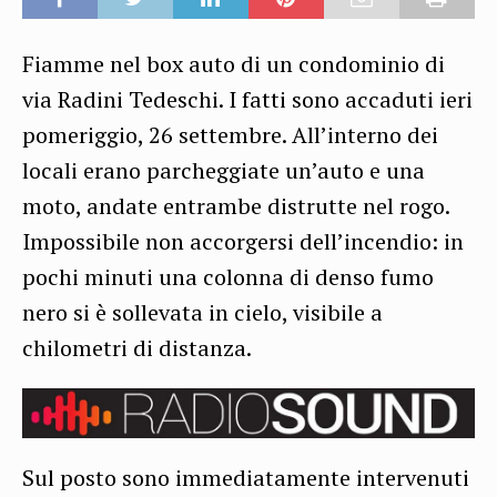
Fiamme nel box auto di un condominio di
via Radini Tedeschi. I fatti sono accaduti ieri
pomeriggio, 26 settembre. All’interno dei
locali erano parcheggiate un’auto e una
moto, andate entrambe distrutte nel rogo.
Impossibile non accorgersi dell’incendio: in
pochi minuti una colonna di denso fumo
nero si è sollevata in cielo, visibile a
chilometri di distanza.
Sul posto sono immediatamente intervenuti