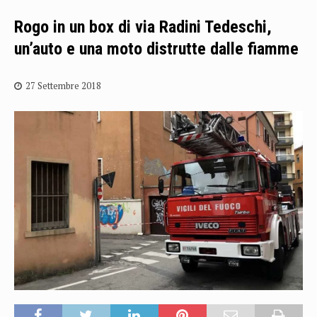
Rogo in un box di via Radini Tedeschi,
un’auto e una moto distrutte dalle fiamme
27 Settembre 2018