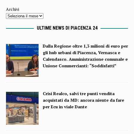
Archivi
ULTIME NEWS DI PIACENZA 24
Dalla Regione oltre 1,3 milioni di euro per
gli hub urbani di Piacenza, Vernasca e
Calendasco. Amministrazione comunale e
Unione Commercianti: “Soddisfatti”
Crisi Realco, salvi tre punti vendita
acquistati da MD: ancora niente da fare
per Ecu in viale Dante