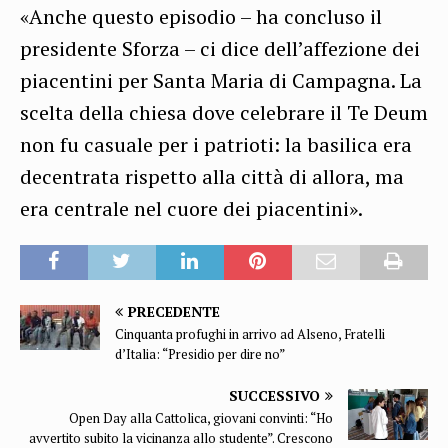
«Anche questo episodio – ha concluso il
presidente Sforza – ci dice dell’affezione dei
piacentini per Santa Maria di Campagna. La
scelta della chiesa dove celebrare il Te Deum
non fu casuale per i patrioti: la basilica era
decentrata rispetto alla città di allora, ma
era centrale nel cuore dei piacentini».
PRECEDENTE
Cinquanta profughi in arrivo ad Alseno, Fratelli
d’Italia: “Presidio per dire no”
SUCCESSIVO
Open Day alla Cattolica, giovani convinti: “Ho
avvertito subito la vicinanza allo studente”. Crescono