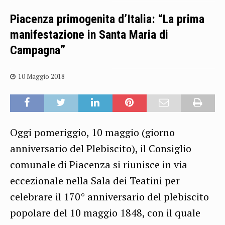
Piacenza primogenita d’Italia: “La prima
manifestazione in Santa Maria di
Campagna”
10 Maggio 2018
Oggi pomeriggio, 10 maggio (giorno
anniversario del Plebiscito), il Consiglio
comunale di Piacenza si riunisce in via
eccezionale nella Sala dei Teatini per
celebrare il 170° anniversario del plebiscito
popolare del 10 maggio 1848, con il quale