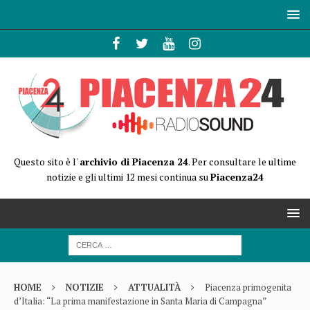
Questo sito è l'
archivio di Piacenza 24
. Per consultare le ultime
notizie e gli ultimi 12 mesi continua su
Piacenza24
HOME
NOTIZIE
ATTUALITÀ
Piacenza primogenita
d’Italia: “La prima manifestazione in Santa Maria di Campagna”