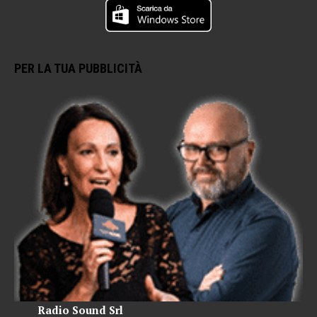
PER LA TUA PUBBLICITÀ
Radio Sound Srl