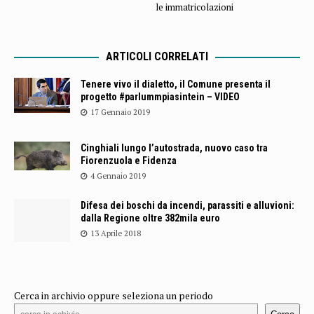
le immatricolazioni
ARTICOLI CORRELATI
Tenere vivo il dialetto, il Comune presenta il
progetto #parlummpiasintein – VIDEO
17 Gennaio 2019
Cinghiali lungo l’autostrada, nuovo caso tra
Fiorenzuola e Fidenza
4 Gennaio 2019
Difesa dei boschi da incendi, parassiti e alluvioni:
dalla Regione oltre 382mila euro
13 Aprile 2018
Cerca in archivio oppure seleziona un periodo