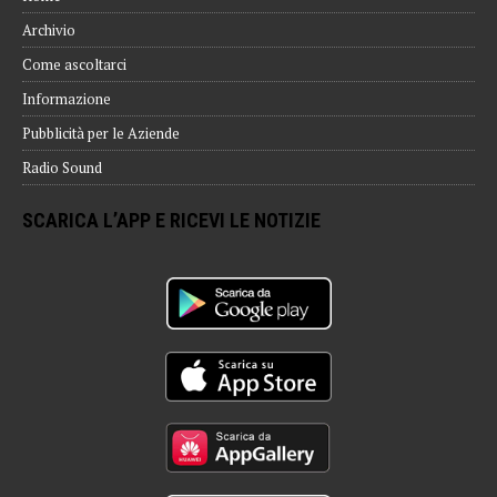
Archivio
Come ascoltarci
Informazione
Pubblicità per le Aziende
Radio Sound
SCARICA L’APP E RICEVI LE NOTIZIE