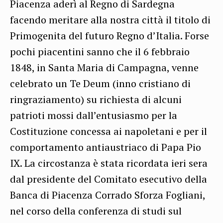
Piacenza aderì al Regno di Sardegna
facendo meritare alla nostra città il titolo di
Primogenita del futuro Regno d’Italia. Forse
pochi piacentini sanno che il 6 febbraio
1848, in Santa Maria di Campagna, venne
celebrato un Te Deum (inno cristiano di
ringraziamento) su richiesta di alcuni
patrioti mossi dall’entusiasmo per la
Costituzione concessa ai napoletani e per il
comportamento antiaustriaco di Papa Pio
IX. La circostanza è stata ricordata ieri sera
dal presidente del Comitato esecutivo della
Banca di Piacenza Corrado Sforza Fogliani,
nel corso della conferenza di studi sul