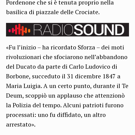
Pordenone che si è tenuta proprio nella
basilica di piazzale delle Crociate.
«Fu l’inizio – ha ricordato Sforza – dei moti
rivoluzionari che sfociarono nell’abbandono
del Ducato da parte di Carlo Ludovico di
Borbone, succeduto il 31 dicembre 1847 a
Maria Luigia. A un certo punto, durante il Te
Deum, scoppiò un applauso che attenzionò
la Polizia del tempo. Alcuni patrioti furono
processati: uno fu diffidato, un altro
arrestato».