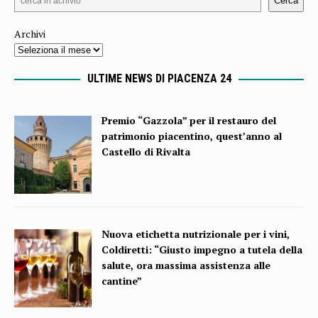
Cerca
Archivi
ULTIME NEWS DI PIACENZA 24
Premio “Gazzola” per il restauro del
patrimonio piacentino, quest’anno al
Castello di Rivalta
Nuova etichetta nutrizionale per i vini,
Coldiretti: “Giusto impegno a tutela della
salute, ora massima assistenza alle
cantine”